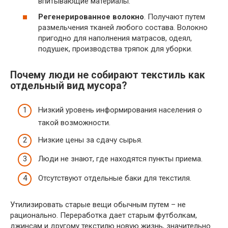
впитывающие материалы.
Регенерированное волокно
. Получают путем
размельчения тканей любого состава. Волокно
пригодно для наполнения матрасов, одеял,
подушек, производства тряпок для уборки.
Почему люди не собирают текстиль как
отдельный вид мусора?
Низкий уровень информирования населения о
такой возможности.
Низкие цены за сдачу сырья.
Люди не знают, где находятся пункты приема.
Отсутствуют отдельные баки для текстиля.
Утилизировать старые вещи обычным путем – не
рационально. Переработка дает старым футболкам,
джинсам и другому текстилю новую жизнь, значительно