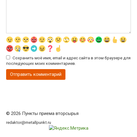
Сохранить моё имя, email и адрес сайта в этом браузере для
последующих моих комментариев.
© 2026 Пункты приема вторсырья
redaktor@metallpunkt.ru