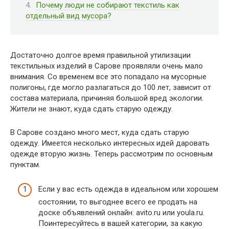
Почему люди не собирают текстиль как
отдельный вид мусора?
Достаточно долгое время правильной утилизации
текстильных изделий в Сарове проявляли очень мало
внимания. Со временем все это попадало на мусорные
полигоны, где могло разлагаться до 100 лет, зависит от
состава материала, причиняя большой вред экологии.
Жители не знают, куда сдать старую одежду.
В Сарове создано много мест, куда сдать старую
одежду. Имеется несколько интересных идей даровать
одежде вторую жизнь. Теперь рассмотрим по основным
пунктам.
Если у вас есть одежда в идеальном или хорошем
состоянии, то выгоднее всего ее продать на
доске объявлений онлайн: avito.ru или youla.ru.
Поинтересуйтесь в вашей категории, за какую