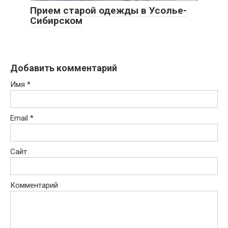
Прием старой одежды в Усолье-
Сибирском
Добавить комментарий
Имя
*
Email
*
Сайт
Комментарий