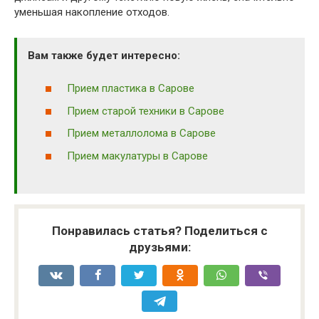
уменьшая накопление отходов.
Вам также будет интересно:
Прием пластика в Сарове
Прием старой техники в Сарове
Прием металлолома в Сарове
Прием макулатуры в Сарове
Понравилась статья? Поделиться с
друзьями: