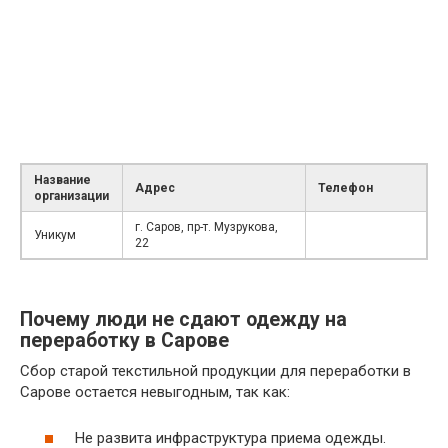
Название
Адрес
Телефон
организации
г. Саров, пр-т. Музрукова,
Уникум
22
Почему люди не сдают одежду на
переработку в Сарове
Сбор старой текстильной продукции для переработки в
Сарове остается невыгодным, так как:
Не развита инфраструктура приема одежды.