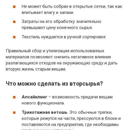
Не может быть собран в открытые сетки, так как
впитывает влагу и запахи.
Затраты на его обработку значительно
превышают цену конечного сырья.
Текстиль нуждается в ручной сортировке.
Правильный сбор и утилизация использованных
материалов позволяют снизить негативное влияние
разлагающихся отходов на окружающую среду и дать
вторую жизнь старым вещам.
Что можно сделать из вторсырья?
Апсайклинг
– возможность придачи вещам
нового функционала.
Трикотажная ветошь
. Это обычные тряпки,
которые режутся на части, прессуются в блоки и
поставляются на предприятия, где необходимы