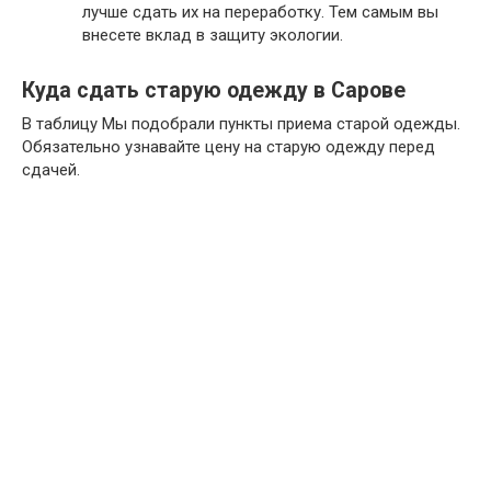
лучше сдать их на переработку. Тем самым вы
внесете вклад в защиту экологии.
Куда сдать старую одежду в Сарове
В таблицу Мы подобрали пункты приема старой одежды.
Обязательно узнавайте цену на старую одежду перед
сдачей.