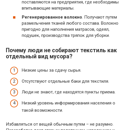
поставляются на предприятия, где необходимы
впитывающие материалы.
Регенерированное волокно
. Получают путем
размельчения тканей любого состава. Волокно
пригодно для наполнения матрасов, одеял,
подушек, производства тряпок для уборки.
Почему люди не собирают текстиль как
отдельный вид мусора?
Низкие цены за сдачу сырья.
Отсутствуют отдельные баки для текстиля.
Люди не знают, где находятся пункты приема.
Низкий уровень информирования населения о
такой возможности.
Избавляться от вещей обычным путем – не разумно.