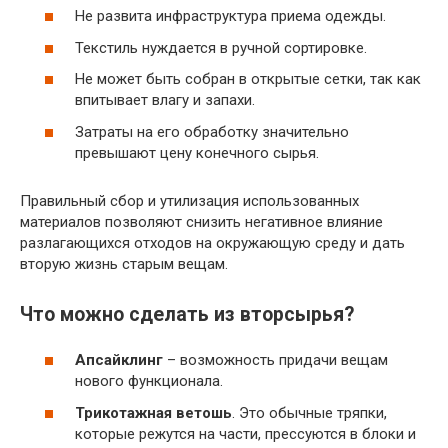
Не развита инфраструктура приема одежды.
Текстиль нуждается в ручной сортировке.
Не может быть собран в открытые сетки, так как
впитывает влагу и запахи.
Затраты на его обработку значительно
превышают цену конечного сырья.
Правильный сбор и утилизация использованных
материалов позволяют снизить негативное влияние
разлагающихся отходов на окружающую среду и дать
вторую жизнь старым вещам.
Что можно сделать из вторсырья?
Апсайклинг
– возможность придачи вещам
нового функционала.
Трикотажная ветошь
. Это обычные тряпки,
которые режутся на части, прессуются в блоки и