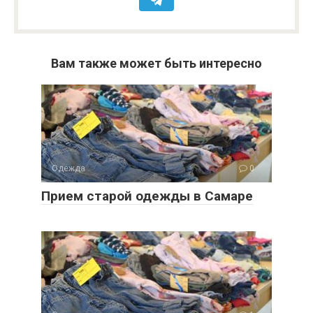
Вам также может быть интересно
Одежда
0
Прием старой одежды в Самаре