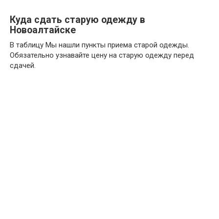
Куда сдать старую одежду в
Новоалтайске
В таблицу Мы нашли пункты приема старой одежды.
Обязательно узнавайте цену на старую одежду перед
сдачей.