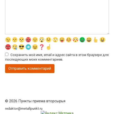
Сохранить моё имя, email и адрес сайта в этом браузере для
последующих моих комментариев.
© 2026 Пункты приема вторсырья
redaktor@metallpunkt.ru