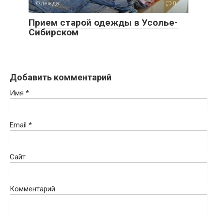
Одежда
0
Прием старой одежды в Усолье-
Сибирском
Добавить комментарий
Имя
*
Email
*
Сайт
Комментарий