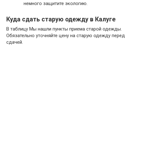
немного защитите экологию.
Куда сдать старую одежду в Калуге
В таблицу Мы нашли пункты приема старой одежды.
Обязательно уточняйте цену на старую одежду перед
сдачей.