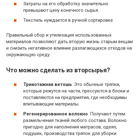
Затраты на его обработку значительно
превышают цену конечного сырья.
Текстиль нуждается в ручной сортировке.
Правильный сбор и утилизация использованных
материалов позволяют дать вторую жизнь старым вещам
и снизить негативное влияние разлагающихся отходов на
окружающую среду.
Что можно сделать из вторсырья?
Трикотажная ветошь
. Это обычные тряпки,
которые режутся на части, прессуются в блоки и
поставляются на предприятия, где необходимы
впитывающие материалы.
Регенерированное волокно
. Получают путем
размельчения тканей любого состава. Волокно
пригодно для наполнения матрасов, одеял,
подушек, производства тряпок для уборки.