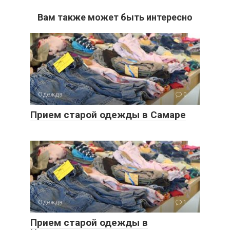
Вам также может быть интересно
Одежда
0
Прием старой одежды в Самаре
Одежда
1
Прием старой одежды в