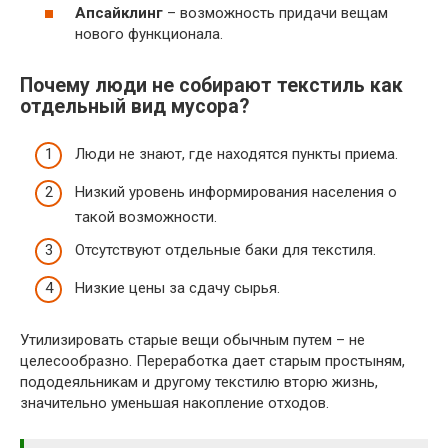
Апсайклинг
– возможность придачи вещам
нового функционала.
Почему люди не собирают текстиль как
отдельный вид мусора?
Люди не знают, где находятся пункты приема.
Низкий уровень информирования населения о
такой возможности.
Отсутствуют отдельные баки для текстиля.
Низкие цены за сдачу сырья.
Утилизировать старые вещи обычным путем – не
целесообразно. Переработка дает старым простыням,
пододеяльникам и другому текстилю вторю жизнь,
значительно уменьшая накопление отходов.