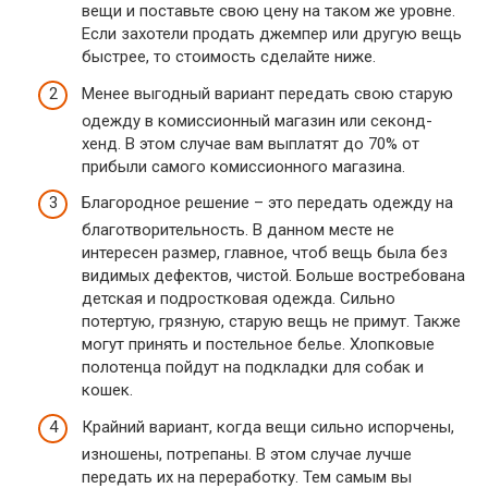
вещи и поставьте свою цену на таком же уровне.
Если захотели продать джемпер или другую вещь
быстрее, то стоимость сделайте ниже.
Менее выгодный вариант передать свою старую
одежду в комиссионный магазин или секонд-
хенд. В этом случае вам выплатят до 70% от
прибыли самого комиссионного магазина.
Благородное решение – это передать одежду на
благотворительность. В данном месте не
интересен размер, главное, чтоб вещь была без
видимых дефектов, чистой. Больше востребована
детская и подростковая одежда. Сильно
потертую, грязную, старую вещь не примут. Также
могут принять и постельное белье. Хлопковые
полотенца пойдут на подкладки для собак и
кошек.
Крайний вариант, когда вещи сильно испорчены,
изношены, потрепаны. В этом случае лучше
передать их на переработку. Тем самым вы