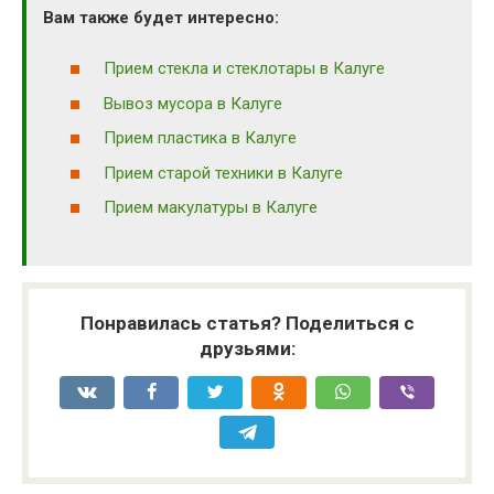
Вам также будет интересно:
Прием стекла и стеклотары в Калуге
Вывоз мусора в Калуге
Прием пластика в Калуге
Прием старой техники в Калуге
Прием макулатуры в Калуге
Понравилась статья? Поделиться с
друзьями: