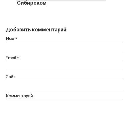
Сибирском
Добавить комментарий
Имя
*
Email
*
Сайт
Комментарий