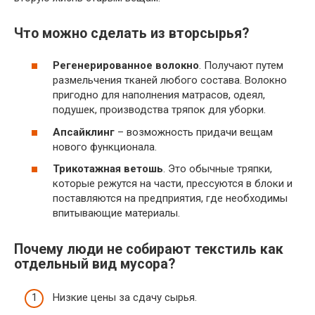
Что можно сделать из вторсырья?
Регенерированное волокно
. Получают путем
размельчения тканей любого состава. Волокно
пригодно для наполнения матрасов, одеял,
подушек, производства тряпок для уборки.
Апсайклинг
– возможность придачи вещам
нового функционала.
Трикотажная ветошь
. Это обычные тряпки,
которые режутся на части, прессуются в блоки и
поставляются на предприятия, где необходимы
впитывающие материалы.
Почему люди не собирают текстиль как
отдельный вид мусора?
Низкие цены за сдачу сырья.