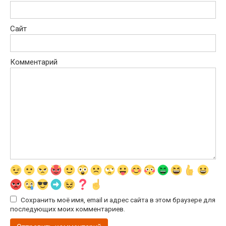
Сайт
Комментарий
Сохранить моё имя, email и адрес сайта в этом браузере для
последующих моих комментариев.