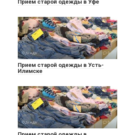
Прием старой одежды в Уфе
Одежда
0
Прием старой одежды в Усть-
Илимске
Одежда
0
Прием старой одежды в