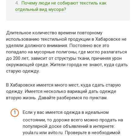
Почему люди не собирают текстиль как
отдельный вид мусора?
Длительное количество времени повторному
использованию текстильной продукции в Хабаровске не
уделяли должного внимания. Постоянно все это
попадало на мусорные полигоны, где могло разлагаться
до 200 лет, зависит от структуры ткани, причиняя урон
окружающей среде. Жители города не знают, куда сдать
старую одежду.
В Хабаровске имеется много мест, куда сдать старую
одежду. Имеется несколько вариаций дать одежде
вторую жизнь. Давайте разберемся по пунктам.
Если у вас имеется одежда в идеальном
состоянии, то дороже всего можно продать на
популярной доске объявлений в интернете:
youla.ru или avito.ru. Проверьте в необходимой