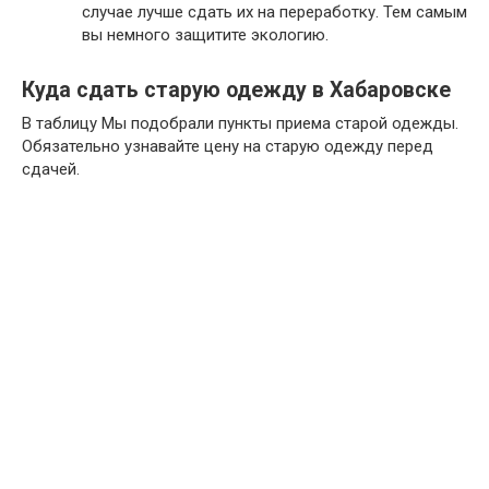
случае лучше сдать их на переработку. Тем самым
вы немного защитите экологию.
Куда сдать старую одежду в Хабаровске
В таблицу Мы подобрали пункты приема старой одежды.
Обязательно узнавайте цену на старую одежду перед
сдачей.