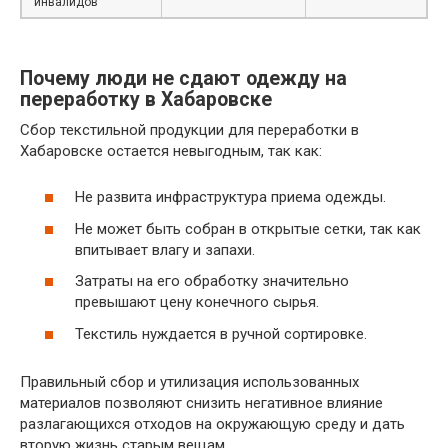
инвалидов
Почему люди не сдают одежду на
переработку в Хабаровске
Сбор текстильной продукции для переработки в
Хабаровске остается невыгодным, так как:
Не развита инфраструктура приема одежды.
Не может быть собран в открытые сетки, так как
впитывает влагу и запахи.
Затраты на его обработку значительно
превышают цену конечного сырья.
Текстиль нуждается в ручной сортировке.
Правильный сбор и утилизация использованных
материалов позволяют снизить негативное влияние
разлагающихся отходов на окружающую среду и дать
вторую жизнь старым вещам.