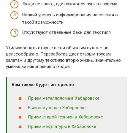
Люди не знают, где находятся пункты приема.
Низкий уровень информирования населения о
такой возможности.
Отсутствуют отдельные баки для текстиля.
Утилизировать старые вещи обычным путем – не
целесообразно. Переработка дает старым трусам,
халатам и другому текстилю вторю жизнь, значительно
уменьшая накопление отходов.
Вам также будет интересно:
Прием металлолома в Хабаровске
Вывоз мусора в Хабаровске
Прием старой техники в Хабаровске
Прием макулатуры в Хабаровске