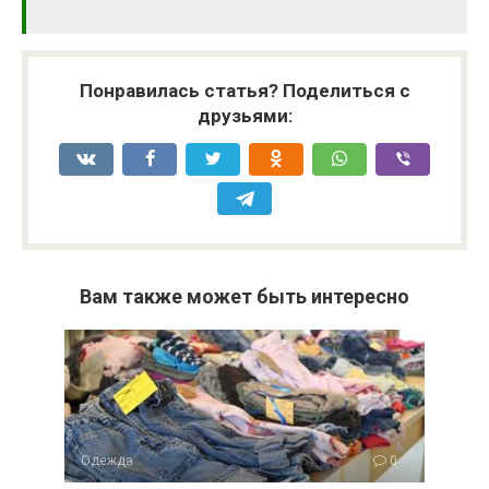
Понравилась статья? Поделиться с
друзьями:
Вам также может быть интересно
Одежда
0