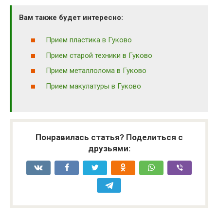
Вам также будет интересно:
Прием пластика в Гуково
Прием старой техники в Гуково
Прием металлолома в Гуково
Прием макулатуры в Гуково
Понравилась статья? Поделиться с
друзьями: