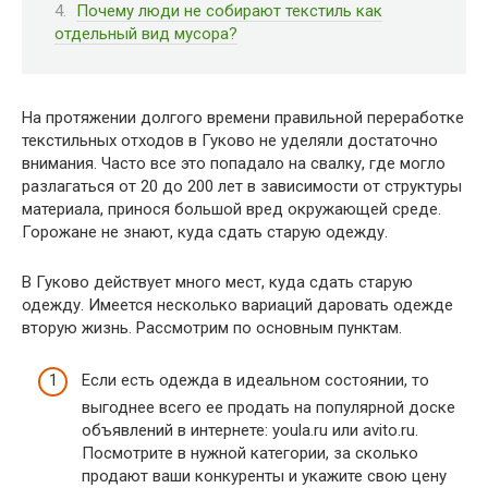
Почему люди не собирают текстиль как
отдельный вид мусора?
На протяжении долгого времени правильной переработке
текстильных отходов в Гуково не уделяли достаточно
внимания. Часто все это попадало на свалку, где могло
разлагаться от 20 до 200 лет в зависимости от структуры
материала, принося большой вред окружающей среде.
Горожане не знают, куда сдать старую одежду.
В Гуково действует много мест, куда сдать старую
одежду. Имеется несколько вариаций даровать одежде
вторую жизнь. Рассмотрим по основным пунктам.
Если есть одежда в идеальном состоянии, то
выгоднее всего ее продать на популярной доске
объявлений в интернете: youla.ru или avito.ru.
Посмотрите в нужной категории, за сколько
продают ваши конкуренты и укажите свою цену