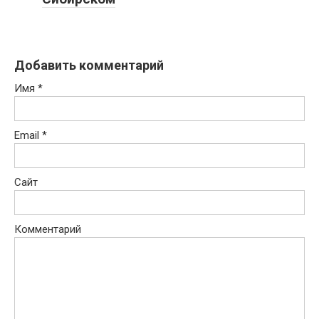
Добавить комментарий
Имя
*
Email
*
Сайт
Комментарий