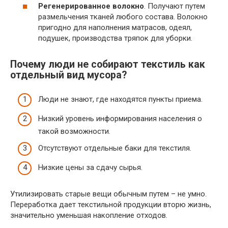
Регенерированное волокно
. Получают путем
размельчения тканей любого состава. Волокно
пригодно для наполнения матрасов, одеял,
подушек, производства тряпок для уборки.
Почему люди не собирают текстиль как
отдельный вид мусора?
Люди не знают, где находятся пункты приема.
Низкий уровень информирования населения о
такой возможности.
Отсутствуют отдельные баки для текстиля.
Низкие цены за сдачу сырья.
Утилизировать старые вещи обычным путем – не умно.
Переработка дает текстильной продукции вторю жизнь,
значительно уменьшая накопление отходов.