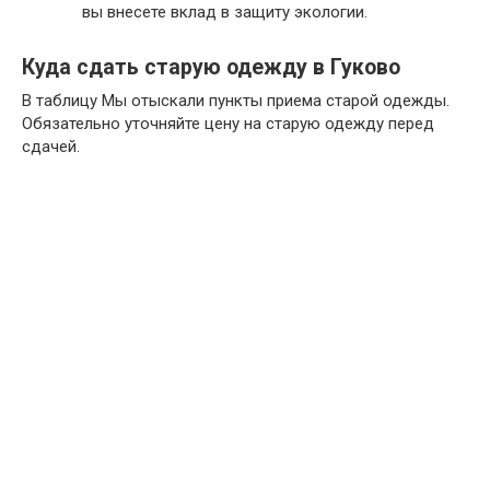
вы внесете вклад в защиту экологии.
Куда сдать старую одежду в Гуково
В таблицу Мы отыскали пункты приема старой одежды.
Обязательно уточняйте цену на старую одежду перед
сдачей.