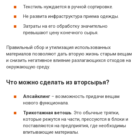
Текстиль нуждается в ручной сортировке.
Не развита инфраструктура приема одежды.
Затраты на его обработку значительно
превышают цену конечного сырья.
Правильный сбор и утилизация использованных
материалов позволяют дать вторую жизнь старым вещам
и снизить негативное влияние разлагающихся отходов на
окружающую среду.
Что можно сделать из вторсырья?
Апсайклинг
– возможность придачи вещам
нового функционала.
Трикотажная ветошь
. Это обычные тряпки,
которые режутся на части, прессуются в блоки и
поставляются на предприятия, где необходимы
впитывающие материалы.