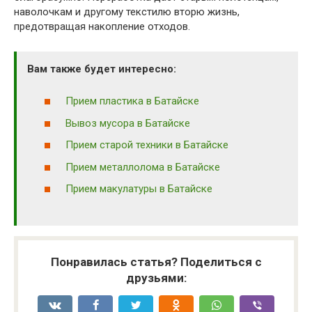
наволочкам и другому текстилю вторю жизнь,
предотвращая накопление отходов.
Вам также будет интересно:
Прием пластика в Батайске
Вывоз мусора в Батайске
Прием старой техники в Батайске
Прием металлолома в Батайске
Прием макулатуры в Батайске
Понравилась статья? Поделиться с
друзьями: