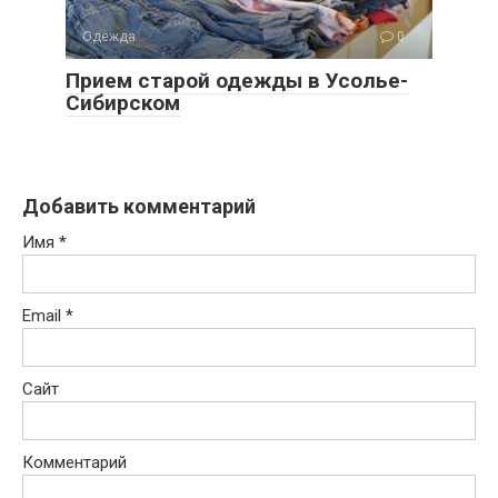
Одежда
0
Прием старой одежды в Усолье-
Сибирском
Добавить комментарий
Имя
*
Email
*
Сайт
Комментарий