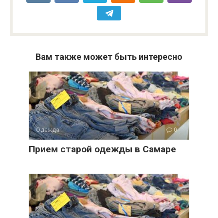
Вам также может быть интересно
Одежда
0
Прием старой одежды в Самаре