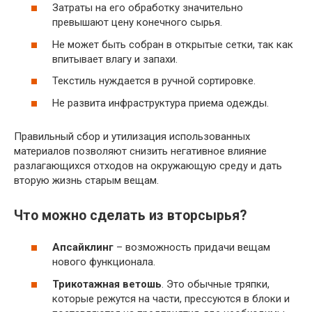
Затраты на его обработку значительно
превышают цену конечного сырья.
Не может быть собран в открытые сетки, так как
впитывает влагу и запахи.
Текстиль нуждается в ручной сортировке.
Не развита инфраструктура приема одежды.
Правильный сбор и утилизация использованных
материалов позволяют снизить негативное влияние
разлагающихся отходов на окружающую среду и дать
вторую жизнь старым вещам.
Что можно сделать из вторсырья?
Апсайклинг
– возможность придачи вещам
нового функционала.
Трикотажная ветошь
. Это обычные тряпки,
которые режутся на части, прессуются в блоки и