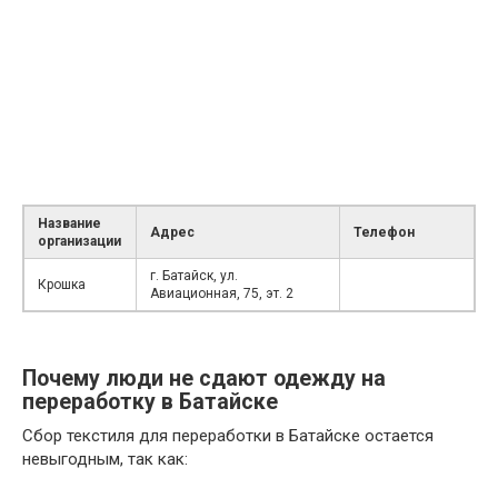
Название
Адрес
Телефон
организации
г. Батайск, ул.
Крошка
Авиационная, 75, эт. 2
Почему люди не сдают одежду на
переработку в Батайске
Сбор текстиля для переработки в Батайске остается
невыгодным, так как: