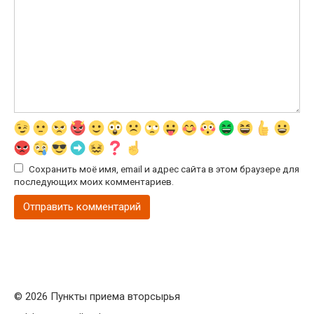
Сохранить моё имя, email и адрес сайта в этом браузере для
последующих моих комментариев.
© 2026 Пункты приема вторсырья