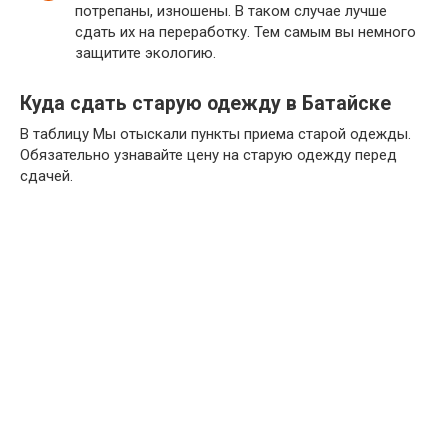
потрепаны, изношены. В таком случае лучше
сдать их на переработку. Тем самым вы немного
защитите экологию.
Куда сдать старую одежду в Батайске
В таблицу Мы отыскали пункты приема старой одежды.
Обязательно узнавайте цену на старую одежду перед
сдачей.