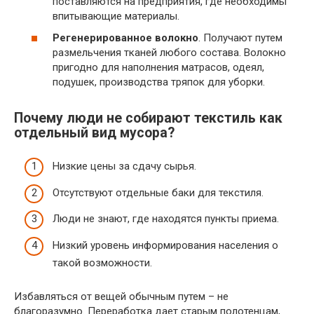
поставляются на предприятия, где необходимы
впитывающие материалы.
Регенерированное волокно
. Получают путем
размельчения тканей любого состава. Волокно
пригодно для наполнения матрасов, одеял,
подушек, производства тряпок для уборки.
Почему люди не собирают текстиль как
отдельный вид мусора?
Низкие цены за сдачу сырья.
Отсутствуют отдельные баки для текстиля.
Люди не знают, где находятся пункты приема.
Низкий уровень информирования населения о
такой возможности.
Избавляться от вещей обычным путем – не
благоразумно. Переработка дает старым полотенцам,