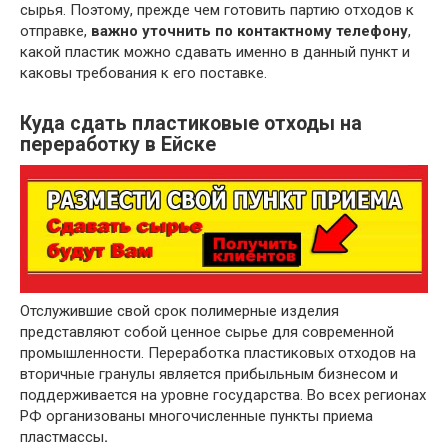
сырья. Поэтому, прежде чем готовить партию отходов к
отправке,
важно уточнить по контактному телефону
,
какой пластик можно сдавать именно в данный пункт и
каковы требования к его поставке.
Куда сдать пластиковые отходы на
переработку в Ейске
Отслужившие свой срок полимерные изделия
представляют собой ценное сырье для современной
промышленности. Переработка пластиковых отходов на
вторичные гранулы является прибыльным бизнесом и
поддерживается на уровне государства. Во всех регионах
РФ организованы многочисленные пункты приема
пластмассы
.