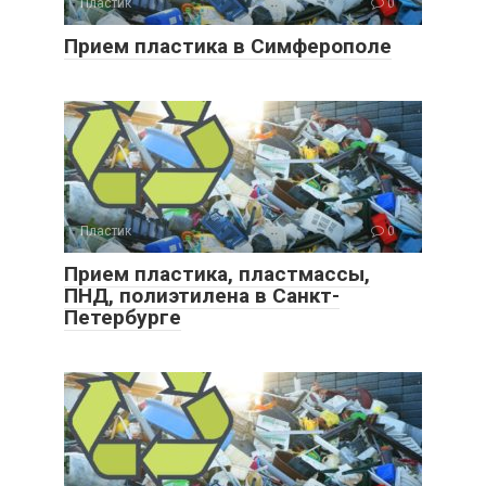
Пластик
0
Прием пластика в Симферополе
Пластик
0
Прием пластика, пластмассы,
ПНД, полиэтилена в Санкт-
Петербурге