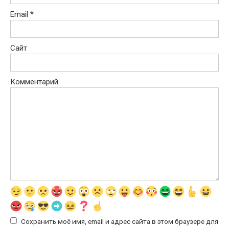
Email
*
Сайт
Комментарий
Сохранить моё имя, email и адрес сайта в этом браузере для