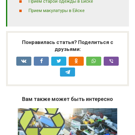
Прием старой одежды в Ейске
Прием макулатуры в Ейске
Понравилась статья? Поделиться с
друзьями:
Вам также может быть интересно