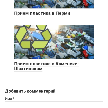
Пластик
0
Прием пластика в Перми
Пластик
0
Прием пластика в Каменске-
Шахтинском
Добавить комментарий
Имя
*