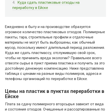
Куда сдать пластиковые отходы на
переработку в Ейске
Ежедневно в быту и на производстве образуется
огромное количество пластиковых отходов. Полимерные
пакеты, тара, строительные профили и отделочные
материалы не могут быть выброшены, как обычный
мусор, поскольку имеют длительный период разложения.
Куда же сдать пластмассу, отслужившую свой срок,
чтобы не причинить вреда экологии? Правильнее всего
отвезти сырье в пункт приема пластика и получить за это
достойную денежную компенсацию. Ниже представлена
таблица с ценами на разные виды полимеров, адреса и
телефоны организаций по переработке в Ейске.
Цены на пластик в пунктах переработки в
Ейске
Плата за сдачу полимерного вторсырья зависит от вида
и состояния отходов. Очищенные и рассортированные по