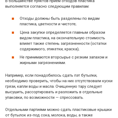
В большинстве пунктов прием отходов пластика
выполняется согласно следующим правилам:
Отходы должны быть разделены по видам
пластика, цветности и чистоте;
Цена закупки определяется главным образом
видом пластика, на окончательную стоимость
влияет также степень загрязненности (остатки
содержимого, этикетки, краска);
Не принимаются вторсырье с резким запахом и
жирными загрязнениями.
Например, если понадобилось сдать пэт бутылки,
необходимо проверить, чтобы на них отсутствовали куски
грязи, капли воды и масла. Очищенную тару следует
высушить, рассортировать и разложить в отдельные
упаковки, по возможности — спрессовать.
Отдельными партиями можно сдать пластиковые крышки
от бутылок из-под сока, молока, воды, а также