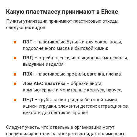
Какую пластмассу принимают в Ейске
Пункты утилизации принимают пластиковые отходы
следующих видов:
ПЭТ
– пластиковые бутылки для соков, воды,
подсолнечного масла и бытовой химии;
ПВД
– стрейч-пленки, изоляционные материалы,
выдувные изделия;
ПВХ
– пластиковые профили, вагонка, пленка;
Лом АБС пластика
– обрезки листа,
компьютерные и мониторные корпуса, прочее;
ПНД
– трубы, канистры для бытовой химии,
ящики, игрушки, элементы детских аттракционов,
емкости для септиков, прочее
Следует учесть, что отдельные организации могут
специализироваться на конкретных видах полимерного