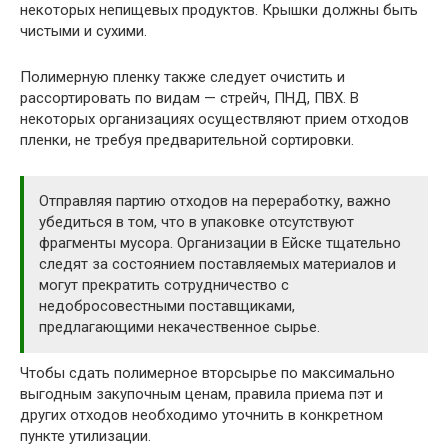
некоторых непищевых продуктов. Крышки должны быть
чистыми и сухими.
Полимерную пленку также следует очистить и
рассортировать по видам — стрейч, ПНД, ПВХ. В
некоторых организациях осуществляют прием отходов
пленки, не требуя предварительной сортировки.
Отправляя партию отходов на переработку, важно
убедиться в том, что в упаковке отсутствуют
фрагменты мусора. Организации в Ейске тщательно
следят за состоянием поставляемых материалов и
могут прекратить сотрудничество с
недобросовестными поставщиками,
предлагающими некачественное сырье.
Чтобы сдать полимерное вторсырье по максимально
выгодным закупочным ценам, правила приема пэт и
других отходов необходимо уточнить в конкретном
пункте утилизации.