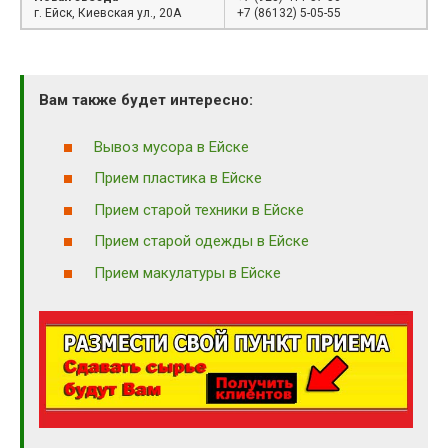
г. Ейск, Киевская ул., 20А
+7 (86132) 5-05-55
Вам также будет интересно:
Вывоз мусора в Ейске
Прием пластика в Ейске
Прием старой техники в Ейске
Прием старой одежды в Ейске
Прием макулатуры в Ейске