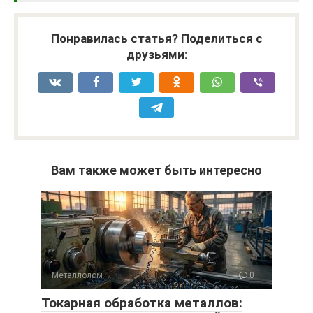
Понравилась статья? Поделиться с
друзьями:
Вам также может быть интересно
Металлолом
0
Токарная обработка металлов: