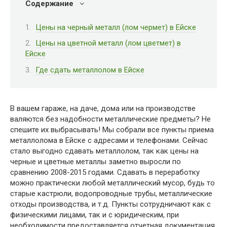
Содержание
Цены на черный металл (лом чермет) в Ейске
Цены на цветной металл (лом цветмет) в
Ейске
Где сдать металлолом в Ейске
В вашем гараже, на даче, дома или на производстве
валяются без надобности металлические предметы? Не
спешите их выбрасывать! Мы собрали все пункты приема
металлолома в Ейске с адресами и телефонами. Сейчас
стало выгодно сдавать металлолом, так как цены на
черные и цветные металлы заметно выросли по
сравнению 2008-2015 годами. Сдавать в переработку
можно практически любой металлический мусор, будь то
старые кастрюли, водопроводные трубы, металлические
отходы производства, и т.д. Пункты сотрудничают как с
физическими лицами, так и с юридическим, при
необходимости предоставляется отчетная документация.