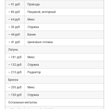
~ 91 руб
Провода
~ 86 руб
Пищевой, моторный
~ 64 руб
Микс
~ 36 руб
Стружка
~ 44 руб
Банки
~ 41 руб
Цинковые сплавы
Латунь:
~ 181 руб
Микс
~ 132 руб
Стружка
~ 215 руб
Радиатор
Бронза:
~ 205 руб
Микс
~ 150 руб
Стружка
Остальные металлы: