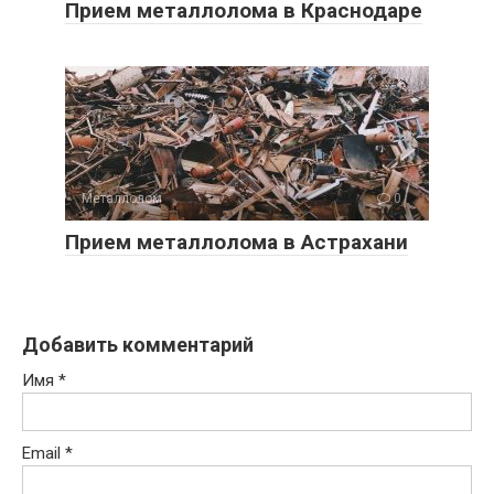
Прием металлолома в Краснодаре
Металлолом
0
Прием металлолома в Астрахани
Добавить комментарий
Имя
*
Email
*