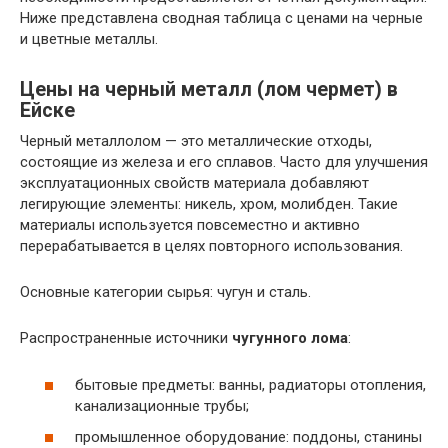
Ниже представлена сводная таблица с ценами на черные
и цветные металлы.
Цены на черный металл (лом чермет) в
Ейске
Черный металлолом — это металлические отходы,
состоящие из железа и его сплавов. Часто для улучшения
эксплуатационных свойств материала добавляют
легирующие элементы: никель, хром, молибден. Такие
материалы используется повсеместно и активно
перерабатывается в целях повторного использования.
Основные категории сырья: чугун и сталь.
Распространенные источники
чугунного лома
:
бытовые предметы: ванны, радиаторы отопления,
канализационные трубы;
промышленное оборудование: поддоны, станины