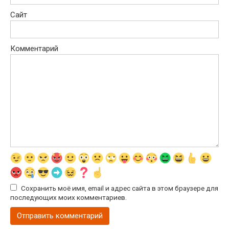
Сайт
Комментарий
Сохранить моё имя, email и адрес сайта в этом браузере для
последующих моих комментариев.