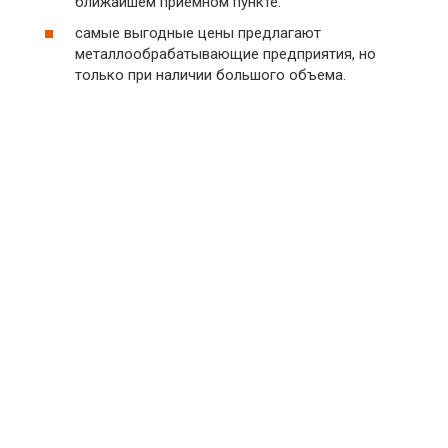
ближайшем приемном пункте.
самые выгодные цены предлагают
металлообрабатывающие предприятия, но
только при наличии большого объема.