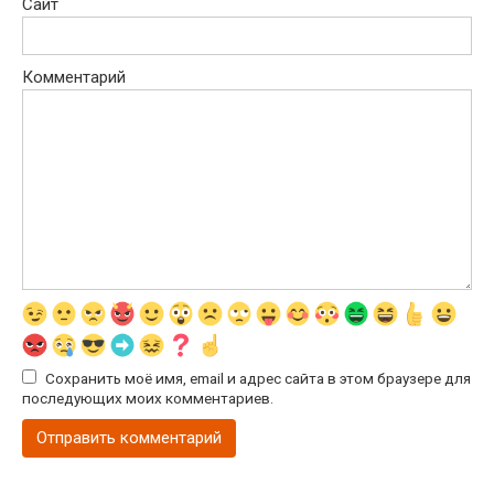
Сайт
Комментарий
Сохранить моё имя, email и адрес сайта в этом браузере для
последующих моих комментариев.