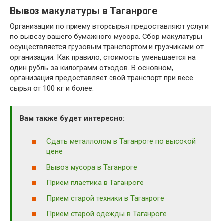
Вывоз макулатуры в Таганроге
Организации по приему вторсырья предоставляют услуги
по вывозу вашего бумажного мусора. Сбор макулатуры
осуществляется грузовым транспортом и грузчиками от
организации. Как правило, стоимость уменьшается на
один рубль за килограмм отходов. В основном,
организация предоставляет свой транспорт при весе
сырья от 100 кг и более.
Вам также будет интересно:
Сдать металлолом в Таганроге по высокой
цене
Вывоз мусора в Таганроге
Прием пластика в Таганроге
Прием старой техники в Таганроге
Прием старой одежды в Таганроге