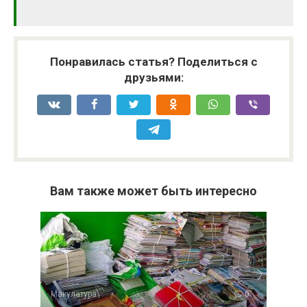
Понравилась статья? Поделиться с
друзьями:
Вам также может быть интересно
Макулатура
0