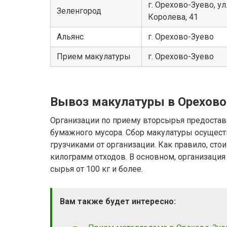
г. Орехово-Зуево, ул
Зеленгород
Королева, 41
Альянс
г. Орехово-Зуево
Прием макулатуры
г. Орехово-Зуево
Вывоз макулатуры в Орехово
Организации по приему вторсырья предостав
бумажного мусора. Сбор макулатуры осущест
грузчиками от организации. Как правило, сто
килограмм отходов. В основном, организация
сырья от 100 кг и более.
Вам также будет интересно: