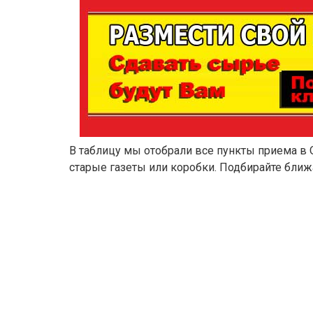
В таблицу мы отобрали все пункты приема в 
старые газеты или коробки. Подбирайте ближ