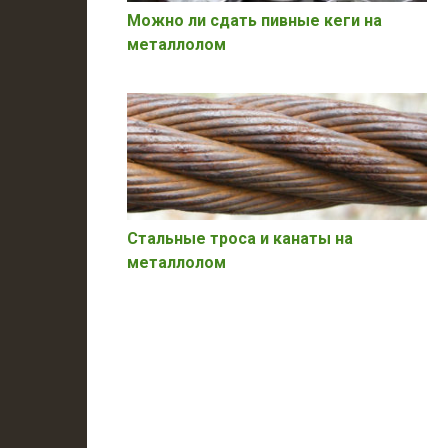
Можно ли сдать пивные кеги на
металлолом
Стальные троса и канаты на
металлолом