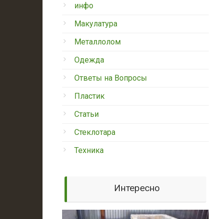
инфо
Макулатура
Металлолом
Одежда
Ответы на Вопросы
Пластик
Статьи
Стеклотара
Техника
Интересно