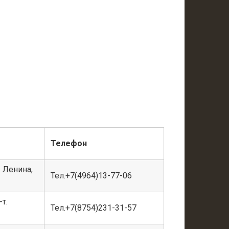
Телефон
. Ленина,
Тел.+7(4964)13-77-06
-т.
Тел.+7(8754)231-31-57