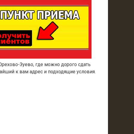
Орехово-Зуево, где можно дорого сдать
айший к вам адрес и подходящие условия.