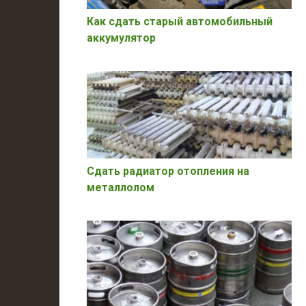
Как сдать старый автомобильный
аккумулятор
Сдать радиатор отопления на
металлолом