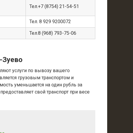
.
Тел.+7 (8754) 21-54-51
Тел. 8 929 9200072
Тел.8 (968) 793-75-06
-Зуево
ляют услуги по вывозу вашего
вляется грузовым транспортом и
имость уменьшается на один рубль за
 предоставляет свой транспорт при весе