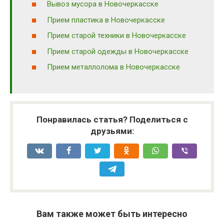
Вывоз мусора в Новочеркасске
Прием пластика в Новочеркасске
Прием старой техники в Новочеркасске
Прием старой одежды в Новочеркасске
Прием металлолома в Новочеркасске
Понравилась статья? Поделиться с
друзьями:
Вам также может быть интересно