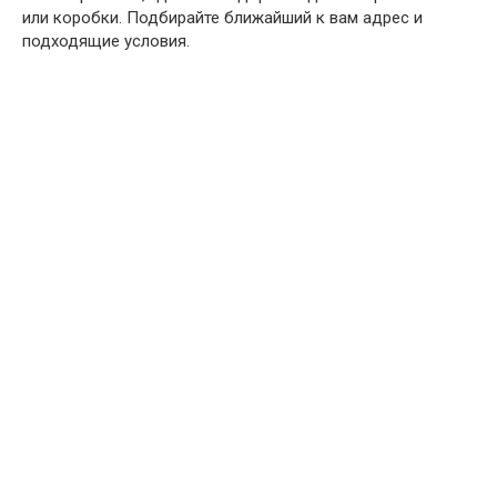
или коробки. Подбирайте ближайший к вам адрес и
подходящие условия.