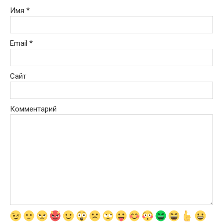
Имя
*
Email
*
Сайт
Комментарий