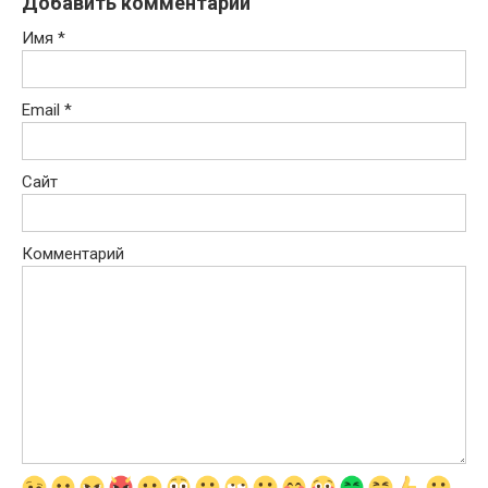
Добавить комментарий
Имя
*
Email
*
Сайт
Комментарий