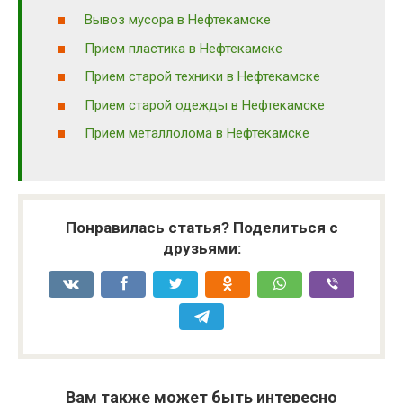
Вывоз мусора в Нефтекамске
Прием пластика в Нефтекамске
Прием старой техники в Нефтекамске
Прием старой одежды в Нефтекамске
Прием металлолома в Нефтекамске
Понравилась статья? Поделиться с
друзьями:
Вам также может быть интересно