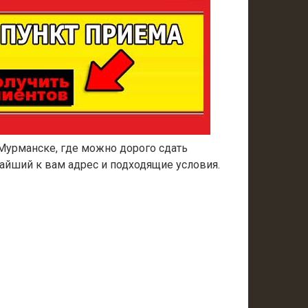
Мурманске, где можно дорого сдать
айший к вам адрес и подходящие условия.