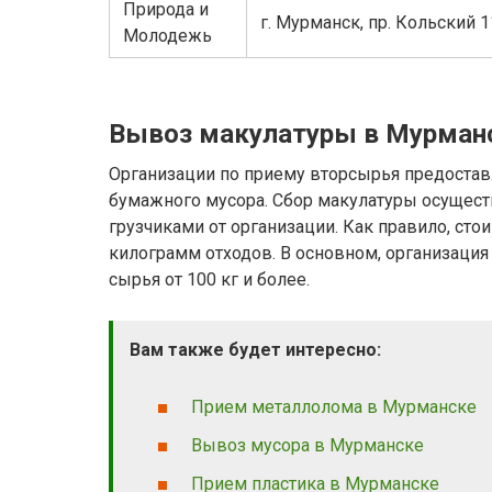
Природа и
г. Мурманск, пр. Кольский 
Молодежь
Вывоз макулатуры в Мурман
Организации по приему вторсырья предостав
бумажного мусора. Сбор макулатуры осущест
грузчиками от организации. Как правило, сто
килограмм отходов. В основном, организация
сырья от 100 кг и более.
Вам также будет интересно:
Прием металлолома в Мурманске
Вывоз мусора в Мурманске
Прием пластика в Мурманске