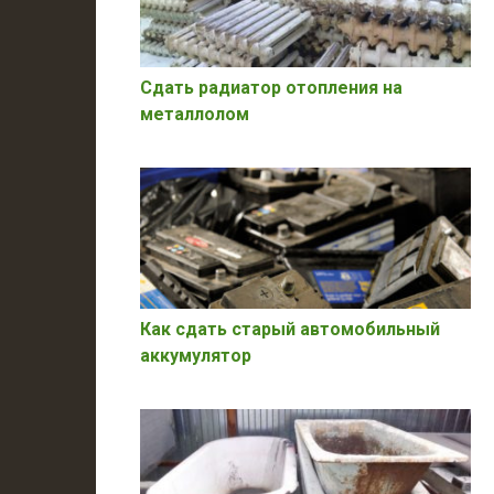
Сдать радиатор отопления на
металлолом
Как сдать старый автомобильный
аккумулятор