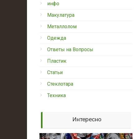
инфо
Макулатура
Металлолом
Одежда
Ответы на Вопросы
Пластик
Статьи
Стеклотара
Техника
Интересно