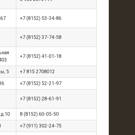
167
+7 (8152) 53-34-86
+7 (8152) 37-74-58
ьная
+7 (8152) 41-01-18
403
ы, 5
+7 815 2708012
36
+7 (8152) 52-21-97
+7 (8152) 28-61-91
 д.10
8 (8152) 60-05-50
3
+7 (911) 302-24-75