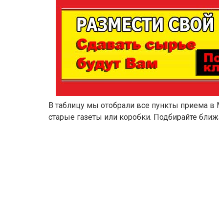
В таблицу мы отобрали все пункты приема в 
старые газеты или коробки. Подбирайте ближ