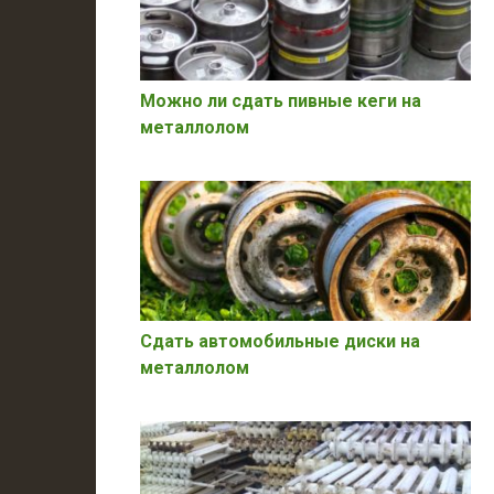
Можно ли сдать пивные кеги на
металлолом
Сдать автомобильные диски на
металлолом