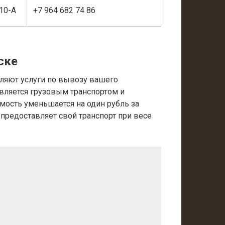
110-А
+7 964 682 74 86
ске
ляют услуги по вывозу вашего
вляется грузовым транспортом и
имость уменьшается на один рубль за
 предоставляет свой транспорт при весе