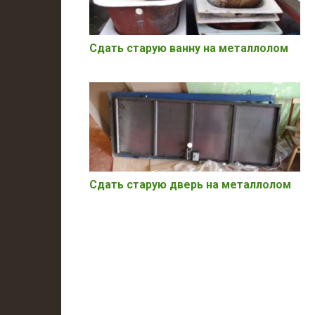
Сдать старую ванну на металлолом
Сдать старую дверь на металлолом