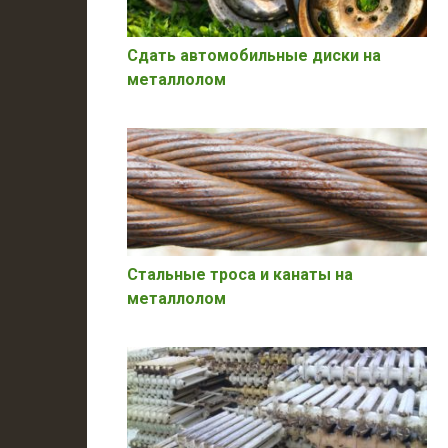
Сдать автомобильные диски на
металлолом
Стальные троса и канаты на
металлолом