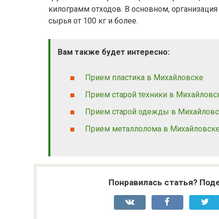
килограмм отходов. В основном, организация
сырья от 100 кг и более.
Вам также будет интересно:
Прием пластика в Михайловске
Прием старой техники в Михайловс
Прием старой одежды в Михайлов
Прием металлолома в Михайловск
Понравилась статья? Поде