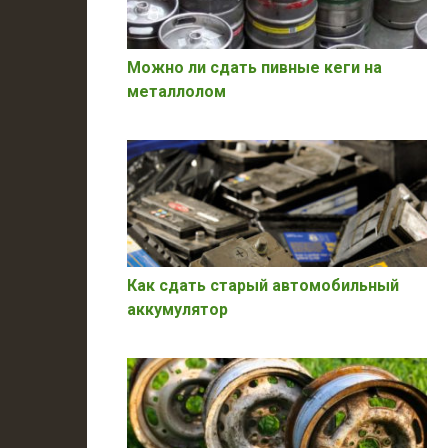
Можно ли сдать пивные кеги на
металлолом
Как сдать старый автомобильный
аккумулятор