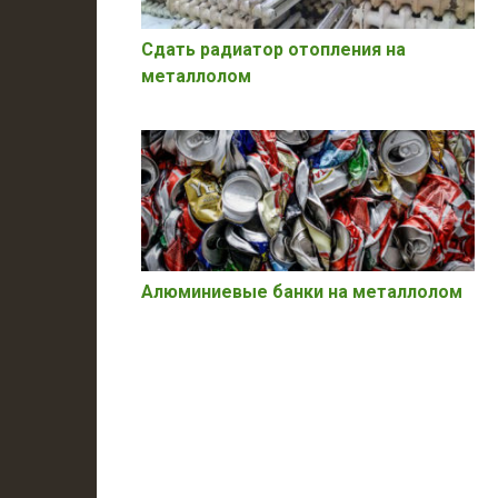
Сдать радиатор отопления на
металлолом
Алюминиевые банки на металлолом