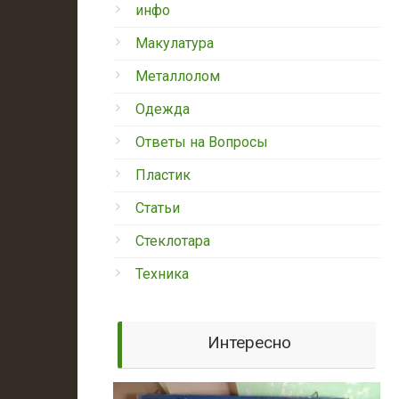
инфо
Макулатура
Металлолом
Одежда
Ответы на Вопросы
Пластик
Статьи
Стеклотара
Техника
Интересно