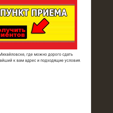
Михайловске, где можно дорого сдать
айший к вам адрес и подходящие условия.