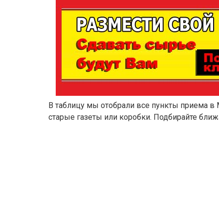
В таблицу мы отобрали все пункты приема в 
старые газеты или коробки. Подбирайте ближ