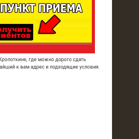
Кропоткине, где можно дорого сдать
айший к вам адрес и подходящие условия.