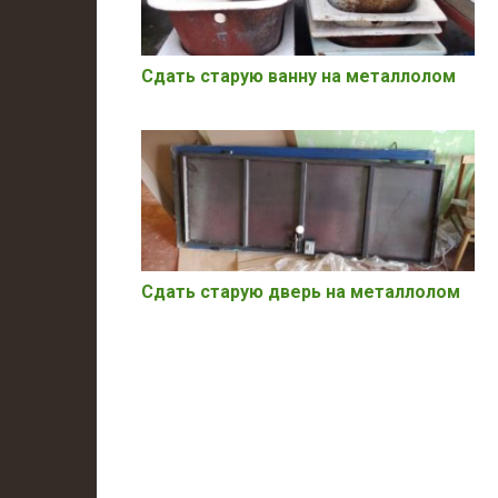
Сдать старую ванну на металлолом
Сдать старую дверь на металлолом