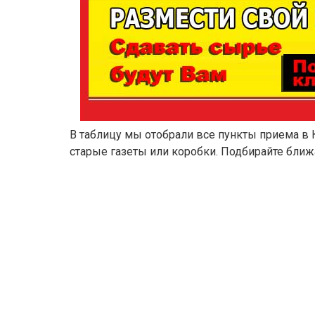
В таблицу мы отобрали все пункты приема в 
старые газеты или коробки. Подбирайте ближ