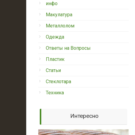
инфо
Макулатура
Металлолом
Одежда
Ответы на Вопросы
Пластик
Статьи
Стеклотара
Техника
Интересно