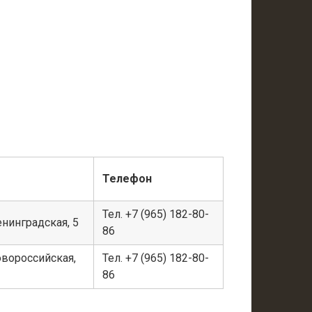
Телефон
Тел. +7 (965) 182-80-
енинградская, 5
86
Новороссийская,
Тел. +7 (965) 182-80-
86