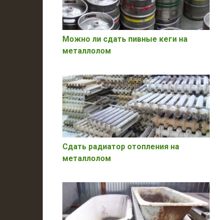
Можно ли сдать пивные кеги на
металлолом
Сдать радиатор отопления на
металлолом