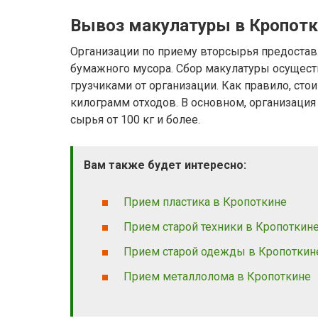
Вывоз макулатуры в Кропотк
Организации по приему вторсырья предостав
бумажного мусора. Сбор макулатуры осущест
грузчиками от организации. Как правило, сто
килограмм отходов. В основном, организация
сырья от 100 кг и более.
Вам также будет интересно:
Прием пластика в Кропоткине
Прием старой техники в Кропоткин
Прием старой одежды в Кропоткин
Прием металлолома в Кропоткине