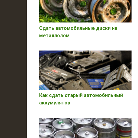
Сдать автомобильные диски на
металлолом
Как сдать старый автомобильный
аккумулятор