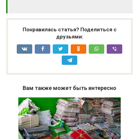
Понравилась статья? Поделиться с
друзьями:
Вам также может быть интересно
Макулатура
0