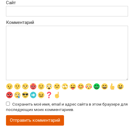
Сайт
Комментарий
Сохранить моё имя, email и адрес сайта в этом браузере для
последующих моих комментариев.