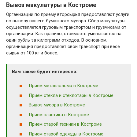
Вывоз макулатуры в Костроме
Организации по приему вторсырья предоставляют услуги
по вывозу вашего бумажного мусора. Сбор макулатуры
осуществляется грузовым транспортом и грузчиками от
организации. Как правило, стоимость уменьшается на
один рубль за килограмм отходов. В основном,
организация предоставляет свой транспорт при весе
сырья от 100 кг и более.
Вам также будет интересно:
Прием металлолома в Костроме
Прием стекла и стеклотары в Костроме
Вывоз мусора в Костроме
Прием пластика в Костроме
Прием старой техники в Костроме
Прием старой одежды в Костроме