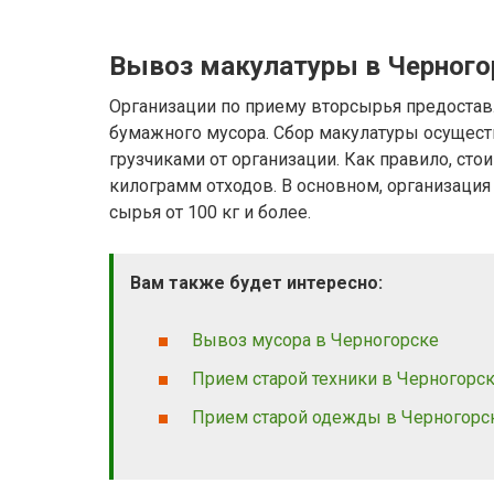
Вывоз макулатуры в Черного
Организации по приему вторсырья предостав
бумажного мусора. Сбор макулатуры осущест
грузчиками от организации. Как правило, сто
килограмм отходов. В основном, организация
сырья от 100 кг и более.
Вам также будет интересно:
Вывоз мусора в Черногорске
Прием старой техники в Черногорс
Прием старой одежды в Черногорс