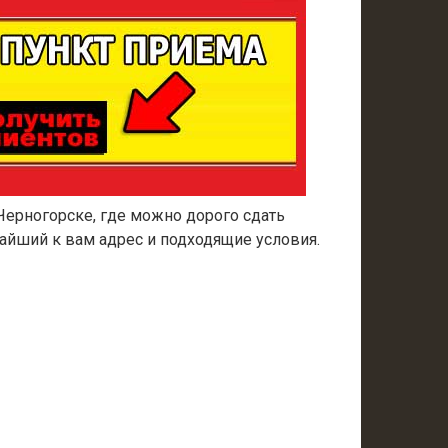
Черногорске, где можно дорого сдать
айший к вам адрес и подходящие условия.