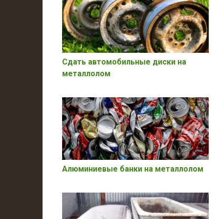
Сдать автомобильные диски на
металлолом
Алюминиевые банки на металлолом