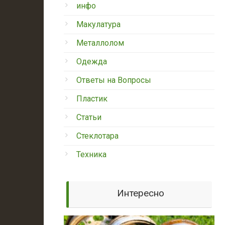
инфо
Макулатура
Металлолом
Одежда
Ответы на Вопросы
Пластик
Статьи
Стеклотара
Техника
Интересно