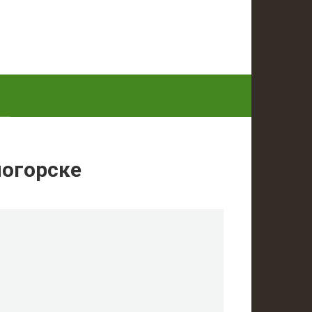
ногорске