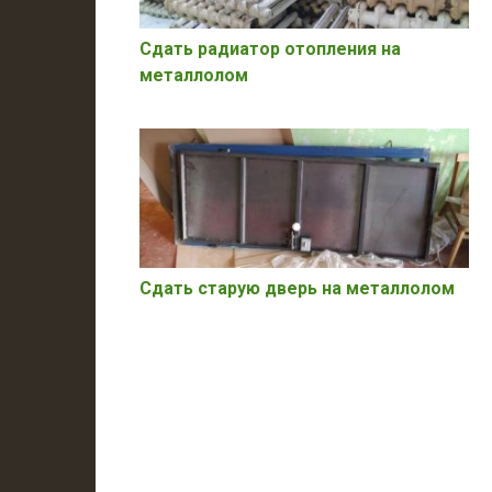
Сдать радиатор отопления на
металлолом
Сдать старую дверь на металлолом