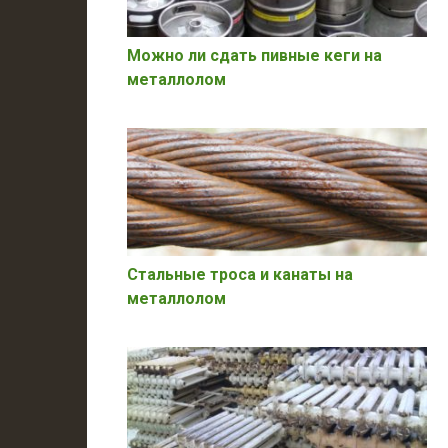
Можно ли сдать пивные кеги на
металлолом
Стальные троса и канаты на
металлолом