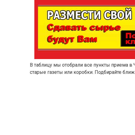
В таблицу мы отобрали все пункты приема в 
старые газеты или коробки. Подбирайте ближ