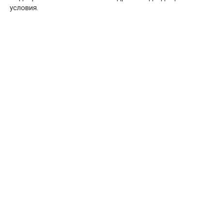
условия.