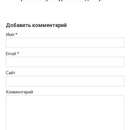
Добавить комментарий
Имя
*
Email
*
Сайт
Комментарий