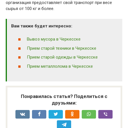
организация предоставляет свой транспорт при весе
сырья от 100 кг и более.
Вам также будет интересно:
Вывоз мусора в Черкесске
Прием старой техники в Черкесске
Прием старой одежды в Черкесске
Прием металлолома в Черкесске
Понравилась статья? Поделиться с
друзьями: