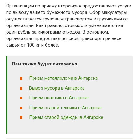
Организации по приему вторсырья предоставляют услуги
по вывозу вашего бумажного мусора. Сбор макулатуры
осуществляется грузовым транспортом и грузчиками от
организации. Как правило, стоимость уменьшается на
один рубль за килограмм отходов. В основном,
организация предоставляет свой транспорт при весе
сырья от 100 кг и более.
Вам также будет интересно:
Прием металлолома в Ангарске
Вывоз мусора в Ангарске
Прием пластика в Ангарске
Прием старой техники в Ангарске
Прием старой одежды в Ангарске