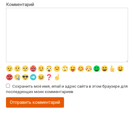
Комментарий
Сохранить моё имя, email и адрес сайта в этом браузере для
последующих моих комментариев.