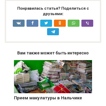
Понравилась статья? Поделиться с
друзьями:
Вам также может быть интересно
Макулатура
0
Прием макулатуры в Нальчике