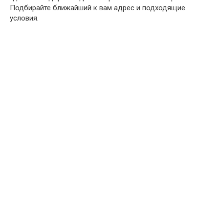
Подбирайте ближайший к вам адрес и подходящие
условия.