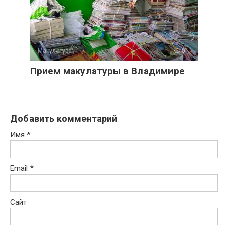
Макулатура
0
Прием макулатуры в Владимире
Добавить комментарий
Имя
*
Email
*
Сайт