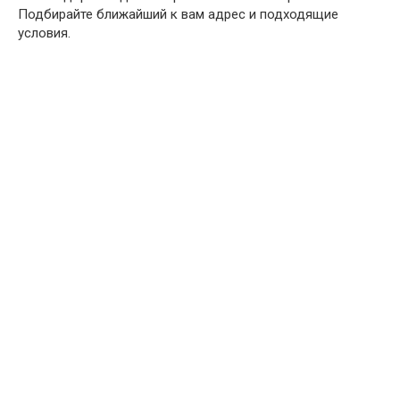
Подбирайте ближайший к вам адрес и подходящие
МС-12В
условия.