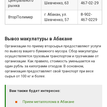
Центрального
Шевченко, 63
467-02-29
рынка
г. Абакан, ул.
8-902-
ВторПолимер
Шевченко, 57
467-0229
Вывоз макулатуры в Абакане
Организации по приему вторсырья предоставляют услуги
по вывозу вашего бумажного мусора. Сбор макулатуры
осуществляется грузовым транспортом и грузчиками от
организации. Как правило, стоимость уменьшается на
один рубль за килограмм отходов. В основном,
организация предоставляет свой транспорт при весе
сырья от 100 кг и более.
Вам также будет интересно:
Прием металлолома в Абакане