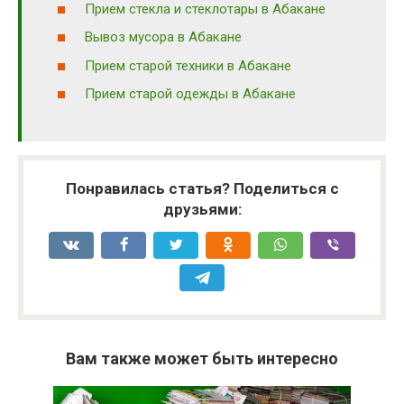
Прием стекла и стеклотары в Абакане
Вывоз мусора в Абакане
Прием старой техники в Абакане
Прием старой одежды в Абакане
Понравилась статья? Поделиться с
друзьями:
Вам также может быть интересно