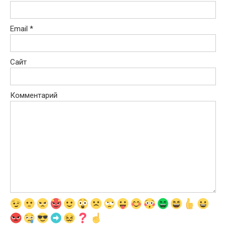
Email
*
Сайт
Комментарий