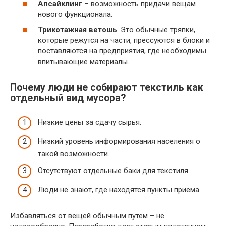
Апсайклинг
– возможность придачи вещам
нового функционала.
Трикотажная ветошь
. Это обычные тряпки,
которые режутся на части, прессуются в блоки и
поставляются на предприятия, где необходимы
впитывающие материалы.
Почему люди не собирают текстиль как
отдельный вид мусора?
Низкие цены за сдачу сырья.
Низкий уровень информирования населения о
такой возможности.
Отсутствуют отдельные баки для текстиля.
Люди не знают, где находятся пункты приема.
Избавляться от вещей обычным путем – не