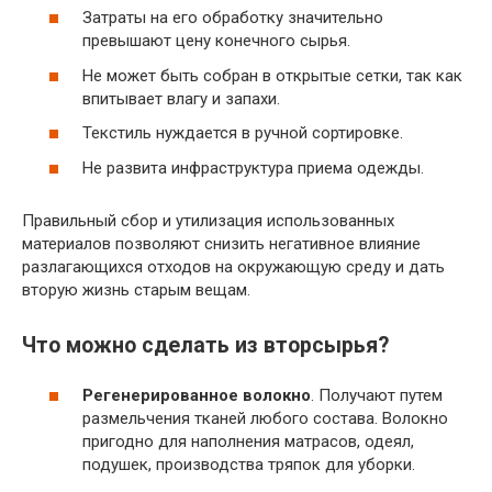
Затраты на его обработку значительно
превышают цену конечного сырья.
Не может быть собран в открытые сетки, так как
впитывает влагу и запахи.
Текстиль нуждается в ручной сортировке.
Не развита инфраструктура приема одежды.
Правильный сбор и утилизация использованных
материалов позволяют снизить негативное влияние
разлагающихся отходов на окружающую среду и дать
вторую жизнь старым вещам.
Что можно сделать из вторсырья?
Регенерированное волокно
. Получают путем
размельчения тканей любого состава. Волокно
пригодно для наполнения матрасов, одеял,
подушек, производства тряпок для уборки.