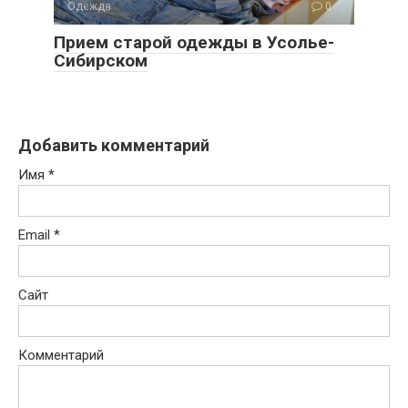
Одежда
0
Прием старой одежды в Усолье-
Сибирском
Добавить комментарий
Имя
*
Email
*
Сайт
Комментарий