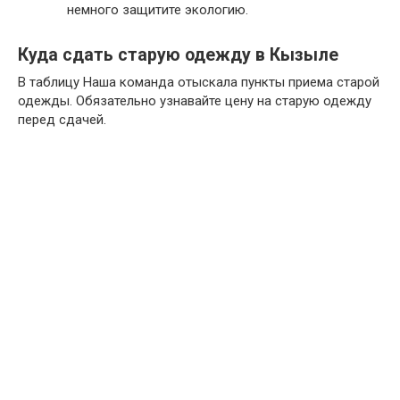
немного защитите экологию.
Куда сдать старую одежду в Кызыле
В таблицу Наша команда отыскала пункты приема старой
одежды. Обязательно узнавайте цену на старую одежду
перед сдачей.