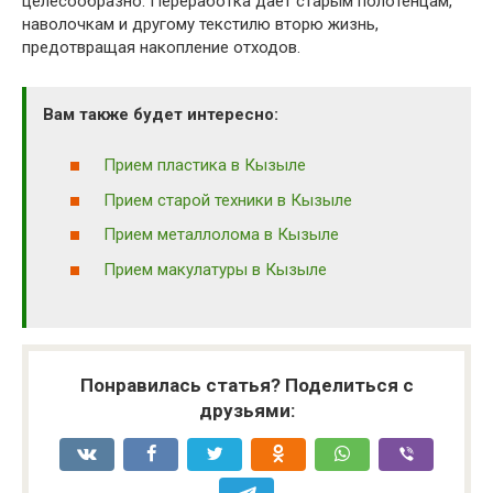
целесообразно. Переработка дает старым полотенцам,
наволочкам и другому текстилю вторю жизнь,
предотвращая накопление отходов.
Вам также будет интересно:
Прием пластика в Кызыле
Прием старой техники в Кызыле
Прием металлолома в Кызыле
Прием макулатуры в Кызыле
Понравилась статья? Поделиться с
друзьями: