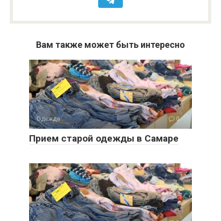
Вам также может быть интересно
Одежда
0
Прием старой одежды в Самаре