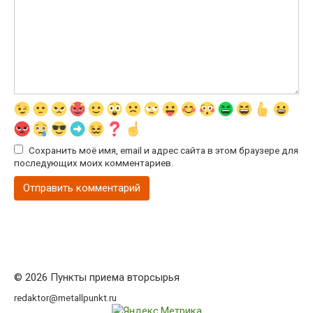
Сохранить моё имя, email и адрес сайта в этом браузере для
последующих моих комментариев.
© 2026 Пункты приема вторсырья
redaktor@metallpunkt.ru