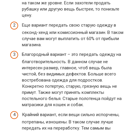
на таком же уровне. Если захотели продать
рубашку или другую вещь быстрее, то понизьте
цену.
Еще вариант передать свою старую одежду в
секонд-хенд или комиссионный магазин. В таком
случае вам могут выплатить от 60% от прибыли
магазина.
Благородный вариант – это передать одежду на
благотворительность. В данном случае не
интересен размер, главное, чтоб вещь была
чистой, без видимых дефектов. Больше всего
востребована одежда для подростков.
Конкретно потертую, старую, грязную вещь не
примут. Также могут принять комплекты
постельного белья. Старые полотенца пойдут на
матрасики для кошек и собак.
Крайний вариант, если вещи сильно испорчены,
потрепаны, изношены. В таком случае лучше
передать их на переработку. Тем самым вы