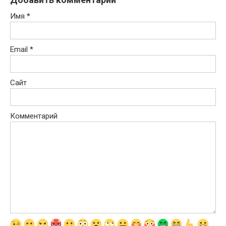
Имя
*
Email
*
Сайт
Комментарий