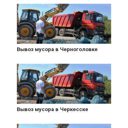
Вывоз мусора
0
Вывоз мусора в Черноголовке
Вывоз мусора
0
Вывоз мусора в Черкесске