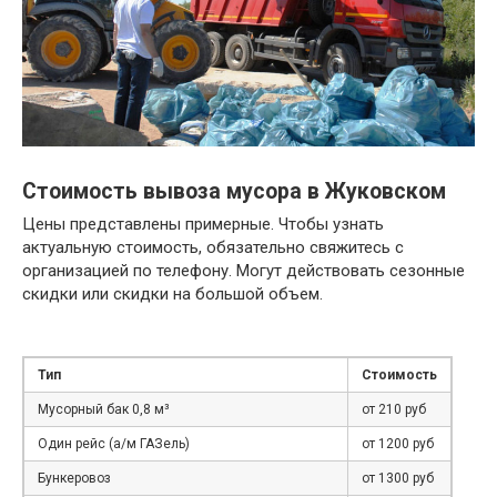
Стоимость вывоза мусора в Жуковском
Цены представлены примерные. Чтобы узнать
актуальную стоимость, обязательно свяжитесь с
организацией по телефону. Могут действовать сезонные
скидки или скидки на большой объем.
Тип
Стоимость
Мусорный бак 0,8 м³
от 210 руб
Один рейс (а/м ГАЗель)
от 1200 руб
Бункеровоз
от 1300 руб