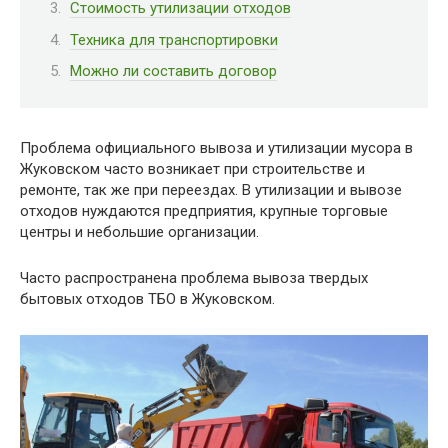
Стоимость утилизации отходов
Техника для транспортировки
Можно ли составить договор
Проблема официального вывоза и утилизации мусора в
Жуковском часто возникает при строительстве и
ремонте, так же при переездах. В утилизации и вывозе
отходов нуждаются предприятия, крупные торговые
центры и небольшие организации.
Часто распространена проблема вывоза твердых
бытовых отходов ТБО в Жуковском.