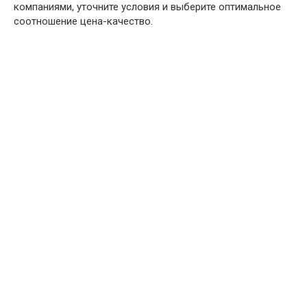
компаниями, уточните условия и выберите оптимальное
соотношение цена-качество.