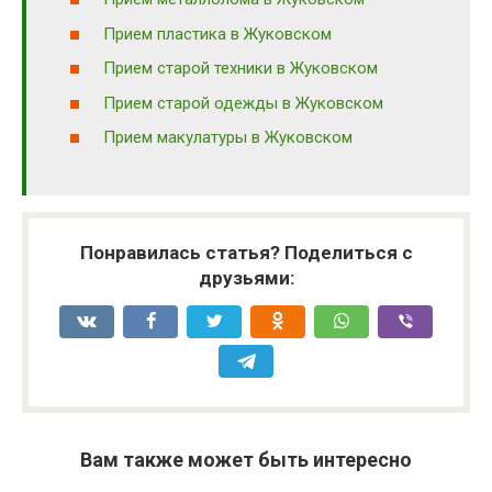
Прием пластика в Жуковском
Прием старой техники в Жуковском
Прием старой одежды в Жуковском
Прием макулатуры в Жуковском
Понравилась статья? Поделиться с
друзьями:
Вам также может быть интересно