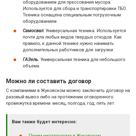
оборудованием для прессования мусора.
Используется для сбора и транспортировки ТБО.
Техника оснащена специальным погрузочным
оборудованием.
Самосвал
. Универсальная техника. Используется
почти для любых видов твердых отходов. Как
правило, к данной технике нужно нанимать
дополнительных работников для загрузки.
ГАЗель.
Универсальная техника для небольшого
объема.
Можно ли составить договор
С компаниями в Жуковском можно заключить договор на
разовый вывоз либо на протяжении оговоренного
промежутка времени: месяц, полгода, год, пять лет.
Вам также будет интересно:
Прием металлолома в Жуковском