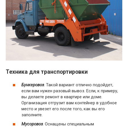
Техника для транспортировки
Бункеровоз
. Такой вариант отлично подойдет,
если вам нужен разовый вывоз. Если, к примеру,
вы делаете ремонт в квартире или доме.
Организация отгрузит вам контейнер в удобное
место и увезет его после того, как вы его
заполните.
Мусоровоз
. Оснащены специальным