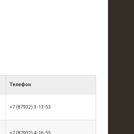
Телефон
+7 (87932) 3-13-53
+7 (87932) 4-16-55