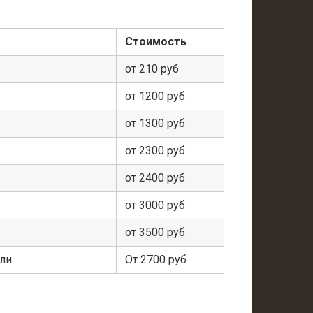
Стоимость
от 210 руб
от 1200 руб
от 1300 руб
от 2300 руб
от 2400 руб
от 3000 руб
от 3500 руб
ели
От 2700 руб