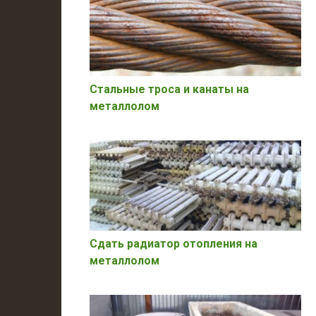
Стальные троса и канаты на
металлолом
Сдать радиатор отопления на
металлолом