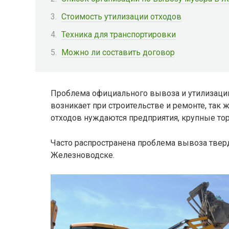
Стоимость утилизации отходов
Техника для транспортировки
Можно ли составить договор
Проблема официального вывоза и утилизаци
возникает при строительстве и ремонте, так 
отходов нуждаются предприятия, крупные то
Часто распространена проблема вывоза тве
Железноводске.