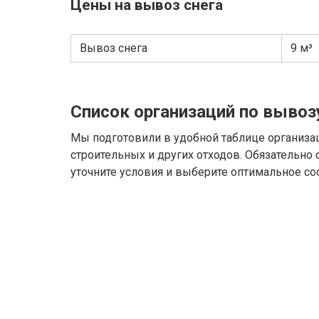
Цены на вывоз снега
Вывоз снега
9 м³
Список организаций по вывоз
Мы подготовили в удобной таблице организа
строительных и других отходов. Обязательно
уточните условия и выберите оптимальное со