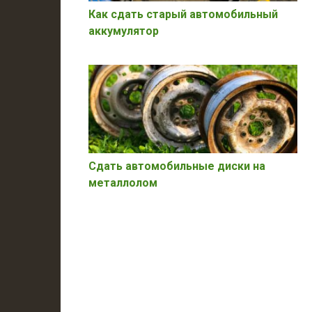
Как сдать старый автомобильный
аккумулятор
Сдать автомобильные диски на
металлолом