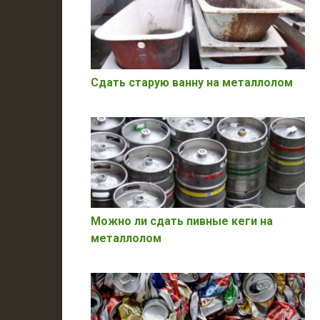
Сдать старую ванну на металлолом
Можно ли сдать пивные кеги на
металлолом