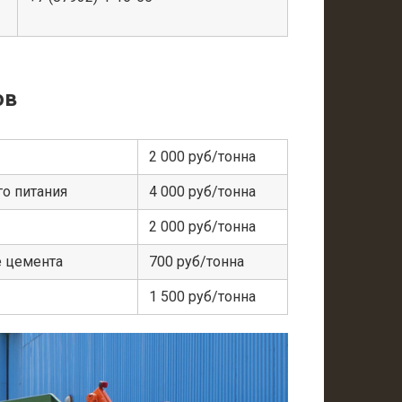
ов
2 000 руб/тонна
о питания
4 000 руб/тонна
2 000 руб/тонна
е цемента
700 руб/тонна
1 500 руб/тонна