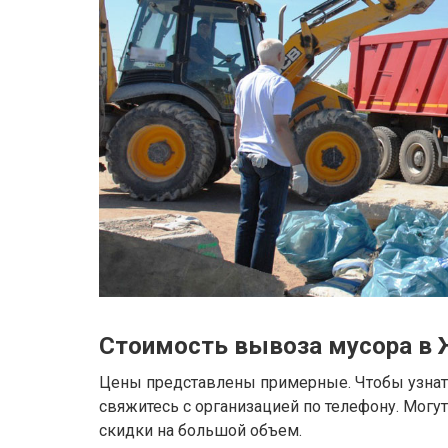
Стоимость вывоза мусора в
Цены представлены примерные. Чтобы узнать
свяжитесь с организацией по телефону. Могу
скидки на большой объем.