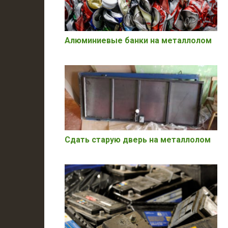
Алюминиевые банки на металлолом
Сдать старую дверь на металлолом