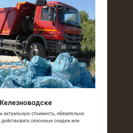
 Железноводске
 актуальную стоимость, обязательно
т действовать сезонные скидки или