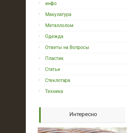
инфо
Макулатура
Металлолом
Одежда
Ответы на Вопросы
Пластик
Статьи
Стеклотара
Техника
Интересно