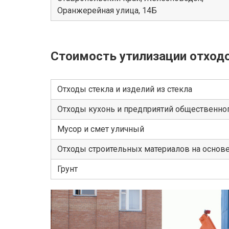
Оранжерейная улица, 14Б
Стоимость утилизации отход
Отходы стекла и изделий из стекла
Отходы кухонь и предприятий общественног
Мусор и смет уличный
Отходы строительных материалов на основ
Грунт