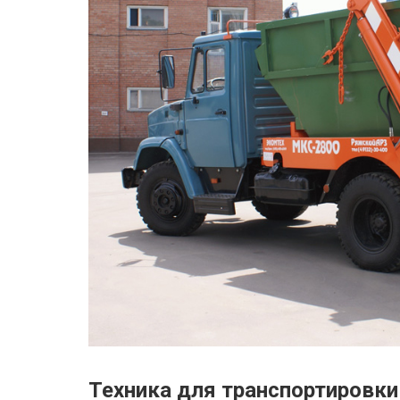
Техника для транспортировки