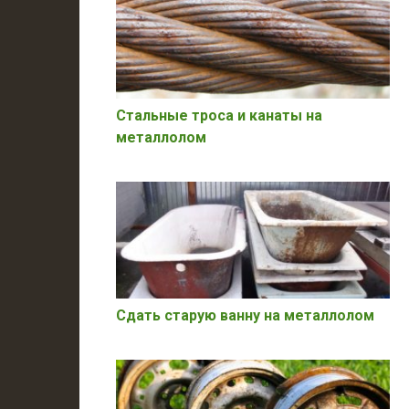
Стальные троса и канаты на
металлолом
Сдать старую ванну на металлолом