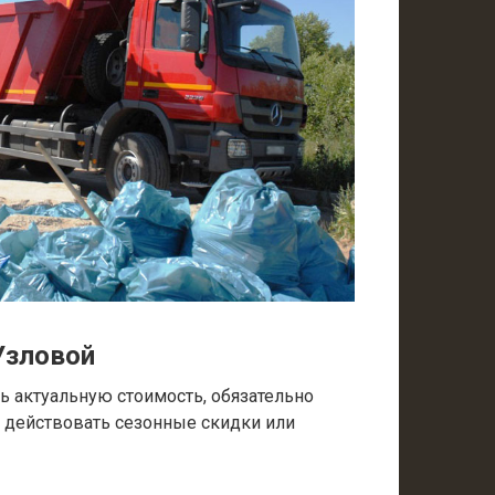
Узловой
 актуальную стоимость, обязательно
т действовать сезонные скидки или