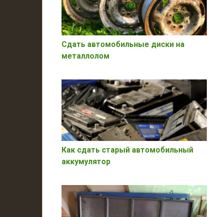
Сдать автомобильные диски на
металлолом
Как сдать старый автомобильный
аккумулятор