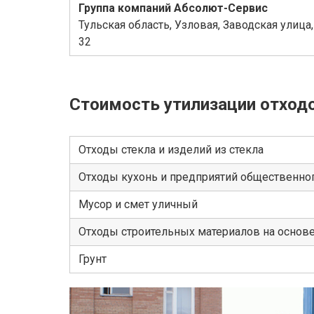
Группа компаний Абсолют-Сервис
Тульская область, Узловая, Заводская улица,
32
Стоимость утилизации отход
Отходы стекла и изделий из стекла
Отходы кухонь и предприятий общественног
Мусор и смет уличный
Отходы строительных материалов на основ
Грунт