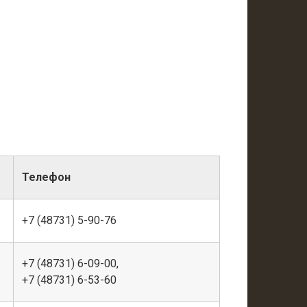
Телефон
+7 (48731) 5-90-76
+7 (48731) 6-09-00,
+7 (48731) 6-53-60