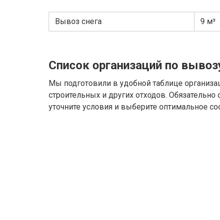
Вывоз снега
9 м³
Список организаций по вывоз
Мы подготовили в удобной таблице организа
строительных и других отходов. Обязательно
уточните условия и выберите оптимальное со