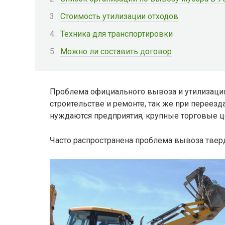
Стоимость утилизации отходов
Техника для транспортировки
Можно ли составить договор
Проблема официального вывоза и утилизации
строительстве и ремонте, так же при переезд
нуждаются предприятия, крупные торговые ц
Часто распространена проблема вывоза твер