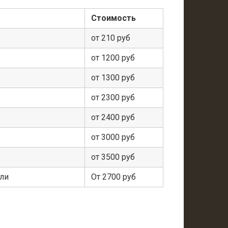
Стоимость
от 210 руб
от 1200 руб
от 1300 руб
от 2300 руб
от 2400 руб
от 3000 руб
от 3500 руб
ели
От 2700 руб