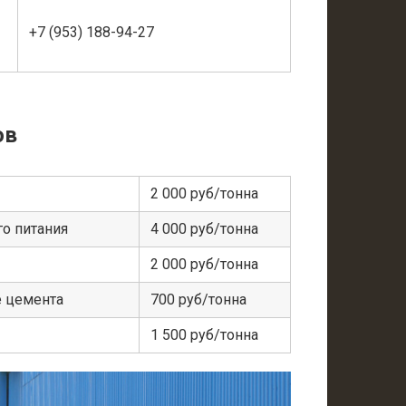
+7 (953) 188-94-27
ов
2 000 руб/тонна
о питания
4 000 руб/тонна
2 000 руб/тонна
е цемента
700 руб/тонна
1 500 руб/тонна