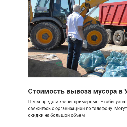
Стоимость вывоза мусора в 
Цены представлены примерные. Чтобы узнать
свяжитесь с организацией по телефону. Могу
скидки на большой объем.