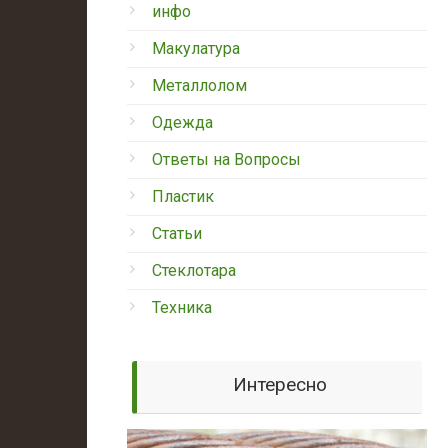
инфо
Макулатура
Металлолом
Одежда
Ответы на Вопросы
Пластик
Статьи
Стеклотара
Техника
Интересно