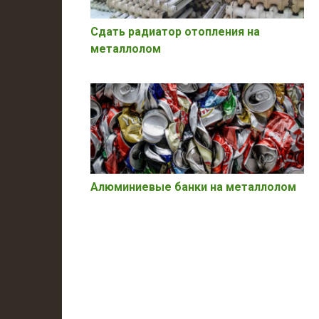
Сдать радиатор отопления на
металлолом
Алюминиевые банки на металлолом