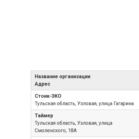
Название организации
Адрес
Стоик-ЭКО
Тульская область, Узловая, улица Гагарина
Таймер
Тульская область, Узловая, улица
Смоленского, 18А