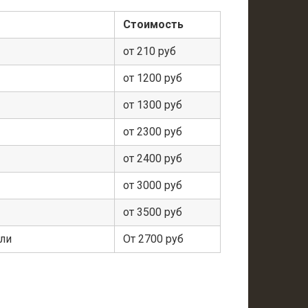
Стоимость
от 210 руб
от 1200 руб
от 1300 руб
от 2300 руб
от 2400 руб
от 3000 руб
от 3500 руб
ели
От 2700 руб