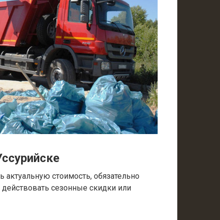
Уссурийске
 актуальную стоимость, обязательно
т действовать сезонные скидки или