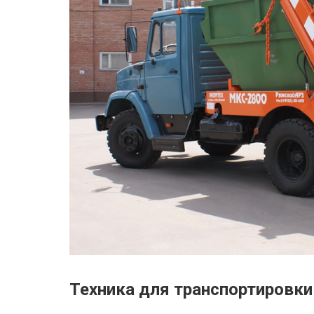
Техника для транспортировки