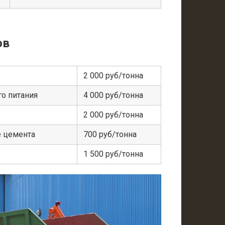
ов
2 000 руб/тонна
о питания
4 000 руб/тонна
2 000 руб/тонна
е цемента
700 руб/тонна
1 500 руб/тонна