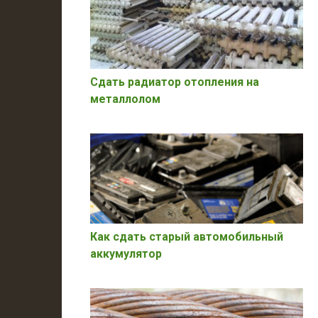
Сдать радиатор отопления на
металлолом
Как сдать старый автомобильный
аккумулятор