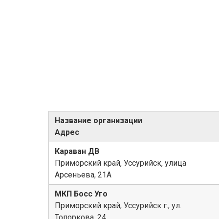
Название организации
Адрес
Караван ДВ
Приморский край, Уссурийск, улица
Арсеньева, 21А
МКП Босс Уго
Приморский край, Уссурийск г., ул.
Топоркова, 24