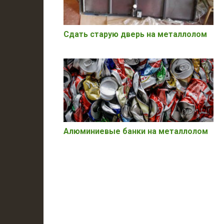
Сдать старую дверь на металлолом
Алюминиевые банки на металлолом