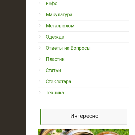
инфо
Макулатура
Металлолом
Одежда
Ответы на Вопросы
Пластик
Статьи
Стеклотара
Техника
Интересно