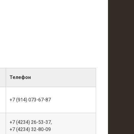
Телефон
+7 (914) 073-67-87
+7 (4234) 26-53-37,
+7 (4234) 32-80-09