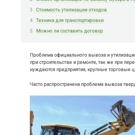
Стоимость утилизации отходов
Техника для транспортировки
Можно ли составить договор
Проблема официального вывоза и утилизации
при строительстве и ремонте, так же при пер
нуждаются предприятия, крупные торговые ц
Часто распространена проблема вывоза твер