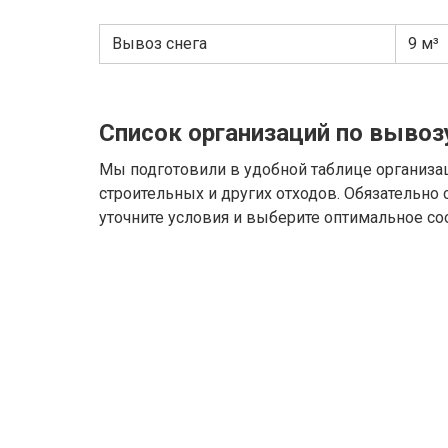
Вывоз снега
9 м³
Список организаций по вывоз
Мы подготовили в удобной таблице организа
строительных и других отходов. Обязательно
уточните условия и выберите оптимальное со