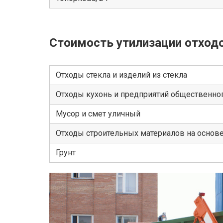
Стоимость утилизации отход
Отходы стекла и изделий из стекла
Отходы кухонь и предприятий общественног
Мусор и смет уличный
Отходы строительных материалов на основ
Грунт