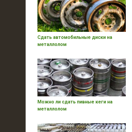
Сдать автомобильные диски на
металлолом
Можно ли сдать пивные кеги на
металлолом