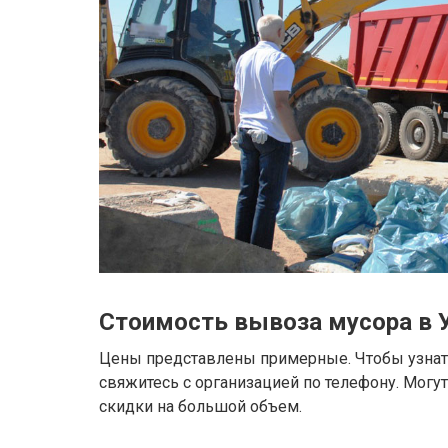
Стоимость вывоза мусора в 
Цены представлены примерные. Чтобы узнать
свяжитесь с организацией по телефону. Могу
скидки на большой объем.