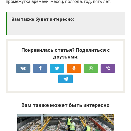
промежутка времени: месяц, полгода, год, пять лет.
Вам также будет интересно:
Понравилась статья? Поделиться с
друзьями:
Вам также может быть интересно