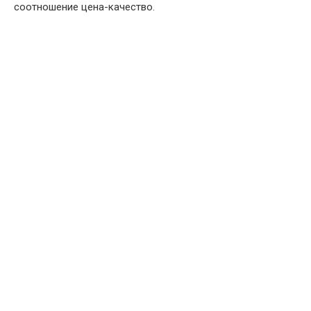
соотношение цена-качество.