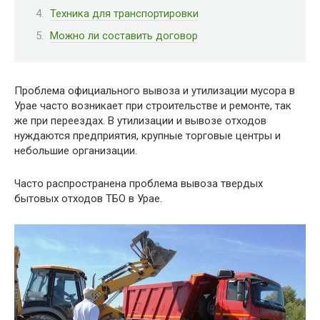
Техника для транспортировки
Можно ли составить договор
Проблема официального вывоза и утилизации мусора в
Урае часто возникает при строительстве и ремонте, так
же при переездах. В утилизации и вывозе отходов
нуждаются предприятия, крупные торговые центры и
небольшие организации.
Часто распространена проблема вывоза твердых
бытовых отходов ТБО в Урае.