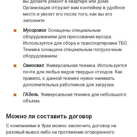
вы делаете ремонт в квартире или доме.
Организация отгрузит вам контейнер в удобное
место и увезет его после того, как вы его
заполните.
Мусоровоз
. Оснащены специальным
оборудованием для прессования мусора.
Используется для сбора и транспортировки ТБО.
Техника оснащена специальным погрузочным
оборудованием.
Самосвал
. Универсальная техника. Используется
почти для любых видов твердых отходов. Как
правило, к данной технике нужно нанимать
дополнительных работников для загрузки.
ГАЗель.
Универсальная техника для небольшого
объема.
Можно ли составить договор
С компаниями в Урае можно заключить договор на
разовый вывоз либо на протяжении оговоренного