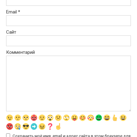
Email
*
Сайт
Комментарий
Сохранить моё имя, email и адрес сайта в этом браузере для