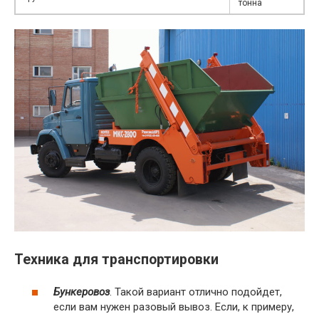
тонна
Техника для транспортировки
Бункеровоз
. Такой вариант отлично подойдет,
если вам нужен разовый вывоз. Если, к примеру,