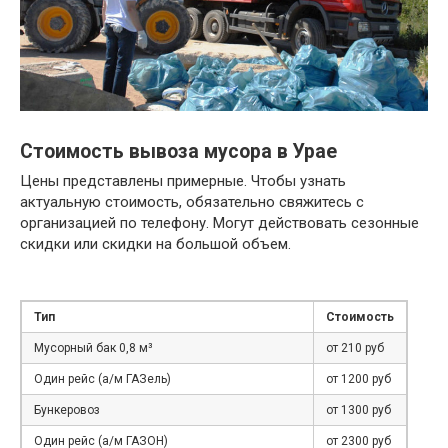
Стоимость вывоза мусора в Урае
Цены представлены примерные. Чтобы узнать
актуальную стоимость, обязательно свяжитесь с
организацией по телефону. Могут действовать сезонные
скидки или скидки на большой объем.
Тип
Стоимость
Мусорный бак 0,8 м³
от 210 руб
Один рейс (а/м ГАЗель)
от 1200 руб
Бункеровоз
от 1300 руб
Один рейс (а/м ГАЗОН)
от 2300 руб