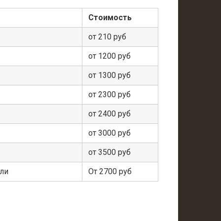
Стоимость
от 210 руб
от 1200 руб
от 1300 руб
от 2300 руб
от 2400 руб
от 3000 руб
от 3500 руб
ели
От 2700 руб