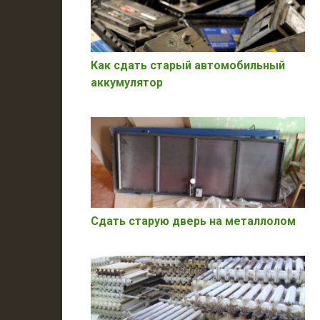
Как сдать старый автомобильный
аккумулятор
Сдать старую дверь на металлолом