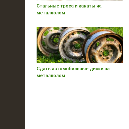
Стальные троса и канаты на
металлолом
Сдать автомобильные диски на
металлолом