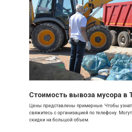
Стоимость вывоза мусора в 
Цены представлены примерные. Чтобы узнать
свяжитесь с организацией по телефону. Могу
скидки на большой объем.