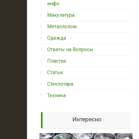
инфо
Макулатура
Металлолом
Одежда
Ответы на Вопросы
Пластик
Статьи
Стеклотара
Техника
Интересно