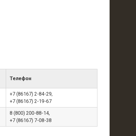
Телефон
+7 (86167) 2-84-29,
+7 (86167) 2-19-67
8 (800) 200-88-14,
+7 (86167) 7-08-38