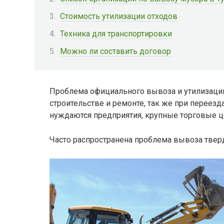
Стоимость утилизации отходов
Техника для транспортировки
Можно ли составить договор
Проблема официального вывоза и утилизации 
строительстве и ремонте, так же при переезд
нуждаются предприятия, крупные торговые ц
Часто распространена проблема вывоза твер