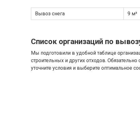
Вывоз снега
9 м³
Список организаций по вывоз
Мы подготовили в удобной таблице организа
строительных и других отходов. Обязательно
уточните условия и выберите оптимальное со