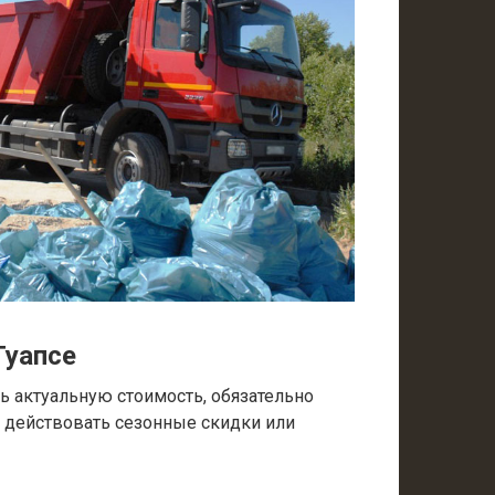
Туапсе
 актуальную стоимость, обязательно
т действовать сезонные скидки или