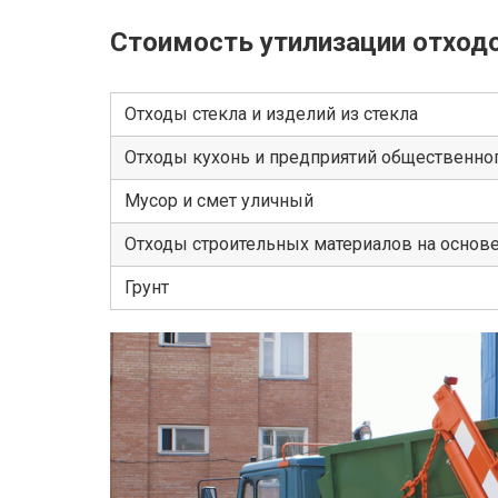
Стоимость утилизации отход
Отходы стекла и изделий из стекла
Отходы кухонь и предприятий общественног
Мусор и смет уличный
Отходы строительных материалов на основ
Грунт