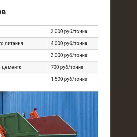
ов
2 000 руб/тонна
о питания
4 000 руб/тонна
2 000 руб/тонна
е цемента
700 руб/тонна
1 500 руб/тонна