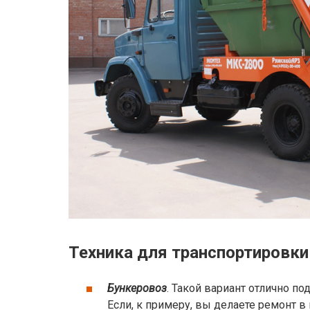
Техника для транспортировки
Бункеровоз
. Такой вариант отлично п
Если, к примеру, вы делаете ремонт в