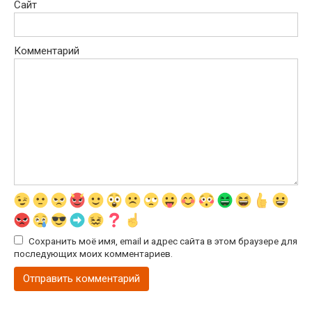
Сайт
Комментарий
Сохранить моё имя, email и адрес сайта в этом браузере для
последующих моих комментариев.