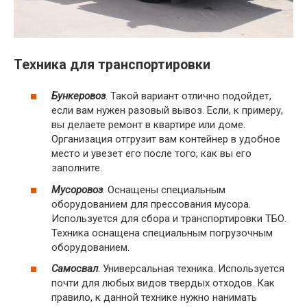
Техника для транспортировки
Бункеровоз
. Такой вариант отлично подойдет,
если вам нужен разовый вывоз. Если, к примеру,
вы делаете ремонт в квартире или доме.
Организация отгрузит вам контейнер в удобное
место и увезет его после того, как вы его
заполните.
Мусоровоз
. Оснащены специальным
оборудованием для прессования мусора.
Используется для сбора и транспортировки ТБО.
Техника оснащена специальным погрузочным
оборудованием.
Самосвал
. Универсальная техника. Используется
почти для любых видов твердых отходов. Как
правило, к данной технике нужно нанимать