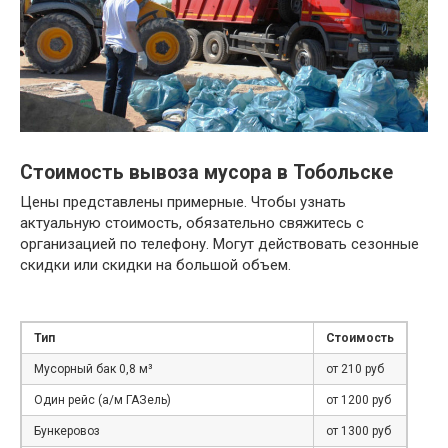
Стоимость вывоза мусора в Тобольске
Цены представлены примерные. Чтобы узнать
актуальную стоимость, обязательно свяжитесь с
организацией по телефону. Могут действовать сезонные
скидки или скидки на большой объем.
Тип
Стоимость
Мусорный бак 0,8 м³
от 210 руб
Один рейс (а/м ГАЗель)
от 1200 руб
Бункеровоз
от 1300 руб