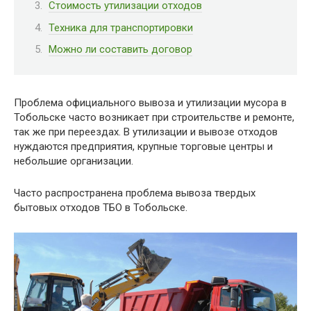
Стоимость утилизации отходов
Техника для транспортировки
Можно ли составить договор
Проблема официального вывоза и утилизации мусора в
Тобольске часто возникает при строительстве и ремонте,
так же при переездах. В утилизации и вывозе отходов
нуждаются предприятия, крупные торговые центры и
небольшие организации.
Часто распространена проблема вывоза твердых
бытовых отходов ТБО в Тобольске.