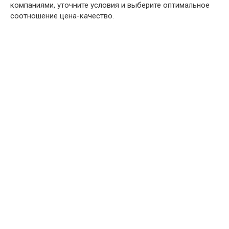
компаниями, уточните условия и выберите оптимальное
соотношение цена-качество.