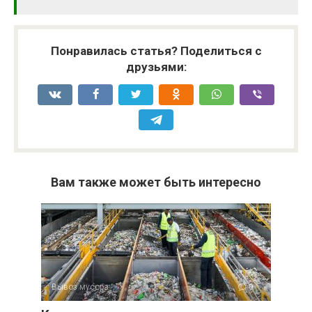
Понравилась статья? Поделиться с
друзьями:
Вам также может быть интересно
Вывоз мусора
0