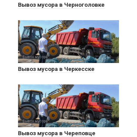
Вывоз мусора в Черноголовке
Вывоз мусора
0
Вывоз мусора в Черкесске
Вывоз мусора
0
Вывоз мусора в Череповце