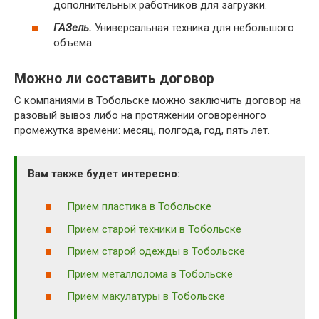
дополнительных работников для загрузки.
ГАЗель.
Универсальная техника для небольшого
объема.
Можно ли составить договор
С компаниями в Тобольске можно заключить договор на
разовый вывоз либо на протяжении оговоренного
промежутка времени: месяц, полгода, год, пять лет.
Вам также будет интересно:
Прием пластика в Тобольске
Прием старой техники в Тобольске
Прием старой одежды в Тобольске
Прием металлолома в Тобольске
Прием макулатуры в Тобольске