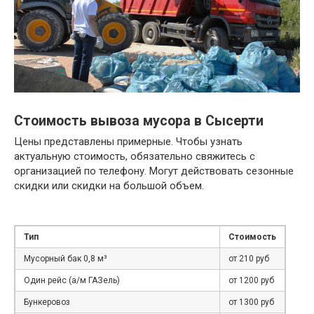
Стоимость вывоза мусора в Сысерти
Цены представлены примерные. Чтобы узнать
актуальную стоимость, обязательно свяжитесь с
организацией по телефону. Могут действовать сезонные
скидки или скидки на большой объем.
Тип
Стоимость
Мусорный бак 0,8 м³
от 210 руб
Один рейс (а/м ГАЗель)
от 1200 руб
Бункеровоз
от 1300 руб