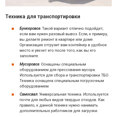
Техника для транспортировки
Бункеровоз
. Такой вариант отлично подойдет,
если вам нужен разовый вывоз. Если, к примеру,
вы делаете ремонт в квартире или доме.
Организация отгрузит вам контейнер в удобное
место и увезет его после того, как вы его
заполните.
Мусоровоз
. Оснащены специальным
оборудованием для прессования мусора.
Используется для сбора и транспортировки ТБО.
Техника оснащена специальным погрузочным
оборудованием.
Самосвал
. Универсальная техника. Используется
почти для любых видов твердых отходов. Как
правило, к данной технике нужно нанимать
дополнительных работников для загрузки.