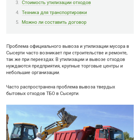
Стоимость утилизации отходов
Техника для транспортировки
Можно ли составить договор
Проблема официального вывоза и утилизации мусора в
Сысерти часто возникает при строительстве и ремонте,
так же при переездах. В утилизации и вывозе отходов
нуждаются предприятия, крупные торговые центры и
небольшие организации.
Часто распространена проблема вывоза твердых
бытовых отходов ТБО в Сысерти.