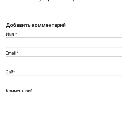
Добавить комментарий
Имя
*
Email
*
Сайт
Комментарий