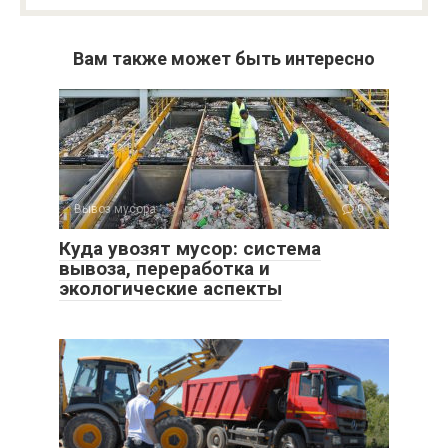
Вам также может быть интересно
Вывоз мусора
0
Куда увозят мусор: система
вывоза, переработка и
экологические аспекты