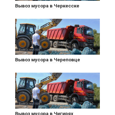
Вывоз мусора в Черкесске
Вывоз мусора
0
Вывоз мусора в Череповце
Вывоз мусора
0
Вывоз мусора в Чигирях