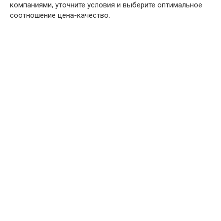
компаниями, уточните условия и выберите оптимальное
соотношение цена-качество.