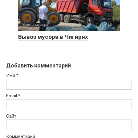
Вывоз мусора
0
Вывоз мусора в Чигирях
Добавить комментарий
Имя
*
Email
*
Сайт
Комментарий