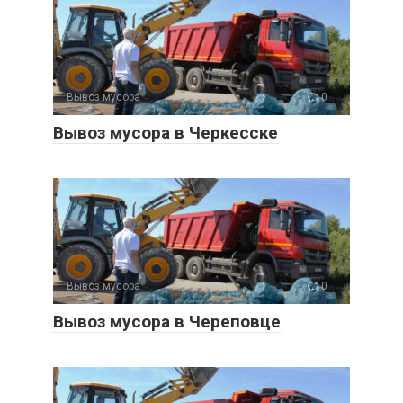
Вывоз мусора
0
Вывоз мусора в Черкесске
Вывоз мусора
0
Вывоз мусора в Череповце