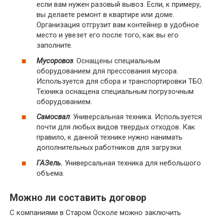
если вам нужен разовый вывоз. Если, к примеру,
вы делаете ремонт в квартире или доме.
Организация отгрузит вам контейнер в удобное
место и увезет его после того, как вы его
заполните.
Мусоровоз
. Оснащены специальным
оборудованием для прессования мусора.
Используется для сбора и транспортировки ТБО.
Техника оснащена специальным погрузочным
оборудованием.
Самосвал
. Универсальная техника. Используется
почти для любых видов твердых отходов. Как
правило, к данной технике нужно нанимать
дополнительных работников для загрузки.
ГАЗель.
Универсальная техника для небольшого
объема.
Можно ли составить договор
С компаниями в Старом Осколе можно заключить