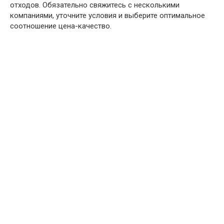
отходов. Обязательно свяжитесь с несколькими
компаниями, уточните условия и выберите оптимальное
соотношение цена-качество.