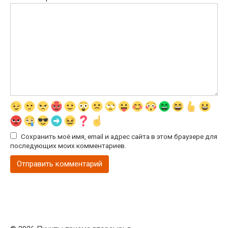
Сохранить моё имя, email и адрес сайта в этом браузере для
последующих моих комментариев.