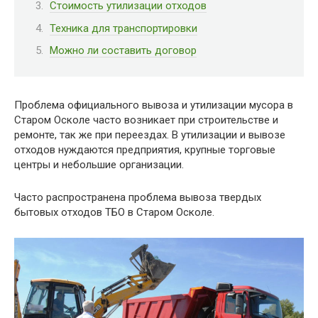
Стоимость утилизации отходов
Техника для транспортировки
Можно ли составить договор
Проблема официального вывоза и утилизации мусора в
Старом Осколе часто возникает при строительстве и
ремонте, так же при переездах. В утилизации и вывозе
отходов нуждаются предприятия, крупные торговые
центры и небольшие организации.
Часто распространена проблема вывоза твердых
бытовых отходов ТБО в Старом Осколе.