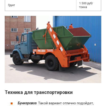
1 500 руб/
Грунт
тонна
Техника для транспортировки
Бункеровоз
. Такой вариант отлично подойдет,