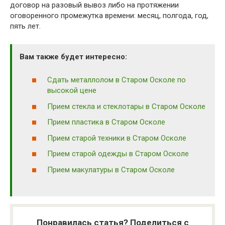
договор на разовый вывоз либо на протяжении
оговоренного промежутка времени: месяц, полгода, год,
пять лет.
Вам также будет интересно:
Сдать металлолом в Старом Осколе по
высокой цене
Прием стекла и стеклотары в Старом Осколе
Прием пластика в Старом Осколе
Прием старой техники в Старом Осколе
Прием старой одежды в Старом Осколе
Прием макулатуры в Старом Осколе
Понравилась статья? Поделиться с