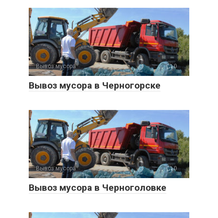
Вывоз мусора
0
Вывоз мусора в Черногорске
Вывоз мусора
0
Вывоз мусора в Черноголовке