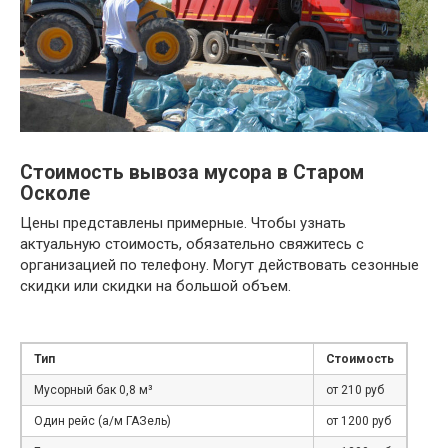
Стоимость вывоза мусора в Старом
Осколе
Цены представлены примерные. Чтобы узнать
актуальную стоимость, обязательно свяжитесь с
организацией по телефону. Могут действовать сезонные
скидки или скидки на большой объем.
Тип
Стоимость
Мусорный бак 0,8 м³
от 210 руб
Один рейс (а/м ГАЗель)
от 1200 руб