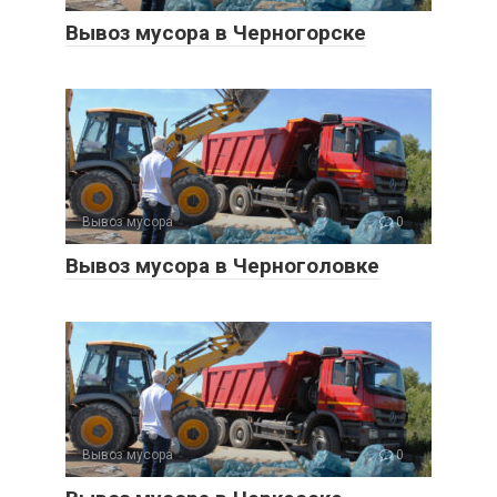
Вывоз мусора в Черногорске
Вывоз мусора
0
Вывоз мусора в Черноголовке
Вывоз мусора
0