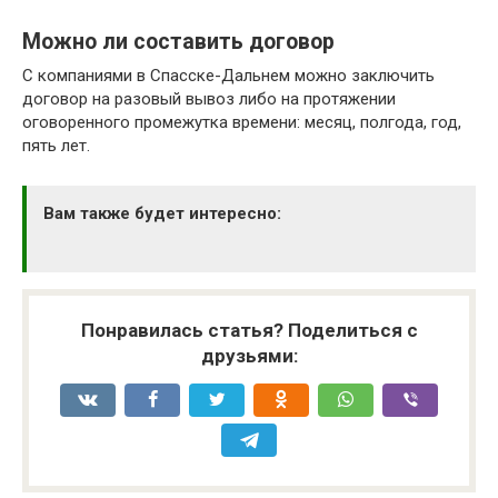
Можно ли составить договор
С компаниями в Спасске-Дальнем можно заключить
договор на разовый вывоз либо на протяжении
оговоренного промежутка времени: месяц, полгода, год,
пять лет.
Вам также будет интересно:
Понравилась статья? Поделиться с
друзьями: