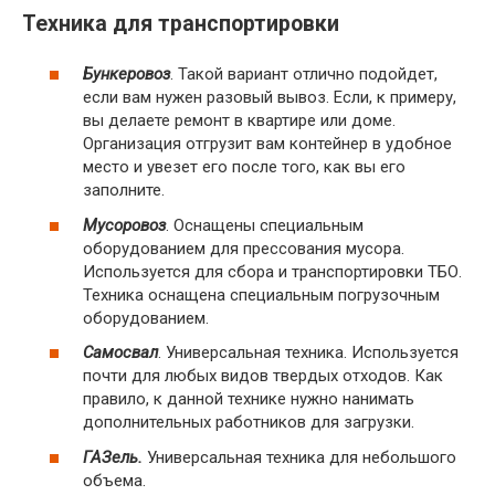
Техника для транспортировки
Бункеровоз
. Такой вариант отлично подойдет,
если вам нужен разовый вывоз. Если, к примеру,
вы делаете ремонт в квартире или доме.
Организация отгрузит вам контейнер в удобное
место и увезет его после того, как вы его
заполните.
Мусоровоз
. Оснащены специальным
оборудованием для прессования мусора.
Используется для сбора и транспортировки ТБО.
Техника оснащена специальным погрузочным
оборудованием.
Самосвал
. Универсальная техника. Используется
почти для любых видов твердых отходов. Как
правило, к данной технике нужно нанимать
дополнительных работников для загрузки.
ГАЗель.
Универсальная техника для небольшого
объема.