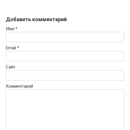
Добавить комментарий
Имя
*
Email
*
Сайт
Комментарий