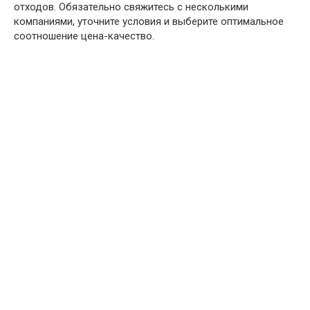
отходов. Обязательно свяжитесь с несколькими
компаниями, уточните условия и выберите оптимальное
соотношение цена-качество.