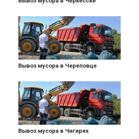
Вывоз мусора в Черкесске
Вывоз мусора
0
Вывоз мусора в Череповце
Вывоз мусора
0
Вывоз мусора в Чигирях