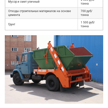
Мусор и смет уличный
тонна
Отходы строительных материалов на основе
700 руб/
цемента
тонна
1 500 руб/
Грунт
тонна