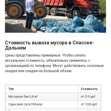
Стоимость вывоза мусора в Спасске-
Дальнем
Цены представлены примерные. Чтобы узнать
актуальную стоимость, обязательно свяжитесь с
организацией по телефону. Могут действовать сезонные
скидки или скидки на большой объем.
Тип
Стоимость
Мусорный бак 0,8 м³
от 210 руб
Один рейс (а/м ГАЗель)
от 1200 руб