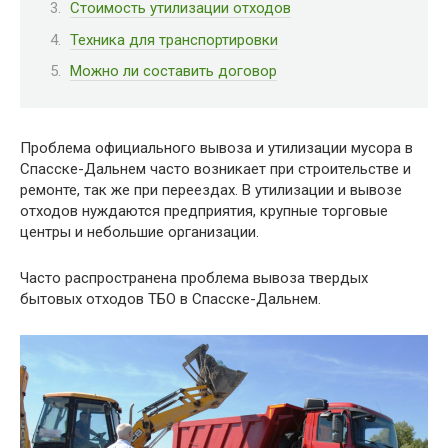
Стоимость утилизации отходов
Техника для транспортировки
Можно ли составить договор
Проблема официального вывоза и утилизации мусора в
Спасске-Дальнем часто возникает при строительстве и
ремонте, так же при переездах. В утилизации и вывозе
отходов нуждаются предприятия, крупные торговые
центры и небольшие организации.
Часто распространена проблема вывоза твердых
бытовых отходов ТБО в Спасске-Дальнем.