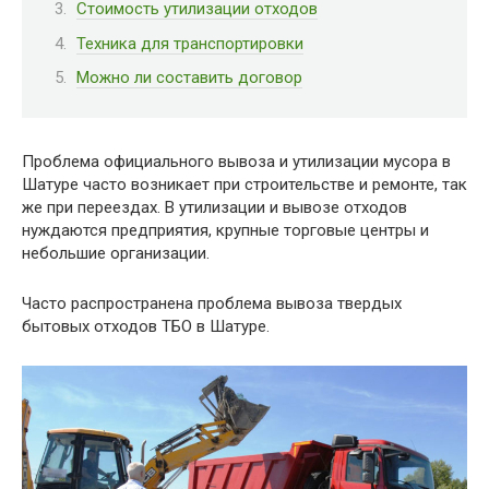
Стоимость утилизации отходов
Техника для транспортировки
Можно ли составить договор
Проблема официального вывоза и утилизации мусора в
Шатуре часто возникает при строительстве и ремонте, так
же при переездах. В утилизации и вывозе отходов
нуждаются предприятия, крупные торговые центры и
небольшие организации.
Часто распространена проблема вывоза твердых
бытовых отходов ТБО в Шатуре.