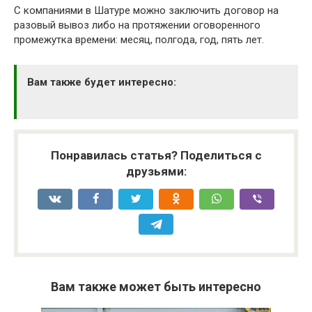
С компаниями в Шатуре можно заключить договор на
разовый вывоз либо на протяжении оговоренного
промежутка времени: месяц, полгода, год, пять лет.
Вам также будет интересно:
Понравилась статья? Поделиться с
друзьями:
Вам также может быть интересно