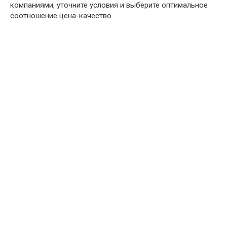
компаниями, уточните условия и выберите оптимальное
соотношение цена-качество.