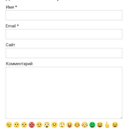
Имя
*
Email
*
Сайт
Комментарий