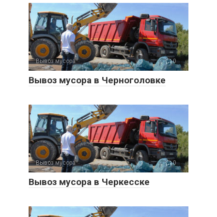
Вывоз мусора
0
Вывоз мусора в Черноголовке
Вывоз мусора
0
Вывоз мусора в Черкесске