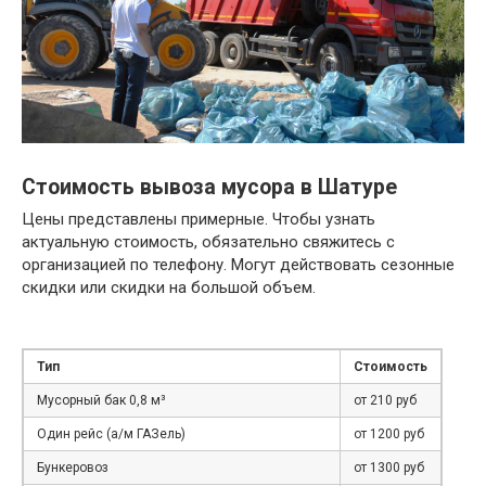
Стоимость вывоза мусора в Шатуре
Цены представлены примерные. Чтобы узнать
актуальную стоимость, обязательно свяжитесь с
организацией по телефону. Могут действовать сезонные
скидки или скидки на большой объем.
Тип
Стоимость
Мусорный бак 0,8 м³
от 210 руб
Один рейс (а/м ГАЗель)
от 1200 руб
Бункеровоз
от 1300 руб