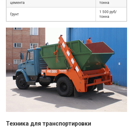
цемента
тонна
1 500 руб/
Грунт
тонна
Техника для транспортировки