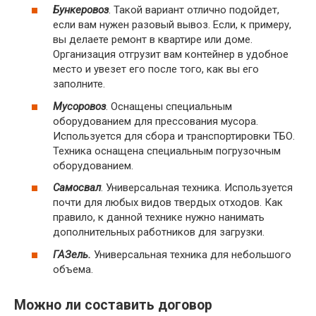
Бункеровоз
. Такой вариант отлично подойдет,
если вам нужен разовый вывоз. Если, к примеру,
вы делаете ремонт в квартире или доме.
Организация отгрузит вам контейнер в удобное
место и увезет его после того, как вы его
заполните.
Мусоровоз
. Оснащены специальным
оборудованием для прессования мусора.
Используется для сбора и транспортировки ТБО.
Техника оснащена специальным погрузочным
оборудованием.
Самосвал
. Универсальная техника. Используется
почти для любых видов твердых отходов. Как
правило, к данной технике нужно нанимать
дополнительных работников для загрузки.
ГАЗель.
Универсальная техника для небольшого
объема.
Можно ли составить договор