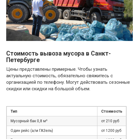
Стоимость вывоза мусора в Санкт-
Петербурге
Цены представлены примерные. Чтобы узнать
актуальную стоимость, обязательно свяжитесь с
организацией по телефону. Могут действовать сезонные
скидки или скидки на большой объем.
Тип
Стоимость
Мусорный бак 0,8 м³
от 210 руб
Один рейс (а/м ГАЗель)
от 1200 руб