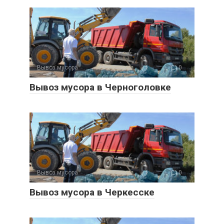
Вывоз мусора
0
Вывоз мусора в Черноголовке
Вывоз мусора
0
Вывоз мусора в Черкесске