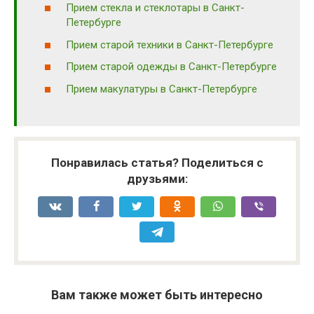
Прием стекла и стеклотары в Санкт-
Петербурге
Прием старой техники в Санкт-Петербурге
Прием старой одежды в Санкт-Петербурге
Прием макулатуры в Санкт-Петербурге
Понравилась статья? Поделиться с
друзьями:
Вам также может быть интересно