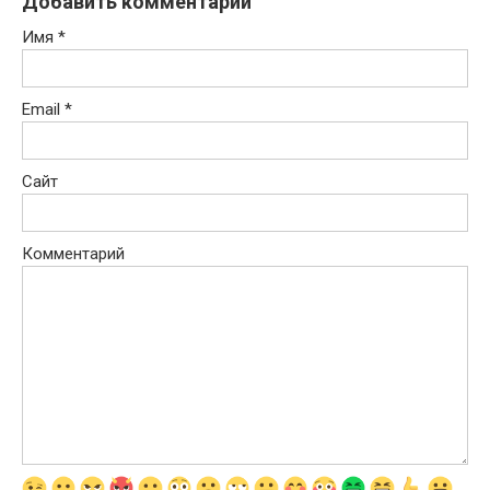
Добавить комментарий
Имя
*
Email
*
Сайт
Комментарий