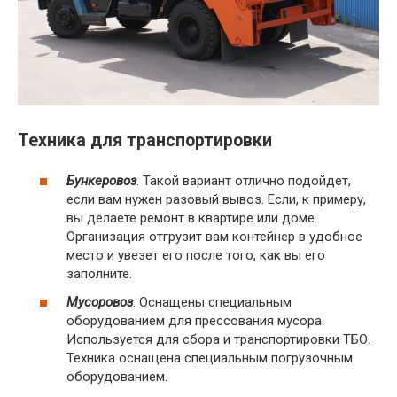
Техника для транспортировки
Бункеровоз
. Такой вариант отлично подойдет,
если вам нужен разовый вывоз. Если, к примеру,
вы делаете ремонт в квартире или доме.
Организация отгрузит вам контейнер в удобное
место и увезет его после того, как вы его
заполните.
Мусоровоз
. Оснащены специальным
оборудованием для прессования мусора.
Используется для сбора и транспортировки ТБО.
Техника оснащена специальным погрузочным
оборудованием.