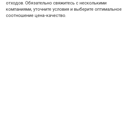
отходов. Обязательно свяжитесь с несколькими
компаниями, уточните условия и выберите оптимальное
соотношение цена-качество.