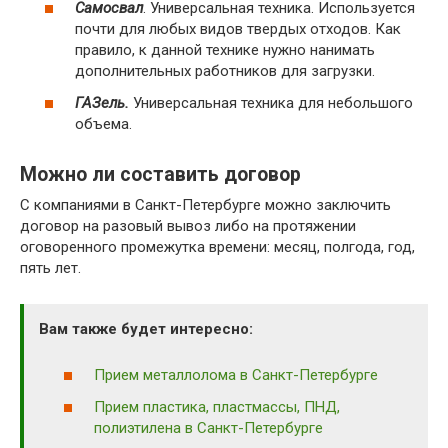
Самосвал
. Универсальная техника. Используется
почти для любых видов твердых отходов. Как
правило, к данной технике нужно нанимать
дополнительных работников для загрузки.
ГАЗель.
Универсальная техника для небольшого
объема.
Можно ли составить договор
С компаниями в Санкт-Петербурге можно заключить
договор на разовый вывоз либо на протяжении
оговоренного промежутка времени: месяц, полгода, год,
пять лет.
Вам также будет интересно:
Прием металлолома в Санкт-Петербурге
Прием пластика, пластмассы, ПНД,
полиэтилена в Санкт-Петербурге