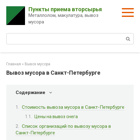
Перейти
Пункты приема вторсырья
к
Металлолом, макулатура, вывоз
контенту
мусора
Поиск:
Главная
»
Вывоз мусора
Вывоз мусора в Санкт-Петербурге
Содержание
Стоимость вывоза мусора в Санкт-Петербурге
Цены на вывоз снега
Список организаций по вывозу мусора в
Санкт-Петербурге