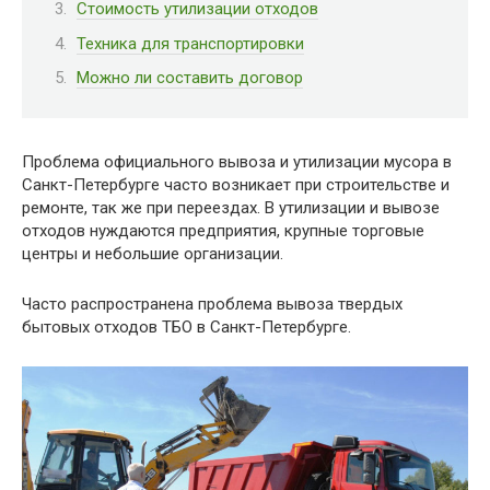
Стоимость утилизации отходов
Техника для транспортировки
Можно ли составить договор
Проблема официального вывоза и утилизации мусора в
Санкт-Петербурге часто возникает при строительстве и
ремонте, так же при переездах. В утилизации и вывозе
отходов нуждаются предприятия, крупные торговые
центры и небольшие организации.
Часто распространена проблема вывоза твердых
бытовых отходов ТБО в Санкт-Петербурге.