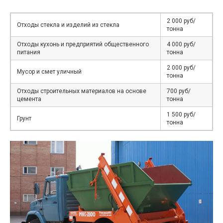
2 000 руб/
Отходы стекла и изделий из стекла
тонна
Отходы кухонь и предприятий общественного
4 000 руб/
питания
тонна
2 000 руб/
Мусор и смет уличный
тонна
Отходы строительных материалов на основе
700 руб/
цемента
тонна
1 500 руб/
Грунт
тонна