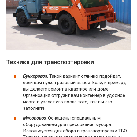
Техника для транспортировки
Бункеровоз
. Такой вариант отлично подойдет,
если вам нужен разовый вывоз. Если, к примеру,
вы делаете ремонт в квартире или доме.
Организация отгрузит вам контейнер в удобное
место и увезет его после того, как вы его
заполните.
Мусоровоз
. Оснащены специальным
оборудованием для прессования мусора.
Используется для сбора и транспортировки ТБО.