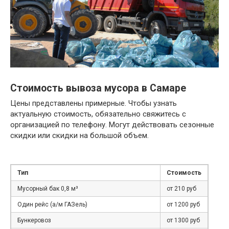
Стоимость вывоза мусора в Самаре
Цены представлены примерные. Чтобы узнать
актуальную стоимость, обязательно свяжитесь с
организацией по телефону. Могут действовать сезонные
скидки или скидки на большой объем.
Тип
Стоимость
Мусорный бак 0,8 м³
от 210 руб
Один рейс (а/м ГАЗель)
от 1200 руб
Бункеровоз
от 1300 руб