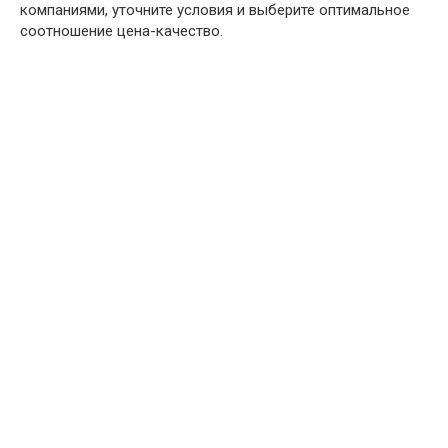
компаниями, уточните условия и выберите оптимальное
соотношение цена-качество.