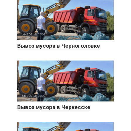
Вывоз мусора
0
Вывоз мусора в Черноголовке
Вывоз мусора
0
Вывоз мусора в Черкесске