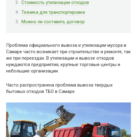
Стоимость утилизации отходов
Техника для транспортировки
Можно ли составить договор
Проблема официального вывоза и утилизации мусора в
Самаре часто возникает при строительстве и ремонте, так
же при переездах. В утилизации и вывозе отходов
нуждаются предприятия, крупные торговые центры и
небольшие организации.
Часто распространена проблема вывоза твердых
бытовых отходов ТБО в Самаре.