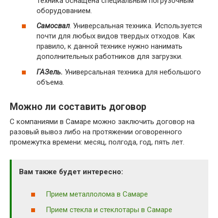
Техника оснащена специальным погрузочным
оборудованием.
Самосвал
. Универсальная техника. Используется
почти для любых видов твердых отходов. Как
правило, к данной технике нужно нанимать
дополнительных работников для загрузки.
ГАЗель.
Универсальная техника для небольшого
объема.
Можно ли составить договор
С компаниями в Самаре можно заключить договор на
разовый вывоз либо на протяжении оговоренного
промежутка времени: месяц, полгода, год, пять лет.
Вам также будет интересно:
Прием металлолома в Самаре
Прием стекла и стеклотары в Самаре