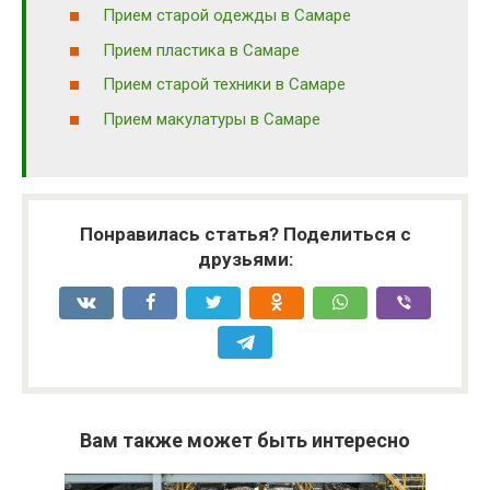
Прием старой одежды в Самаре
Прием пластика в Самаре
Прием старой техники в Самаре
Прием макулатуры в Самаре
Понравилась статья? Поделиться с
друзьями:
Вам также может быть интересно