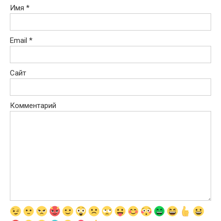
Имя
*
Email
*
Сайт
Комментарий