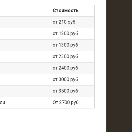
Стоимость
от 210 руб
от 1200 руб
от 1300 руб
от 2300 руб
от 2400 руб
от 3000 руб
от 3500 руб
ели
От 2700 руб