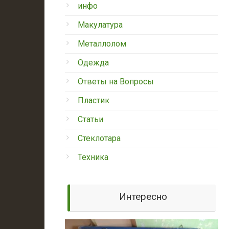
инфо
Макулатура
Металлолом
Одежда
Ответы на Вопросы
Пластик
Статьи
Стеклотара
Техника
Интересно