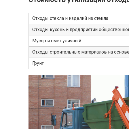
Отходы стекла и изделий из стекла
Отходы кухонь и предприятий общественног
Мусор и смет уличный
Отходы строительных материалов на основ
Грунт