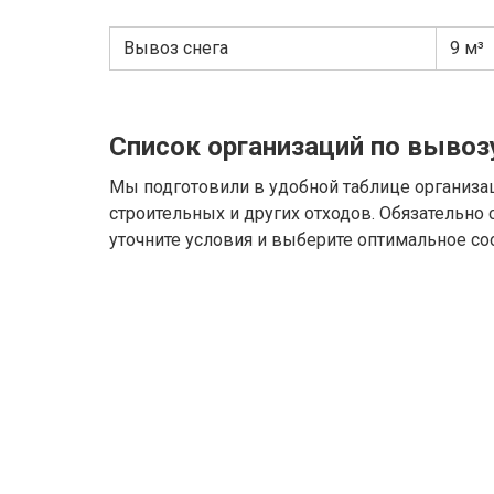
Вывоз снега
9 м³
Список организаций по вывоз
Мы подготовили в удобной таблице организа
строительных и других отходов. Обязательно
уточните условия и выберите оптимальное со