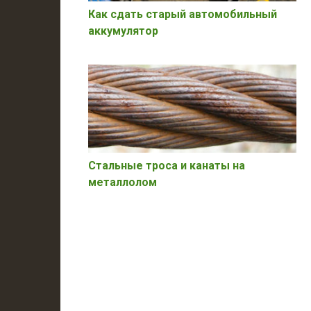
Как сдать старый автомобильный
аккумулятор
Стальные троса и канаты на
металлолом