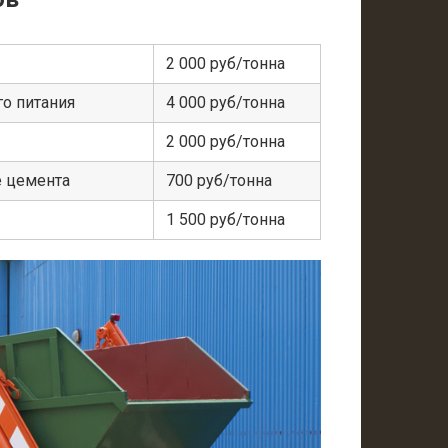
2 000 руб/тонна
о питания
4 000 руб/тонна
2 000 руб/тонна
е цемента
700 руб/тонна
1 500 руб/тонна