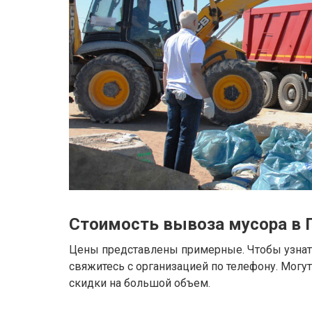
Стоимость вывоза мусора в 
Цены представлены примерные. Чтобы узнать
свяжитесь с организацией по телефону. Могу
скидки на большой объем.