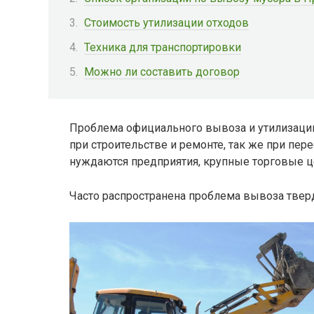
Стоимость утилизации отходов
Техника для транспортировки
Можно ли составить договор
Проблема официального вывоза и утилизации
при строительстве и ремонте, так же при пер
нуждаются предприятия, крупные торговые ц
Часто распространена проблема вывоза твер