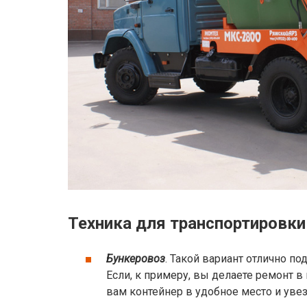
Техника для транспортировки
Бункеровоз
. Такой вариант отлично п
Если, к примеру, вы делаете ремонт в
вам контейнер в удобное место и увезе