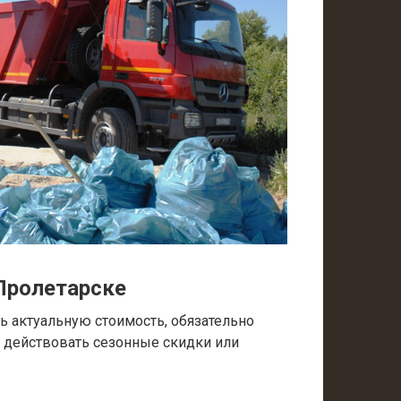
Пролетарске
 актуальную стоимость, обязательно
т действовать сезонные скидки или