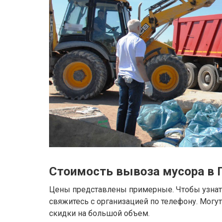
Стоимость вывоза мусора в 
Цены представлены примерные. Чтобы узнать
свяжитесь с организацией по телефону. Могу
скидки на большой объем.