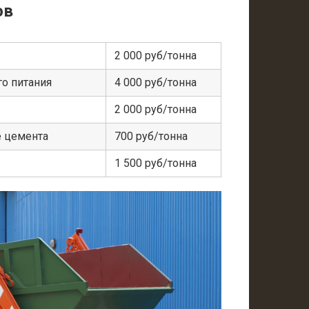
ов
2 000 руб/тонна
о питания
4 000 руб/тонна
2 000 руб/тонна
е цемента
700 руб/тонна
1 500 руб/тонна