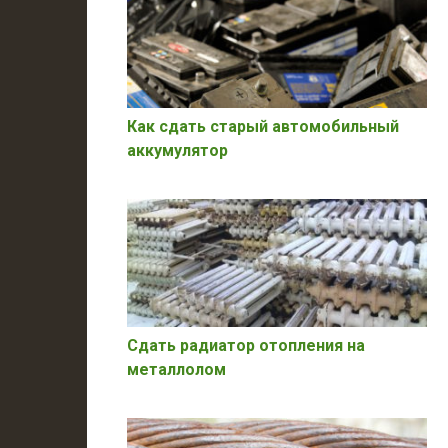
Как сдать старый автомобильный
аккумулятор
Сдать радиатор отопления на
металлолом