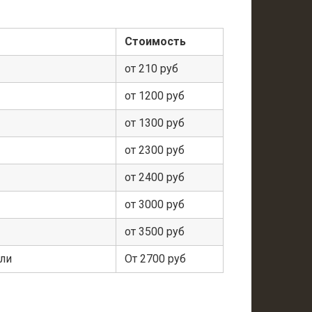
Стоимость
от 210 руб
от 1200 руб
от 1300 руб
от 2300 руб
от 2400 руб
от 3000 руб
от 3500 руб
ели
От 2700 руб