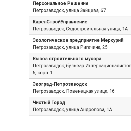
Персональное Решение
Петрозаводск, улица Зайцева, 67
КарелСтройУправление
Петрозаводск, Судостроительная улица, 1А
Экологическое предприятие Меркурий
Петрозаводск, улица Ригачина, 25
Вывоз строительного мусора
Петрозаводск, бульвар Интернационалистов
6, корп. 1
Экоград-Петрозаводск
Петрозаводск, Повенецкая улица, 16
Чистый Город
Петрозаводск, улица Андропова, 1А