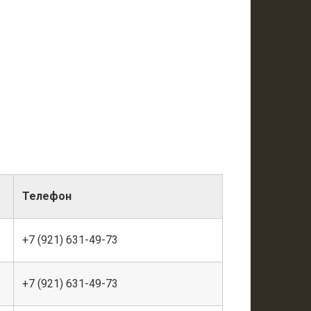
Телефон
+7 (921) 631-49-73
+7 (921) 631-49-73