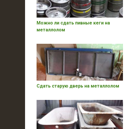
Можно ли сдать пивные кеги на
металлолом
Сдать старую дверь на металлолом