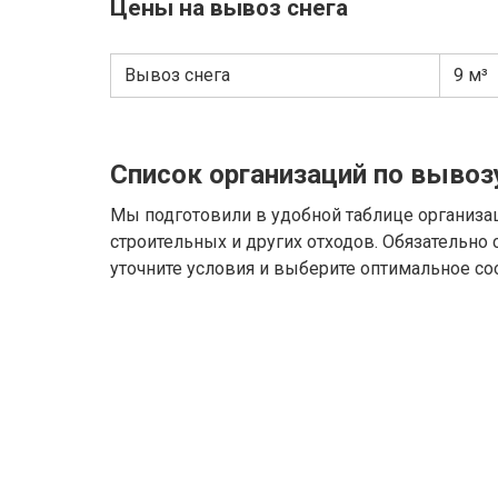
Цены на вывоз снега
Вывоз снега
9 м³
Список организаций по вывоз
Мы подготовили в удобной таблице организа
строительных и других отходов. Обязательно
уточните условия и выберите оптимальное со