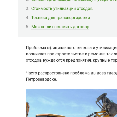
Стоимость утилизации отходов
Техника для транспортировки
Можно ли составить договор
Проблема официального вывоза и утилизации
возникает при строительстве и ремонте, так 
отходов нуждаются предприятия, крупные то
Часто распространена проблема вывоза тве
Петрозаводске.