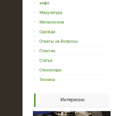
инфо
Макулатура
Металлолом
Одежда
Ответы на Вопросы
Пластик
Статьи
Стеклотара
Техника
Интересно