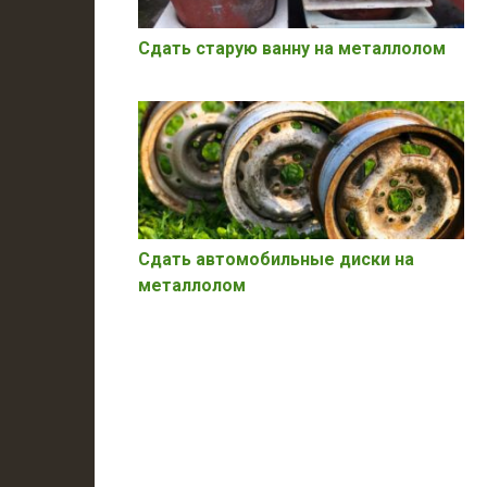
Сдать старую ванну на металлолом
Сдать автомобильные диски на
металлолом