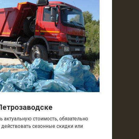
Петрозаводске
 актуальную стоимость, обязательно
т действовать сезонные скидки или