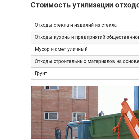
Стоимость утилизации отход
Отходы стекла и изделий из стекла
Отходы кухонь и предприятий общественног
Мусор и смет уличный
Отходы строительных материалов на основ
Грунт