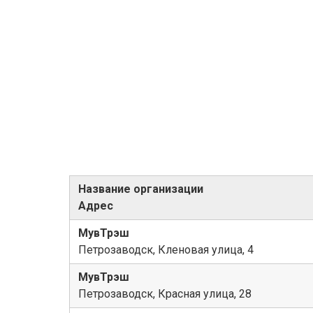
Название организации
Адрес
МувТрэш
Петрозаводск, Кленовая улица, 4
МувТрэш
Петрозаводск, Красная улица, 28