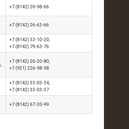
+7 (8142) 59-98-66
+7 (8142) 26-63-66
+7 (8142) 33-10-20,
+7 (8142) 79-63-76
+7 (8142) 26-20-80,
,
+7 (921) 226-98-58
+7 (8142) 33-03-34,
+7 (8142) 33-03-37
+7 (8142) 67-20-99