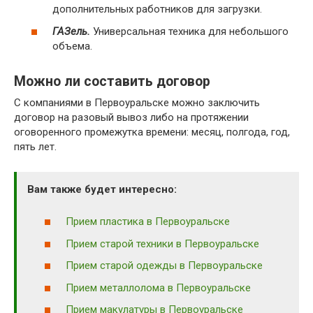
дополнительных работников для загрузки.
ГАЗель.
Универсальная техника для небольшого
объема.
Можно ли составить договор
С компаниями в Первоуральске можно заключить
договор на разовый вывоз либо на протяжении
оговоренного промежутка времени: месяц, полгода, год,
пять лет.
Вам также будет интересно:
Прием пластика в Первоуральске
Прием старой техники в Первоуральске
Прием старой одежды в Первоуральске
Прием металлолома в Первоуральске
Прием макулатуры в Первоуральске