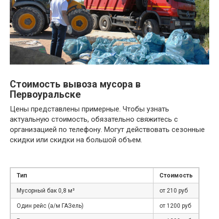
Стоимость вывоза мусора в
Первоуральске
Цены представлены примерные. Чтобы узнать
актуальную стоимость, обязательно свяжитесь с
организацией по телефону. Могут действовать сезонные
скидки или скидки на большой объем.
Тип
Стоимость
Мусорный бак 0,8 м³
от 210 руб
Один рейс (а/м ГАЗель)
от 1200 руб