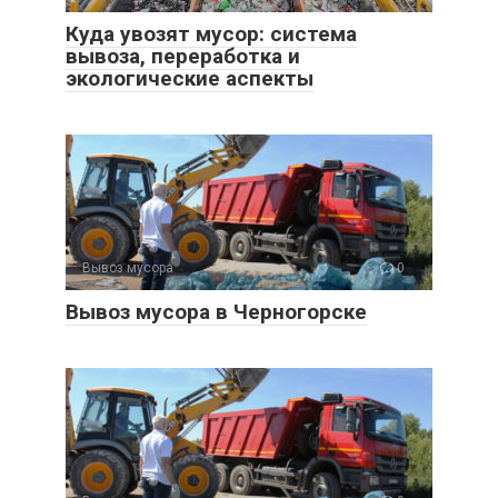
Куда увозят мусор: система
вывоза, переработка и
экологические аспекты
Вывоз мусора
0
Вывоз мусора в Черногорске