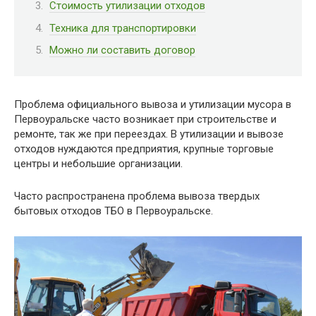
Стоимость утилизации отходов
Техника для транспортировки
Можно ли составить договор
Проблема официального вывоза и утилизации мусора в
Первоуральске часто возникает при строительстве и
ремонте, так же при переездах. В утилизации и вывозе
отходов нуждаются предприятия, крупные торговые
центры и небольшие организации.
Часто распространена проблема вывоза твердых
бытовых отходов ТБО в Первоуральске.