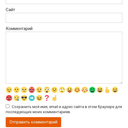
Сайт
Комментарий
Сохранить моё имя, email и адрес сайта в этом браузере для
последующих моих комментариев.