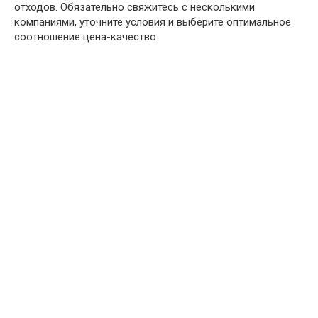
отходов. Обязательно свяжитесь с несколькими
компаниями, уточните условия и выберите оптимальное
соотношение цена-качество.