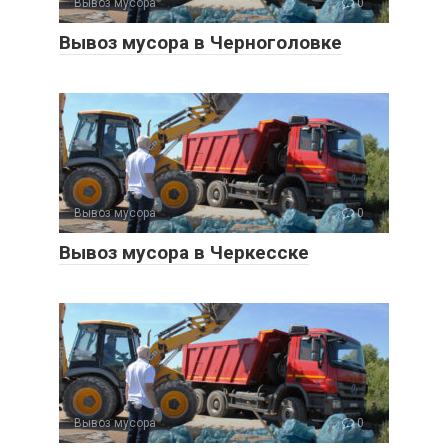
Вывоз мусора
0
Вывоз мусора в Черноголовке
Вывоз мусора
0
Вывоз мусора в Черкесске
Вывоз мусора
0