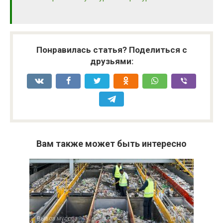
Понравилась статья? Поделиться с
друзьями:
Вам также может быть интересно
Вывоз мусора
0