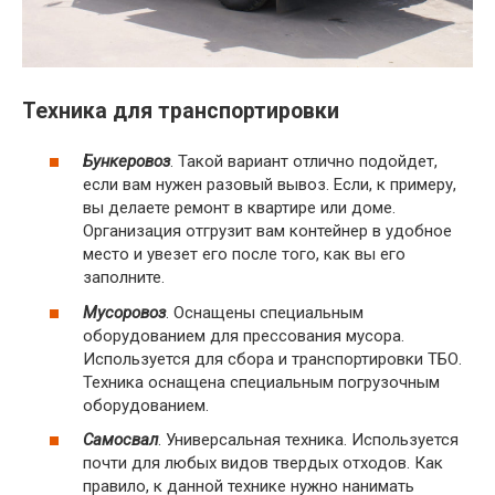
Техника для транспортировки
Бункеровоз
. Такой вариант отлично подойдет,
если вам нужен разовый вывоз. Если, к примеру,
вы делаете ремонт в квартире или доме.
Организация отгрузит вам контейнер в удобное
место и увезет его после того, как вы его
заполните.
Мусоровоз
. Оснащены специальным
оборудованием для прессования мусора.
Используется для сбора и транспортировки ТБО.
Техника оснащена специальным погрузочным
оборудованием.
Самосвал
. Универсальная техника. Используется
почти для любых видов твердых отходов. Как
правило, к данной технике нужно нанимать