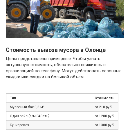
Стоимость вывоза мусора в Олонце
Цены представлены примерные. Чтобы узнать
актуальную стоимость, обязательно свяжитесь с
организацией по телефону. Могут действовать сезонные
скидки или скидки на большой объем.
Тип
Стоимость
Мусорный бак 0,8 м³
от 210 руб
Один рейс (а/м ГАЗель)
от 1200 руб
Бункеровоз
от 1300 руб