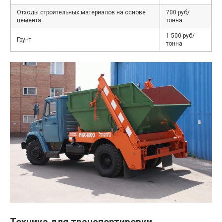
Отходы строительных материалов на основе
700 руб/
цемента
тонна
1 500 руб/
Грунт
тонна