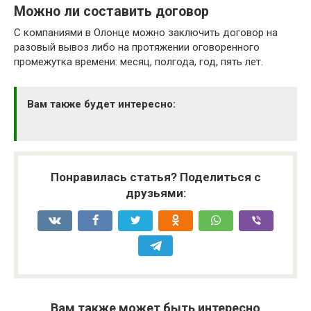
Можно ли составить договор
С компаниями в Олонце можно заключить договор на
разовый вывоз либо на протяжении оговоренного
промежутка времени: месяц, полгода, год, пять лет.
Вам также будет интересно:
Понравилась статья? Поделиться с
друзьями:
Вам также может быть интересно