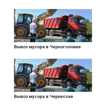
Вывоз мусора
0
Вывоз мусора в Черноголовке
Вывоз мусора
0
Вывоз мусора в Черкесске