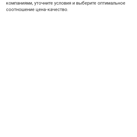
компаниями, уточните условия и выберите оптимальное
соотношение цена-качество.