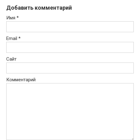
Добавить комментарий
Имя
*
Email
*
Сайт
Комментарий