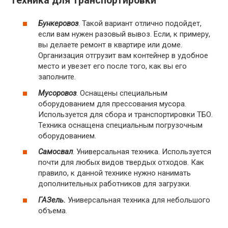
Техника для транспортировки
Бункеровоз
. Такой вариант отлично подойдет,
если вам нужен разовый вывоз. Если, к примеру,
вы делаете ремонт в квартире или доме.
Организация отгрузит вам контейнер в удобное
место и увезет его после того, как вы его
заполните.
Мусоровоз
. Оснащены специальным
оборудованием для прессования мусора.
Используется для сбора и транспортировки ТБО.
Техника оснащена специальным погрузочным
оборудованием.
Самосвал
. Универсальная техника. Используется
почти для любых видов твердых отходов. Как
правило, к данной технике нужно нанимать
дополнительных работников для загрузки.
ГАЗель.
Универсальная техника для небольшого
объема.