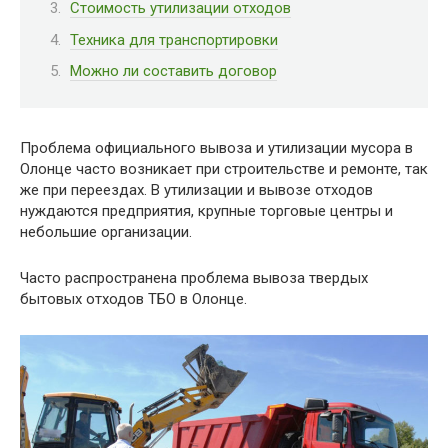
Стоимость утилизации отходов
Техника для транспортировки
Можно ли составить договор
Проблема официального вывоза и утилизации мусора в
Олонце часто возникает при строительстве и ремонте, так
же при переездах. В утилизации и вывозе отходов
нуждаются предприятия, крупные торговые центры и
небольшие организации.
Часто распространена проблема вывоза твердых
бытовых отходов ТБО в Олонце.