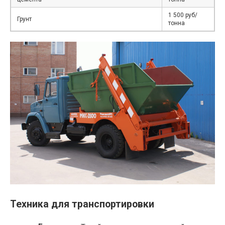
1 500 руб/
Грунт
тонна
Техника для транспортировки