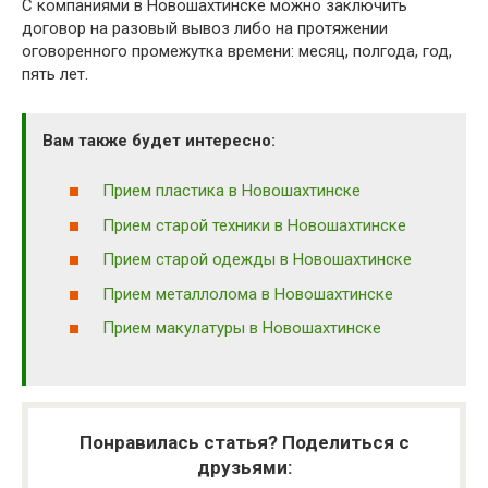
С компаниями в Новошахтинске можно заключить
договор на разовый вывоз либо на протяжении
оговоренного промежутка времени: месяц, полгода, год,
пять лет.
Вам также будет интересно:
Прием пластика в Новошахтинске
Прием старой техники в Новошахтинске
Прием старой одежды в Новошахтинске
Прием металлолома в Новошахтинске
Прием макулатуры в Новошахтинске
Понравилась статья? Поделиться с
друзьями: