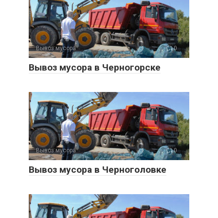
Вывоз мусора
0
Вывоз мусора в Черногорске
Вывоз мусора
0
Вывоз мусора в Черноголовке