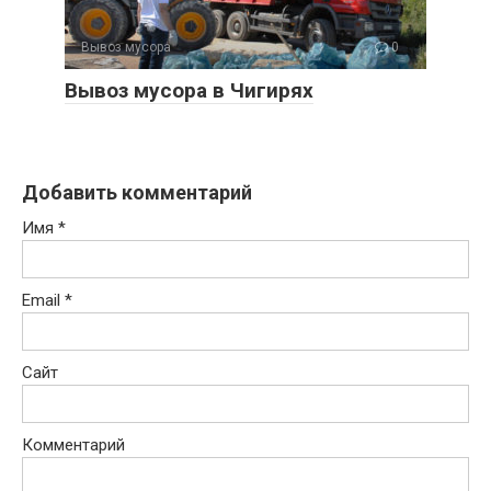
Вывоз мусора
0
Вывоз мусора в Чигирях
Добавить комментарий
Имя
*
Email
*
Сайт
Комментарий