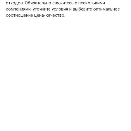
отходов. Обязательно свяжитесь с несколькими
компаниями, уточните условия и выберите оптимальное
соотношение цена-качество.