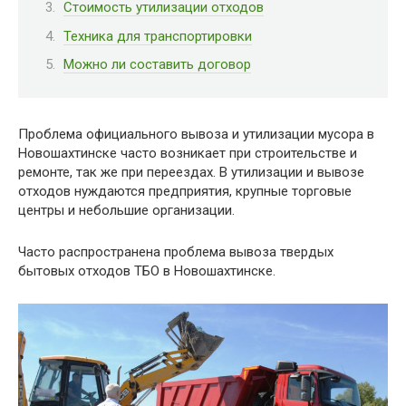
Стоимость утилизации отходов
Техника для транспортировки
Можно ли составить договор
Проблема официального вывоза и утилизации мусора в
Новошахтинске часто возникает при строительстве и
ремонте, так же при переездах. В утилизации и вывозе
отходов нуждаются предприятия, крупные торговые
центры и небольшие организации.
Часто распространена проблема вывоза твердых
бытовых отходов ТБО в Новошахтинске.