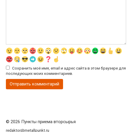
Сохранить моё имя, email и адрес сайта в этом браузере для
последующих моих комментариев.
© 2026 Пункты приема вторсырья
redaktor@metallpunkt.ru