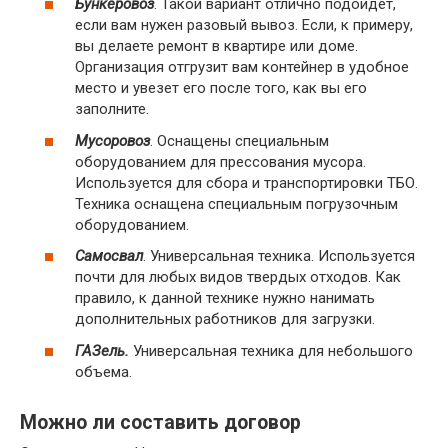
Бункеровоз
. Такой вариант отлично подойдет,
если вам нужен разовый вывоз. Если, к примеру,
вы делаете ремонт в квартире или доме.
Организация отгрузит вам контейнер в удобное
место и увезет его после того, как вы его
заполните.
Мусоровоз
. Оснащены специальным
оборудованием для прессования мусора.
Используется для сбора и транспортировки ТБО.
Техника оснащена специальным погрузочным
оборудованием.
Самосвал
. Универсальная техника. Используется
почти для любых видов твердых отходов. Как
правило, к данной технике нужно нанимать
дополнительных работников для загрузки.
ГАЗель.
Универсальная техника для небольшого
объема.
Можно ли составить договор