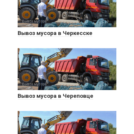
Вывоз мусора
0
Вывоз мусора в Черкесске
Вывоз мусора
0
Вывоз мусора в Череповце