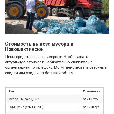
Стоимость вывоза мусора в
Новошахтинске
Цены представлены примерные. Чтобы узнать
актуальную стоимость, обязательно свяжитесь с
организацией по телефону. Могут действовать сезонные
скидки или скидки на большой объем.
Тип
Стоимость
Мусорный бак 0,8 м³
от 210 руб
Один рейс (а/м ГАЗель)
от 1200 руб