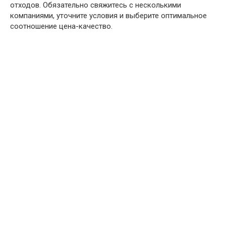
отходов. Обязательно свяжитесь с несколькими
компаниями, уточните условия и выберите оптимальное
соотношение цена-качество.