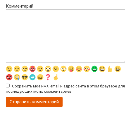
Комментарий
Сохранить моё имя, email и адрес сайта в этом браузере для
последующих моих комментариев.