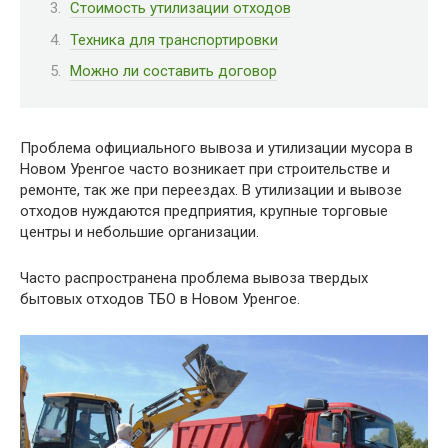
Стоимость утилизации отходов
Техника для транспортировки
Можно ли составить договор
Проблема официального вывоза и утилизации мусора в
Новом Уренгое часто возникает при строительстве и
ремонте, так же при переездах. В утилизации и вывозе
отходов нуждаются предприятия, крупные торговые
центры и небольшие организации.
Часто распространена проблема вывоза твердых
бытовых отходов ТБО в Новом Уренгое.