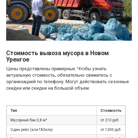
Стоимость вывоза мусора в Новом
Уренгое
Цены представлены примерные. Чтобы узнать
актуальную стоимость, обязательно свяжитесь с
организацией по телефону. Могут действовать сезонные
скидки или скидки на большой объем.
Тип
Стоимость
Мусорный бак 0,8 м³
от 210 руб
Один рейс (а/м ГАЗель)
от 1200 руб