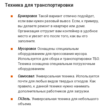
Техника для транспортировки
Бункеровоз
. Такой вариант отлично подойдет,
если вам нужен разовый вывоз. Если, к примеру,
вы делаете ремонт в квартире или доме.
Организация отгрузит вам контейнер в удобное
место и увезет его после того, как вы его
заполните.
Мусоровоз
. Оснащены специальным
оборудованием для прессования мусора.
Используется для сбора и транспортировки ТБО.
Техника оснащена специальным погрузочным
оборудованием.
Самосвал
. Универсальная техника. Используется
почти для любых видов твердых отходов. Как
правило, к данной технике нужно нанимать
дополнительных работников для загрузки.
ГАЗель.
Универсальная техника для небольшого
объема.