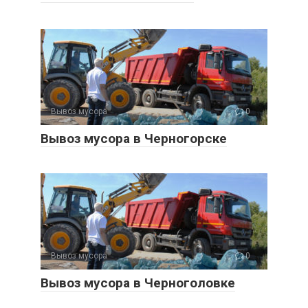
Вывоз мусора
0
Вывоз мусора в Черногорске
Вывоз мусора
0
Вывоз мусора в Черноголовке