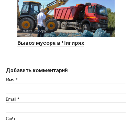
Вывоз мусора
0
Вывоз мусора в Чигирях
Добавить комментарий
Имя
*
Email
*
Сайт