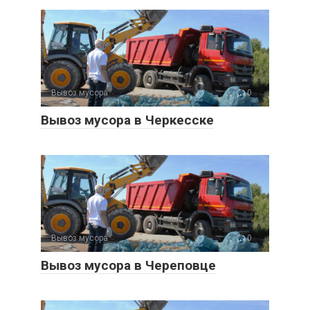
Вывоз мусора
0
Вывоз мусора в Черкесске
Вывоз мусора
0
Вывоз мусора в Череповце