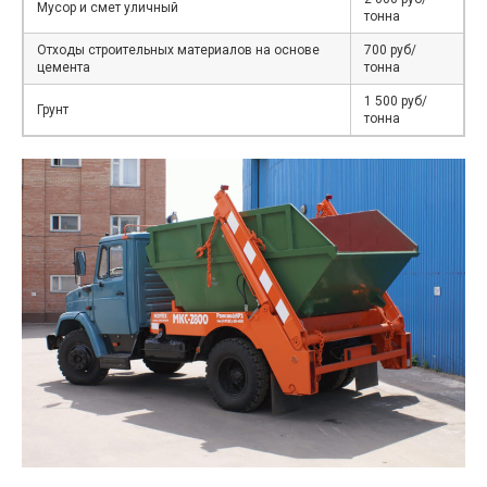
Мусор и смет уличный
тонна
Отходы строительных материалов на основе
700 руб/
цемента
тонна
1 500 руб/
Грунт
тонна