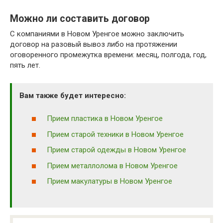
Можно ли составить договор
С компаниями в Новом Уренгое можно заключить
договор на разовый вывоз либо на протяжении
оговоренного промежутка времени: месяц, полгода, год,
пять лет.
Вам также будет интересно:
Прием пластика в Новом Уренгое
Прием старой техники в Новом Уренгое
Прием старой одежды в Новом Уренгое
Прием металлолома в Новом Уренгое
Прием макулатуры в Новом Уренгое