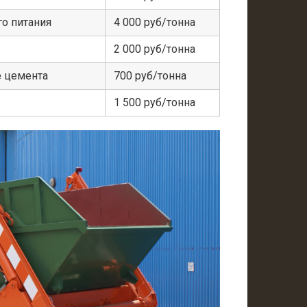
о питания
4 000 руб/тонна
2 000 руб/тонна
е цемента
700 руб/тонна
1 500 руб/тонна