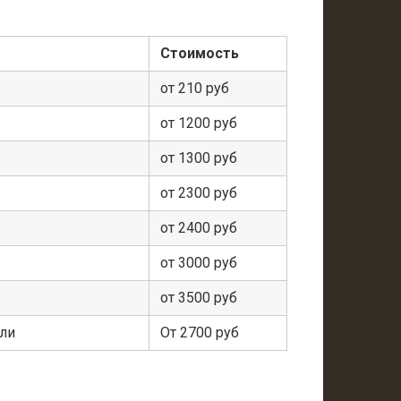
Стоимость
от 210 руб
от 1200 руб
от 1300 руб
от 2300 руб
от 2400 руб
от 3000 руб
от 3500 руб
ели
От 2700 руб