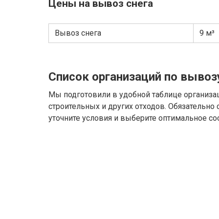
Цены на вывоз снега
Вывоз снега
9 м³
Список организаций по вывоз
Мы подготовили в удобной таблице организа
строительных и других отходов. Обязательно
уточните условия и выберите оптимальное со