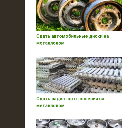
Сдать автомобильные диски на
металлолом
Сдать радиатор отопления на
металлолом