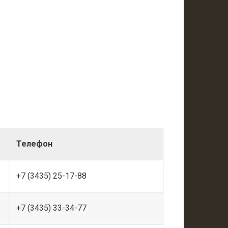
Телефон
+7 (3435) 25-17-88
+7 (3435) 33-34-77