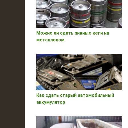
Можно ли сдать пивные кеги на
металлолом
Как сдать старый автомобильный
аккумулятор