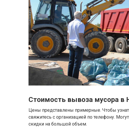
Стоимость вывоза мусора в 
Цены представлены примерные. Чтобы узнать
свяжитесь с организацией по телефону. Могу
скидки на большой объем.