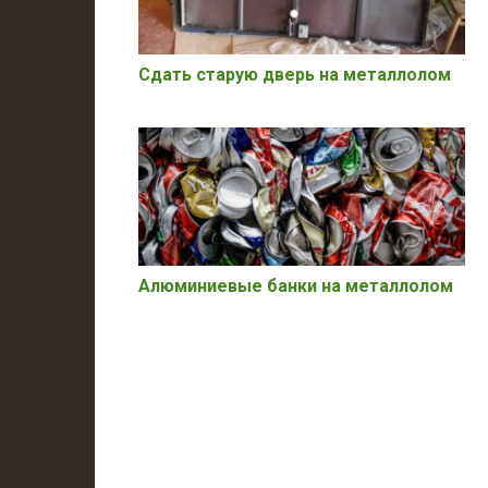
Сдать старую дверь на металлолом
Алюминиевые банки на металлолом