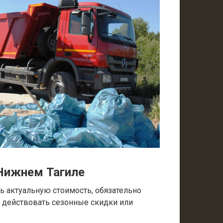
Нижнем Тагиле
 актуальную стоимость, обязательно
т действовать сезонные скидки или