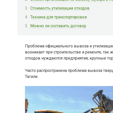
Стоимость утилизации отходов
Техника для транспортировки
Можно ли составить договор
Проблема официального вывоза и утилизации
возникает при строительстве и ремонте, так 
отходов нуждаются предприятия, крупные то
Часто распространена проблема вывоза тве
Тагиле.