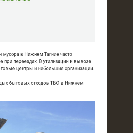
 мусора в Нижнем Тагиле часто
же при переездах. В утилизации и вывозе
рговые центры и небольшие организации.
рдых бытовых отходов ТБО в Нижнем