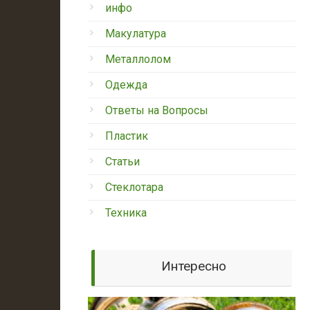
инфо
Макулатура
Металлолом
Одежда
Ответы на Вопросы
Пластик
Статьи
Стеклотара
Техника
Интересно