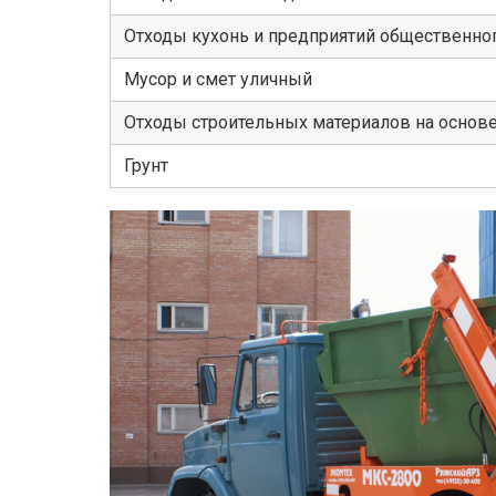
Отходы кухонь и предприятий общественног
Мусор и смет уличный
Отходы строительных материалов на основ
Грунт