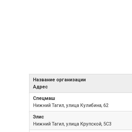
Название организации
Адрес
Спецмаш
Нижний Тагил, улица Кулибина, 62
Элис
Нижний Тагил, улица Крупской, 5С3