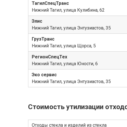
ТагилСпецТранс
Нижний Тагил, улица Кулибина, 62
Элис
Нижний Тагил, улица Энтузиастов, 35
ГрузТранс
Нижний Тагил, улица Щорса, 5
РегионСпецТех
Нижний Тагил, улица Юности, 6
Эко сервис
Нижний Тагил, улица Энтузиастов, 35
Стоимость утилизации отход
Отходы стекла и изделий из стекла