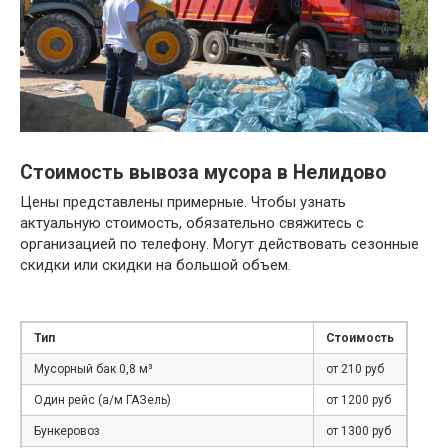
Стоимость вывоза мусора в Нелидово
Цены представлены примерные. Чтобы узнать
актуальную стоимость, обязательно свяжитесь с
организацией по телефону. Могут действовать сезонные
скидки или скидки на большой объем.
Тип
Стоимость
Мусорный бак 0,8 м³
от 210 руб
Один рейс (а/м ГАЗель)
от 1200 руб
Бункеровоз
от 1300 руб