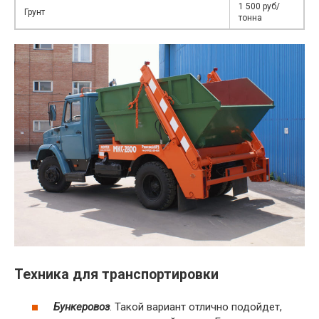
1 500 руб/
Грунт
тонна
Техника для транспортировки
Бункеровоз
. Такой вариант отлично подойдет,