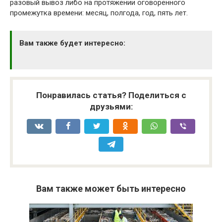
разовый вывоз либо на протяжении оговоренного
промежутка времени: месяц, полгода, год, пять лет.
Вам также будет интересно:
Понравилась статья? Поделиться с
друзьями:
Вам также может быть интересно