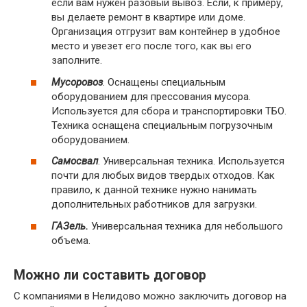
если вам нужен разовый вывоз. Если, к примеру,
вы делаете ремонт в квартире или доме.
Организация отгрузит вам контейнер в удобное
место и увезет его после того, как вы его
заполните.
Мусоровоз
. Оснащены специальным
оборудованием для прессования мусора.
Используется для сбора и транспортировки ТБО.
Техника оснащена специальным погрузочным
оборудованием.
Самосвал
. Универсальная техника. Используется
почти для любых видов твердых отходов. Как
правило, к данной технике нужно нанимать
дополнительных работников для загрузки.
ГАЗель.
Универсальная техника для небольшого
объема.
Можно ли составить договор
С компаниями в Нелидово можно заключить договор на