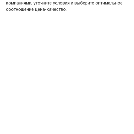
компаниями, уточните условия и выберите оптимальное
соотношение цена-качество.