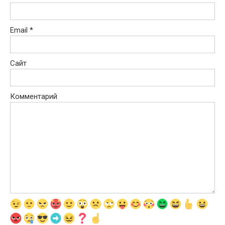
Email
*
Сайт
Комментарий