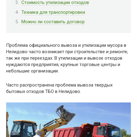
Стоимость утилизации отходов
Техника для транспортировки
Можно ли составить договор
Проблема официального вывоза и утилизации мусора в
Нелидово часто возникает при строительстве и ремонте,
так же при переездах. В утилизации и вывозе отходов
нуждаются предприятия, крупные торговые центры и
небольшие организации.
Часто распространена проблема вывоза твердых
бытовых отходов ТБО в Нелидово.