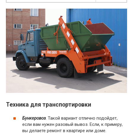
Техника для транспортировки
Бункеровоз
. Такой вариант отлично подойдет,
если вам нужен разовый вывоз. Если, к примеру,
вы делаете ремонт в квартире или доме.