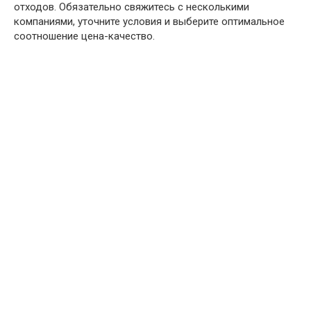
отходов. Обязательно свяжитесь с несколькими
компаниями, уточните условия и выберите оптимальное
соотношение цена-качество.