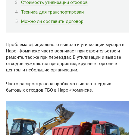
Стоимость утилизации отходов
Техника для транспортировки
Можно ли составить договор
Проблема официального вывоза и утилизации мусора в
Наро-Фоминске часто возникает при строительстве и
ремонте, так же при переездах. В утилизации и вывозе
отходов нуждаются предприятия, крупные торговые
центры и небольшие организации.
Часто распространена проблема вывоза твердых
бытовых отходов ТБО в Наро-Фоминске.