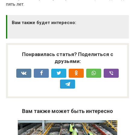
пять лет.
Вам также будет интересно:
Понравилась статья? Поделиться с
друзьями:
Вам также может быть интересно