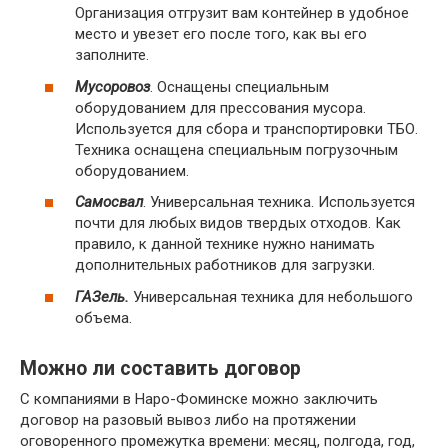
Организация отгрузит вам контейнер в удобное
место и увезет его после того, как вы его
заполните.
Мусоровоз
. Оснащены специальным
оборудованием для прессования мусора.
Используется для сбора и транспортировки ТБО.
Техника оснащена специальным погрузочным
оборудованием.
Самосвал
. Универсальная техника. Используется
почти для любых видов твердых отходов. Как
правило, к данной технике нужно нанимать
дополнительных работников для загрузки.
ГАЗель.
Универсальная техника для небольшого
объема.
Можно ли составить договор
С компаниями в Наро-Фоминске можно заключить
договор на разовый вывоз либо на протяжении
оговоренного промежутка времени: месяц, полгода, год,