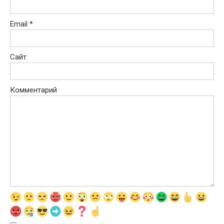
Email
*
Сайт
Комментарий