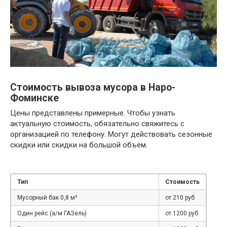
Стоимость вывоза мусора в Наро-
Фоминске
Цены представлены примерные. Чтобы узнать
актуальную стоимость, обязательно свяжитесь с
организацией по телефону. Могут действовать сезонные
скидки или скидки на большой объем.
Тип
Стоимость
Мусорный бак 0,8 м³
от 210 руб
Один рейс (а/м ГАЗель)
от 1200 руб