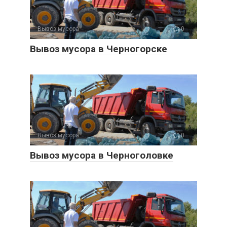
Вывоз мусора
0
Вывоз мусора в Черногорске
Вывоз мусора
0
Вывоз мусора в Черноголовке