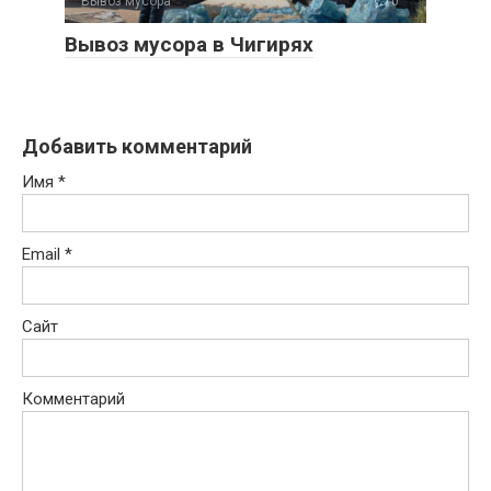
Вывоз мусора
0
Вывоз мусора в Чигирях
Добавить комментарий
Имя
*
Email
*
Сайт
Комментарий