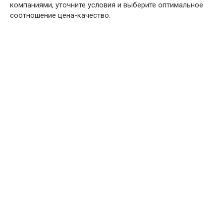
компаниями, уточните условия и выберите оптимальное
соотношение цена-качество.