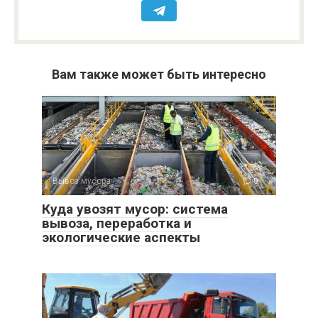
Вам также может быть интересно
Вывоз мусора
0
Куда увозят мусор: система
вывоза, переработка и
экологические аспекты