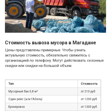
Стоимость вывоза мусора в Магадане
Цены представлены примерные. Чтобы узнать
актуальную стоимость, обязательно свяжитесь с
организацией по телефону. Могут действовать сезонные
скидки или скидки на большой объем.
Тип
Стоимость
Мусорный бак 0,8 м³
от 210 руб
Один рейс (а/м ГАЗель)
от 1200 руб
Бункеровоз
от 1300 руб