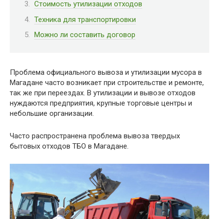
Стоимость утилизации отходов
Техника для транспортировки
Можно ли составить договор
Проблема официального вывоза и утилизации мусора в
Магадане часто возникает при строительстве и ремонте,
так же при переездах. В утилизации и вывозе отходов
нуждаются предприятия, крупные торговые центры и
небольшие организации.
Часто распространена проблема вывоза твердых
бытовых отходов ТБО в Магадане.