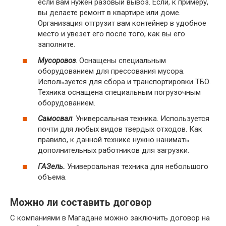
если вам нужен разовый вывоз. Если, к примеру,
вы делаете ремонт в квартире или доме.
Организация отгрузит вам контейнер в удобное
место и увезет его после того, как вы его
заполните.
Мусоровоз
. Оснащены специальным
оборудованием для прессования мусора.
Используется для сбора и транспортировки ТБО.
Техника оснащена специальным погрузочным
оборудованием.
Самосвал
. Универсальная техника. Используется
почти для любых видов твердых отходов. Как
правило, к данной технике нужно нанимать
дополнительных работников для загрузки.
ГАЗель.
Универсальная техника для небольшого
объема.
Можно ли составить договор
С компаниями в Магадане можно заключить договор на