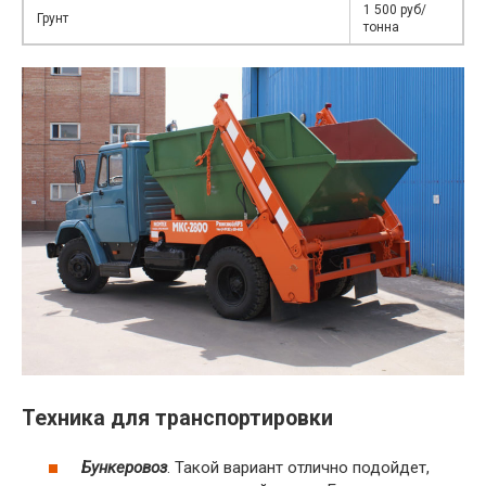
1 500 руб/
Грунт
тонна
Техника для транспортировки
Бункеровоз
. Такой вариант отлично подойдет,