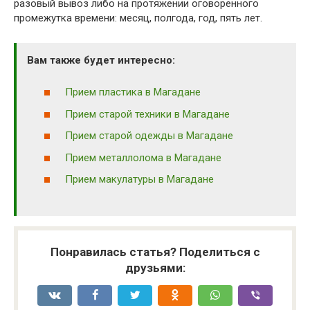
разовый вывоз либо на протяжении оговоренного
промежутка времени: месяц, полгода, год, пять лет.
Вам также будет интересно:
Прием пластика в Магадане
Прием старой техники в Магадане
Прием старой одежды в Магадане
Прием металлолома в Магадане
Прием макулатуры в Магадане
Понравилась статья? Поделиться с
друзьями: