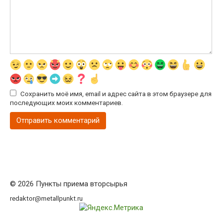
Сохранить моё имя, email и адрес сайта в этом браузере для
последующих моих комментариев.
© 2026 Пункты приема вторсырья
redaktor@metallpunkt.ru