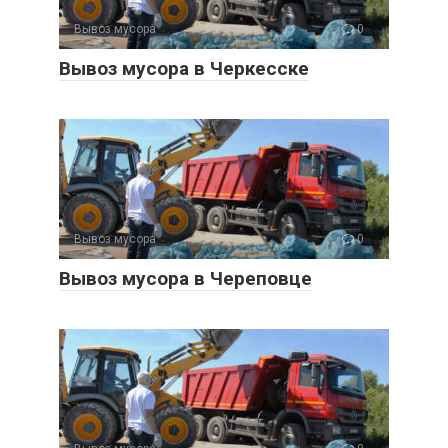
Вывоз мусора
0
Вывоз мусора в Черкесске
Вывоз мусора
0
Вывоз мусора в Череповце