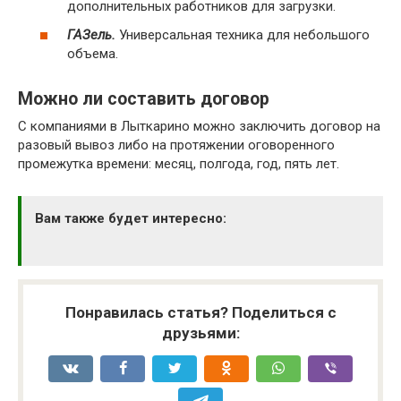
дополнительных работников для загрузки.
ГАЗель.
Универсальная техника для небольшого
объема.
Можно ли составить договор
С компаниями в Лыткарино можно заключить договор на
разовый вывоз либо на протяжении оговоренного
промежутка времени: месяц, полгода, год, пять лет.
Вам также будет интересно:
Понравилась статья? Поделиться с
друзьями: