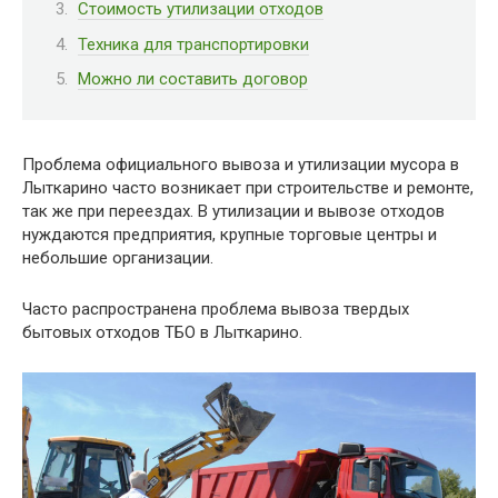
Стоимость утилизации отходов
Техника для транспортировки
Можно ли составить договор
Проблема официального вывоза и утилизации мусора в
Лыткарино часто возникает при строительстве и ремонте,
так же при переездах. В утилизации и вывозе отходов
нуждаются предприятия, крупные торговые центры и
небольшие организации.
Часто распространена проблема вывоза твердых
бытовых отходов ТБО в Лыткарино.