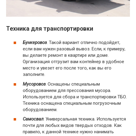
Техника для транспортировки
Бункеровоз
. Такой вариант отлично подойдет,
если вам нужен разовый вывоз. Если, к примеру,
вы делаете ремонт в квартире или доме.
Организация отгрузит вам контейнер в удобное
место и увезет его после того, как вы его
заполните.
Мусоровоз
. Оснащены специальным
оборудованием для прессования мусора.
Используется для сбора и транспортировки ТБО.
Техника оснащена специальным погрузочным
оборудованием.
Самосвал
. Универсальная техника. Используется
почти для любых видов твердых отходов. Как
правило, к данной технике нужно нанимать