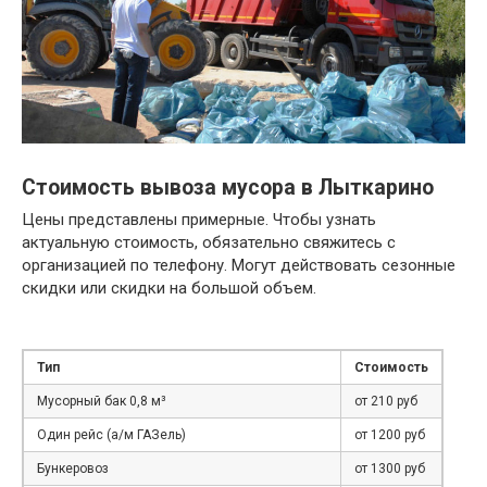
Стоимость вывоза мусора в Лыткарино
Цены представлены примерные. Чтобы узнать
актуальную стоимость, обязательно свяжитесь с
организацией по телефону. Могут действовать сезонные
скидки или скидки на большой объем.
Тип
Стоимость
Мусорный бак 0,8 м³
от 210 руб
Один рейс (а/м ГАЗель)
от 1200 руб
Бункеровоз
от 1300 руб