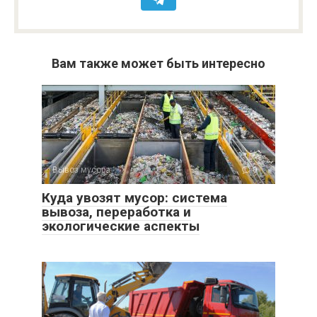
Вам также может быть интересно
Вывоз мусора
0
Куда увозят мусор: система
вывоза, переработка и
экологические аспекты