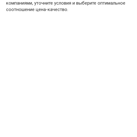
компаниями, уточните условия и выберите оптимальное
соотношение цена-качество.