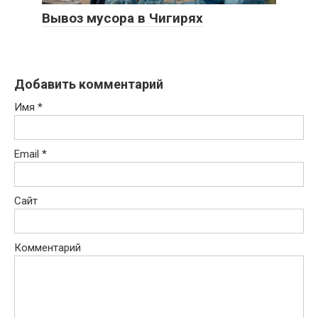
Вывоз мусора в Чигирях
Добавить комментарий
Имя
*
Email
*
Сайт
Комментарий