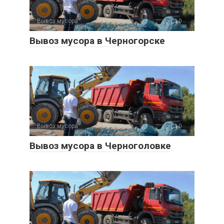
Вывоз мусора
0
Вывоз мусора в Черногорске
Вывоз мусора
0
Вывоз мусора в Черноголовке