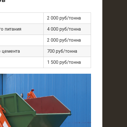
2 000 руб/тонна
о питания
4 000 руб/тонна
2 000 руб/тонна
е цемента
700 руб/тонна
1 500 руб/тонна