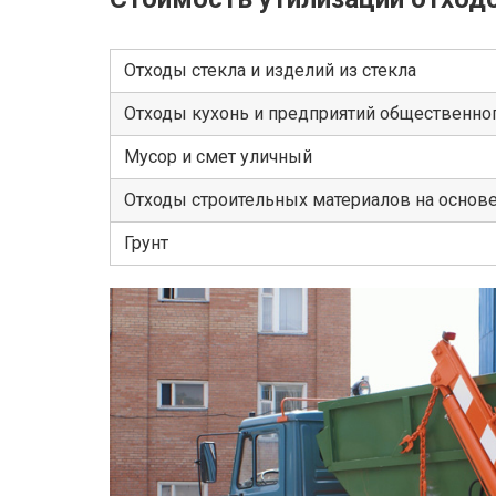
Отходы стекла и изделий из стекла
Отходы кухонь и предприятий общественног
Мусор и смет уличный
Отходы строительных материалов на основ
Грунт