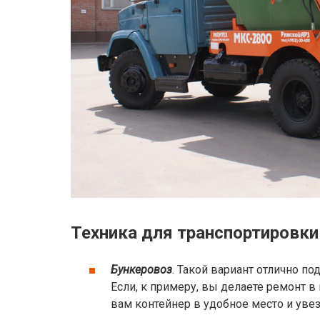
Техника для транспортировки
Бункеровоз
. Такой вариант отлично п
Если, к примеру, вы делаете ремонт в
вам контейнер в удобное место и увезе