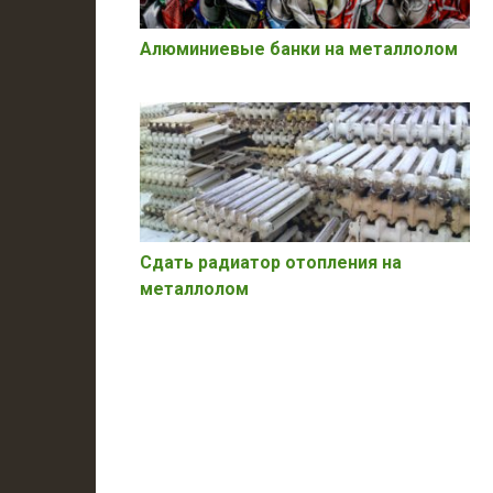
Алюминиевые банки на металлолом
Сдать радиатор отопления на
металлолом