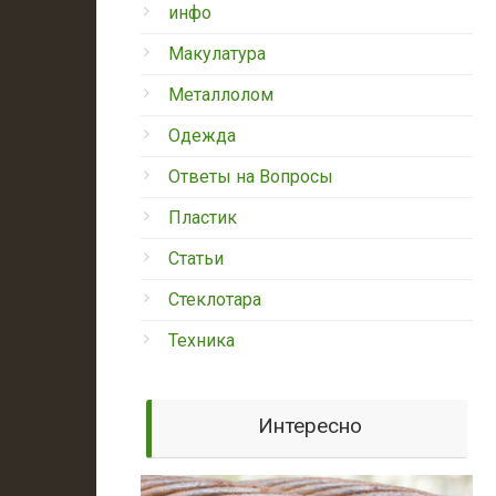
инфо
Макулатура
Металлолом
Одежда
Ответы на Вопросы
Пластик
Статьи
Стеклотара
Техника
Интересно