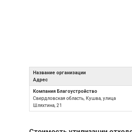
Название организации
Адрес
Компания Благоустройство
Свердловская область, Кушва, улица
Шляхтина, 21
Стоимость утилизации отход