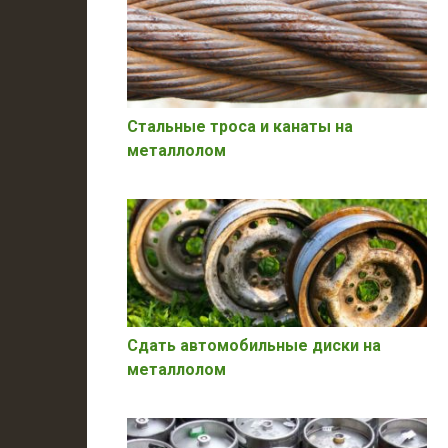
Стальные троса и канаты на
металлолом
Сдать автомобильные диски на
металлолом