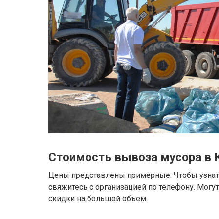
Стоимость вывоза мусора в 
Цены представлены примерные. Чтобы узнать
свяжитесь с организацией по телефону. Могу
скидки на большой объем.