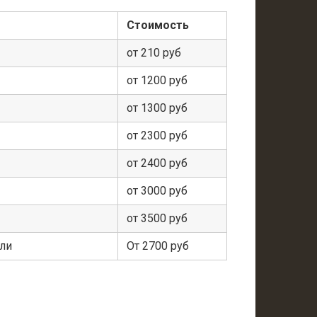
Стоимость
от 210 руб
от 1200 руб
от 1300 руб
от 2300 руб
от 2400 руб
от 3000 руб
от 3500 руб
ели
От 2700 руб