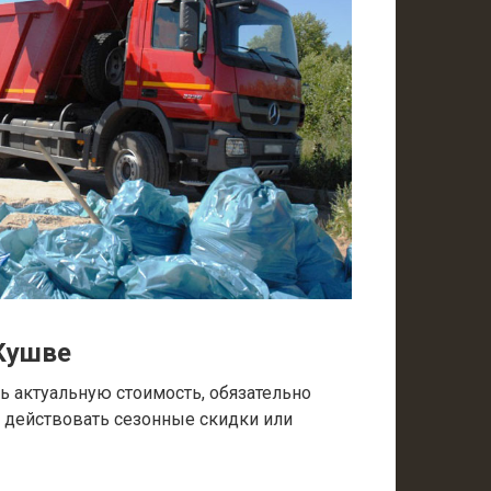
Кушве
 актуальную стоимость, обязательно
т действовать сезонные скидки или