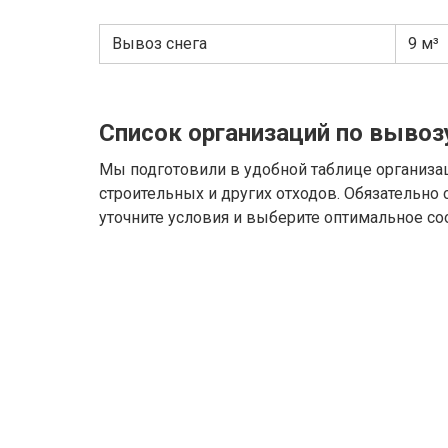
Вывоз снега
9 м³
Список организаций по вывоз
Мы подготовили в удобной таблице организа
строительных и других отходов. Обязательно
уточните условия и выберите оптимальное со