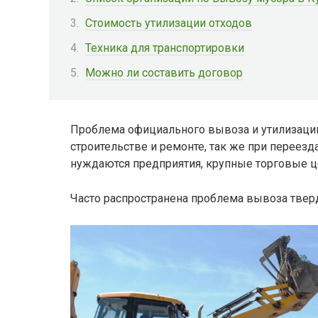
Стоимость утилизации отходов
Техника для транспортировки
Можно ли составить договор
Проблема официального вывоза и утилизации
строительстве и ремонте, так же при переезд
нуждаются предприятия, крупные торговые ц
Часто распространена проблема вывоза тве