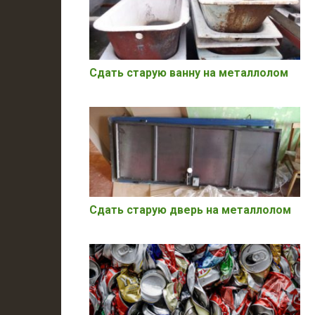
Сдать старую ванну на металлолом
Сдать старую дверь на металлолом