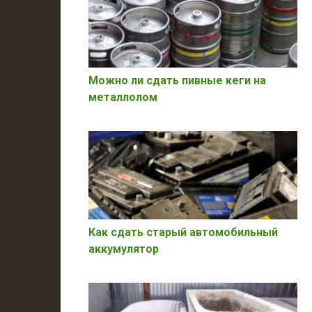
Можно ли сдать пивные кеги на
металлолом
Как сдать старый автомобильный
аккумулятор