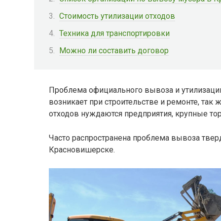
Стоимость утилизации отходов
Техника для транспортировки
Можно ли составить договор
Проблема официального вывоза и утилизаци
возникает при строительстве и ремонте, так 
отходов нуждаются предприятия, крупные то
Часто распространена проблема вывоза тве
Красновишерске.