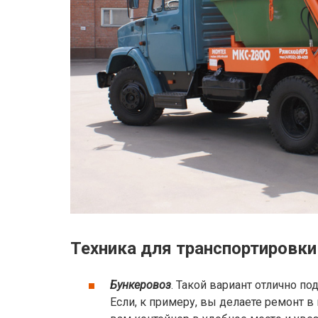
Техника для транспортировки
Бункеровоз
. Такой вариант отлично п
Если, к примеру, вы делаете ремонт в