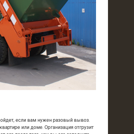
одойдет, если вам нужен разовый вывоз.
 квартире или доме. Организация отгрузит