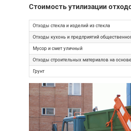
Стоимость утилизации отход
Отходы стекла и изделий из стекла
Отходы кухонь и предприятий общественног
Мусор и смет уличный
Отходы строительных материалов на основ
Грунт