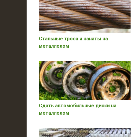
Стальные троса и канаты на
металлолом
Сдать автомобильные диски на
металлолом