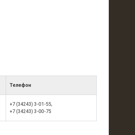
Телефон
+7 (34243) 3-01-55,
+7 (34243) 3-00-75