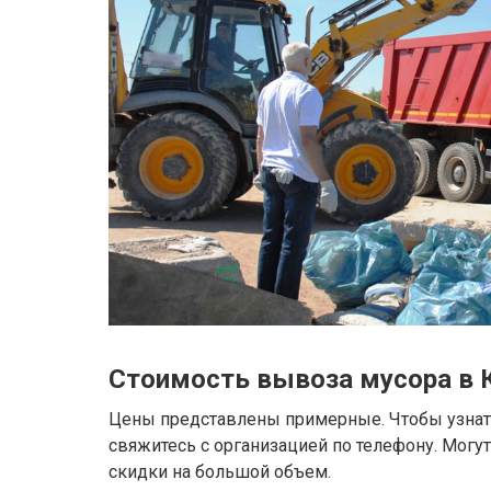
Стоимость вывоза мусора в 
Цены представлены примерные. Чтобы узнать
свяжитесь с организацией по телефону. Могу
скидки на большой объем.