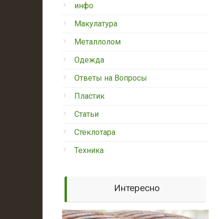
инфо
Макулатура
Металлолом
Одежда
Ответы на Вопросы
Пластик
Статьи
Стеклотара
Техника
Интересно