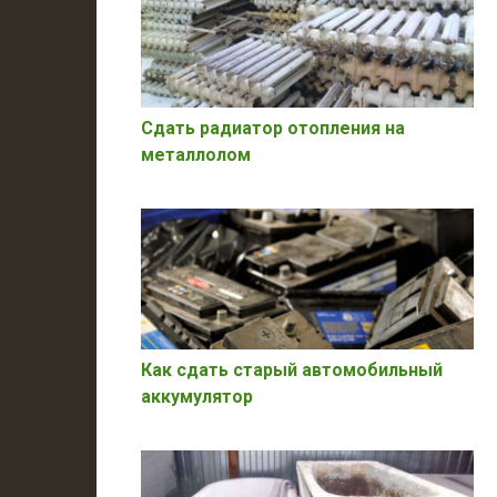
Сдать радиатор отопления на
металлолом
Как сдать старый автомобильный
аккумулятор