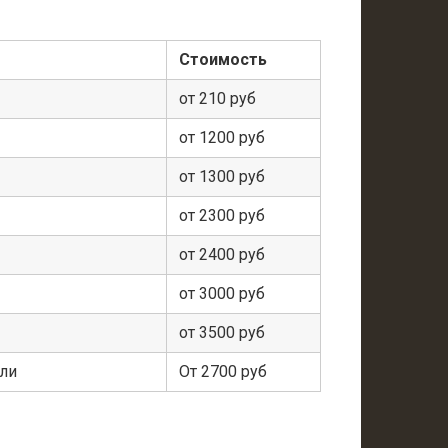
Стоимость
от 210 руб
от 1200 руб
от 1300 руб
от 2300 руб
от 2400 руб
от 3000 руб
от 3500 руб
ели
От 2700 руб