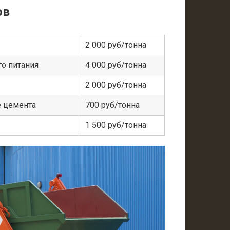
ов
2 000 руб/тонна
о питания
4 000 руб/тонна
2 000 руб/тонна
е цемента
700 руб/тонна
1 500 руб/тонна