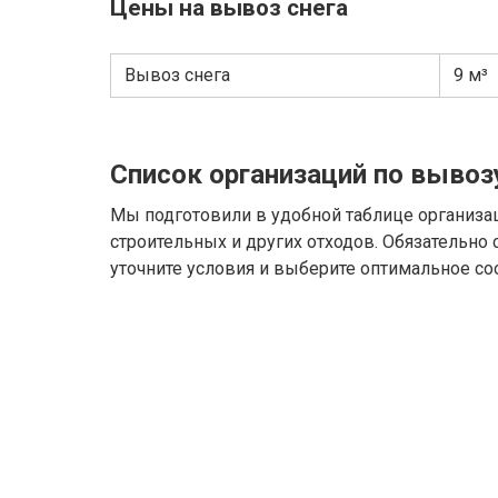
Цены на вывоз снега
Вывоз снега
9 м³
Список организаций по вывоз
Мы подготовили в удобной таблице организа
строительных и других отходов. Обязательно
уточните условия и выберите оптимальное со