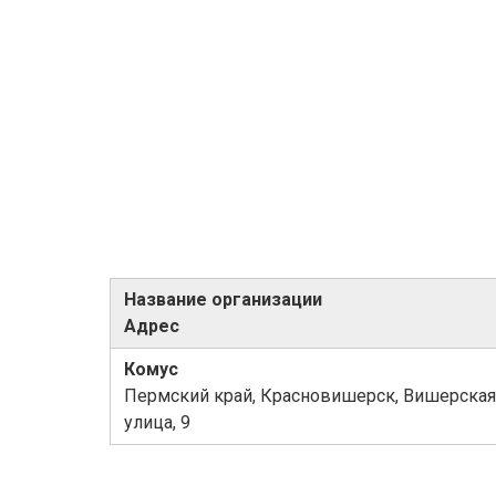
Название организации
Адрес
Комус
Пермский край, Красновишерск, Вишерская
улица, 9