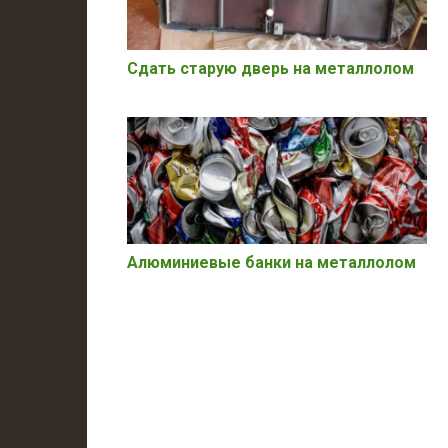
Сдать старую дверь на металлолом
Алюминиевые банки на металлолом