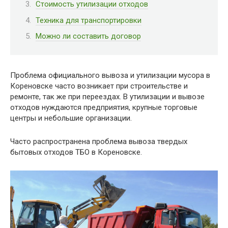
Стоимость утилизации отходов
Техника для транспортировки
Можно ли составить договор
Проблема официального вывоза и утилизации мусора в
Кореновске часто возникает при строительстве и
ремонте, так же при переездах. В утилизации и вывозе
отходов нуждаются предприятия, крупные торговые
центры и небольшие организации.
Часто распространена проблема вывоза твердых
бытовых отходов ТБО в Кореновске.