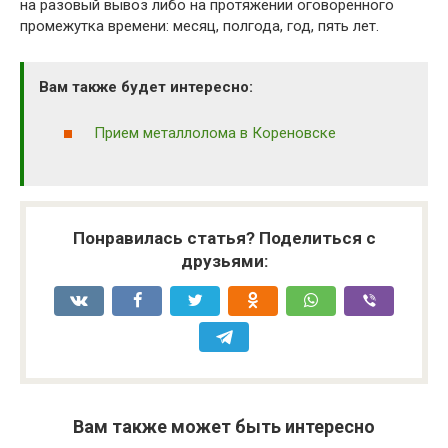
на разовый вывоз либо на протяжении оговоренного
промежутка времени: месяц, полгода, год, пять лет.
Вам также будет интересно:
Прием металлолома в Кореновске
Понравилась статья? Поделиться с
друзьями:
Вам также может быть интересно