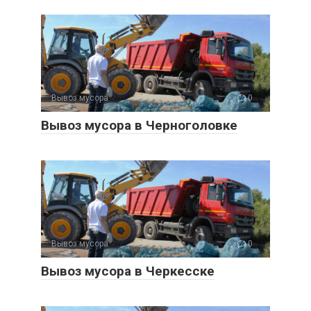
Вывоз мусора
0
Вывоз мусора в Черноголовке
Вывоз мусора
0
Вывоз мусора в Черкесске