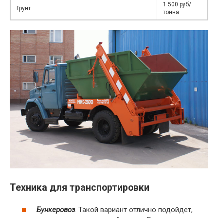
1 500 руб/
Грунт
тонна
Техника для транспортировки
Бункеровоз
. Такой вариант отлично подойдет,