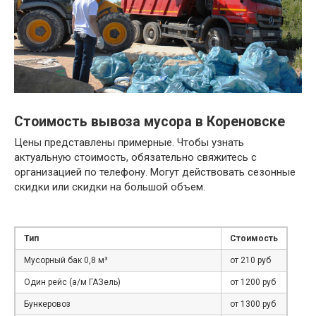
Стоимость вывоза мусора в Кореновске
Цены представлены примерные. Чтобы узнать
актуальную стоимость, обязательно свяжитесь с
организацией по телефону. Могут действовать сезонные
скидки или скидки на большой объем.
Тип
Стоимость
Мусорный бак 0,8 м³
от 210 руб
Один рейс (а/м ГАЗель)
от 1200 руб
Бункеровоз
от 1300 руб