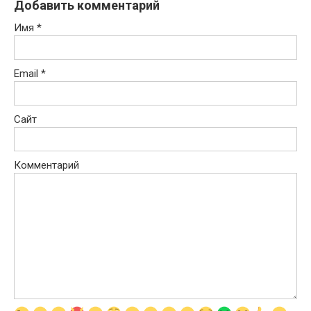
Добавить комментарий
Имя
*
Email
*
Сайт
Комментарий