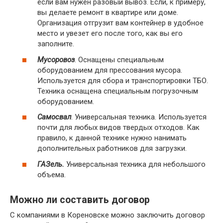
если вам нужен разовый вывоз. Если, к примеру,
вы делаете ремонт в квартире или доме.
Организация отгрузит вам контейнер в удобное
место и увезет его после того, как вы его
заполните.
Мусоровоз
. Оснащены специальным
оборудованием для прессования мусора.
Используется для сбора и транспортировки ТБО.
Техника оснащена специальным погрузочным
оборудованием.
Самосвал
. Универсальная техника. Используется
почти для любых видов твердых отходов. Как
правило, к данной технике нужно нанимать
дополнительных работников для загрузки.
ГАЗель.
Универсальная техника для небольшого
объема.
Можно ли составить договор
С компаниями в Кореновске можно заключить договор