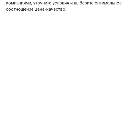
компаниями, уточните условия и выберите оптимальное
соотношение цена-качество.