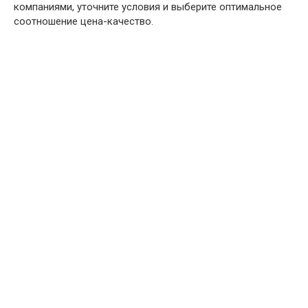
компаниями, уточните условия и выберите оптимальное
соотношение цена-качество.