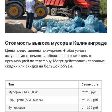
Стоимость вывоза мусора в Калининграде
Цены представлены примерные. Чтобы узнать
актуальную стоимость, обязательно свяжитесь с
организацией по телефону. Могут действовать сезонные
скидки или скидки на большой объем.
Тип
Стоимость
Мусорный бак 0,8 м³
от 210 руб
Один рейс (а/м ГАЗель)
от 1200 руб
Бункеровоз
от 1300 руб