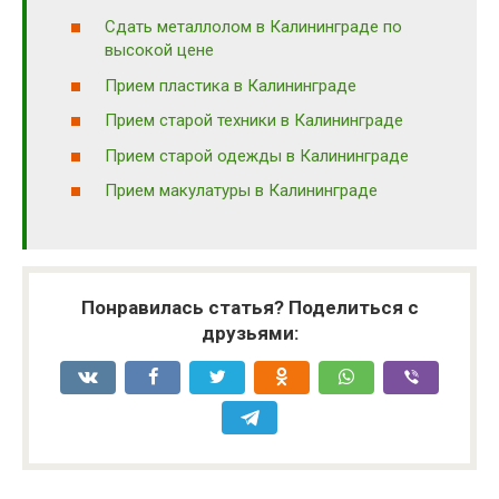
Сдать металлолом в Калининграде по
высокой цене
Прием пластика в Калининграде
Прием старой техники в Калининграде
Прием старой одежды в Калининграде
Прием макулатуры в Калининграде
Понравилась статья? Поделиться с
друзьями: