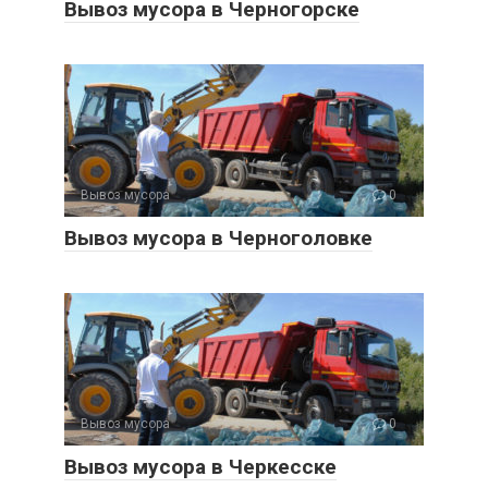
Вывоз мусора в Черногорске
Вывоз мусора
0
Вывоз мусора в Черноголовке
Вывоз мусора
0
Вывоз мусора в Черкесске