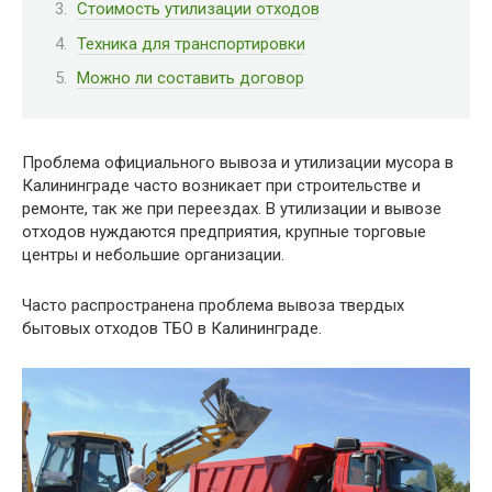
Стоимость утилизации отходов
Техника для транспортировки
Можно ли составить договор
Проблема официального вывоза и утилизации мусора в
Калининграде часто возникает при строительстве и
ремонте, так же при переездах. В утилизации и вывозе
отходов нуждаются предприятия, крупные торговые
центры и небольшие организации.
Часто распространена проблема вывоза твердых
бытовых отходов ТБО в Калининграде.