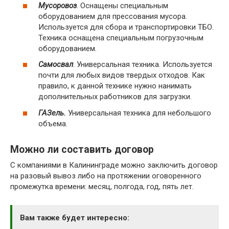
Мусоровоз
. Оснащены специальным
оборудованием для прессования мусора.
Используется для сбора и транспортировки ТБО.
Техника оснащена специальным погрузочным
оборудованием.
Самосвал
. Универсальная техника. Используется
почти для любых видов твердых отходов. Как
правило, к данной технике нужно нанимать
дополнительных работников для загрузки.
ГАЗель.
Универсальная техника для небольшого
объема.
Можно ли составить договор
С компаниями в Калининграде можно заключить договор
на разовый вывоз либо на протяжении оговоренного
промежутка времени: месяц, полгода, год, пять лет.
Вам также будет интересно: