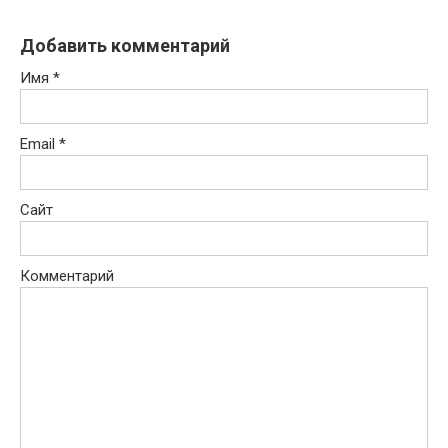
Добавить комментарий
Имя
*
Email
*
Сайт
Комментарий