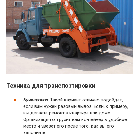
Техника для транспортировки
Бункеровоз
. Такой вариант отлично подойдет,
если вам нужен разовый вывоз. Если, к примеру,
вы делаете ремонт в квартире или доме.
Организация отгрузит вам контейнер в удобное
место и увезет его после того, как вы его
заполните.