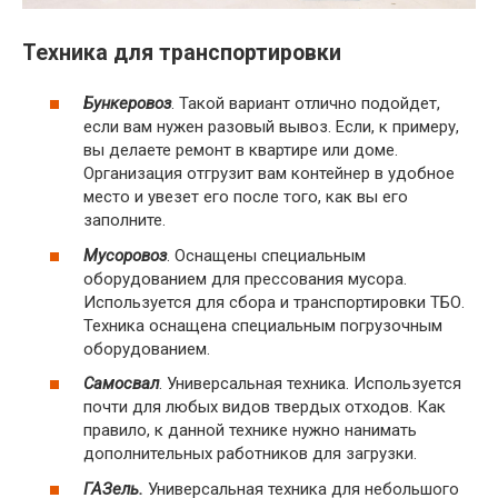
Техника для транспортировки
Бункеровоз
. Такой вариант отлично подойдет,
если вам нужен разовый вывоз. Если, к примеру,
вы делаете ремонт в квартире или доме.
Организация отгрузит вам контейнер в удобное
место и увезет его после того, как вы его
заполните.
Мусоровоз
. Оснащены специальным
оборудованием для прессования мусора.
Используется для сбора и транспортировки ТБО.
Техника оснащена специальным погрузочным
оборудованием.
Самосвал
. Универсальная техника. Используется
почти для любых видов твердых отходов. Как
правило, к данной технике нужно нанимать
дополнительных работников для загрузки.
ГАЗель.
Универсальная техника для небольшого