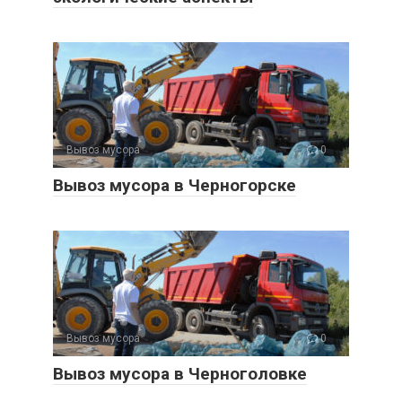
Вывоз мусора
0
Вывоз мусора в Черногорске
Вывоз мусора
0
Вывоз мусора в Черноголовке