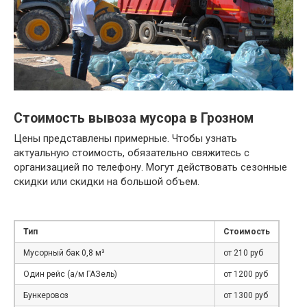
Стоимость вывоза мусора в Грозном
Цены представлены примерные. Чтобы узнать
актуальную стоимость, обязательно свяжитесь с
организацией по телефону. Могут действовать сезонные
скидки или скидки на большой объем.
Тип
Стоимость
Мусорный бак 0,8 м³
от 210 руб
Один рейс (а/м ГАЗель)
от 1200 руб
Бункеровоз
от 1300 руб