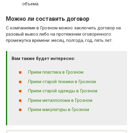
объема.
Можно ли составить договор
С компаниями в Грозном можно заключить договор на
разовый вывоз либо на протяжении оговоренного
промежутка времени: месяц, полгода, год, пять лет.
Вам также будет интересно:
Прием пластика в Грозном
Прием старой техники в Грозном
Прием старой одежды в Грозном
Прием металлолома в Грозном
Прием макулатуры в Грозном