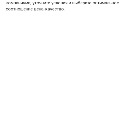
компаниями, уточните условия и выберите оптимальное
соотношение цена-качество.