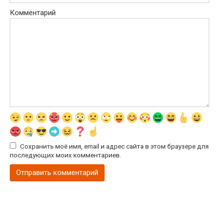
Комментарий
Сохранить моё имя, email и адрес сайта в этом браузере для
последующих моих комментариев.