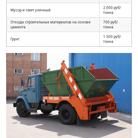
2 000 руб/
Мусор и смет уличный
тонна
Отходы строительных материалов на основе
700 руб/
цемента
тонна
1 500 руб/
Грунт
тонна