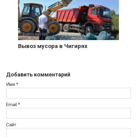
Вывоз мусора
0
Вывоз мусора в Чигирях
Добавить комментарий
Имя
*
Email
*
Сайт