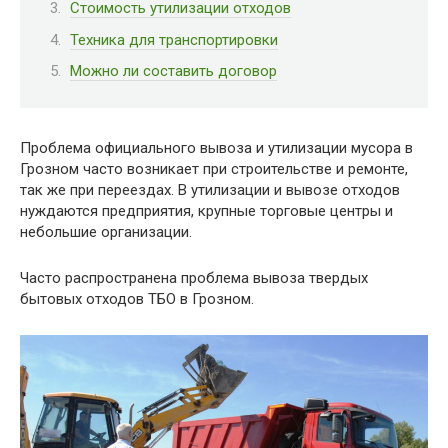
Стоимость утилизации отходов
Техника для транспортировки
Можно ли составить договор
Проблема официального вывоза и утилизации мусора в
Грозном часто возникает при строительстве и ремонте,
так же при переездах. В утилизации и вывозе отходов
нуждаются предприятия, крупные торговые центры и
небольшие организации.
Часто распространена проблема вывоза твердых
бытовых отходов ТБО в Грозном.