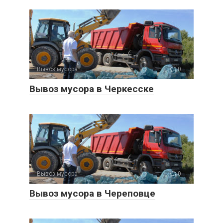
Вывоз мусора
0
Вывоз мусора в Черкесске
Вывоз мусора
0
Вывоз мусора в Череповце